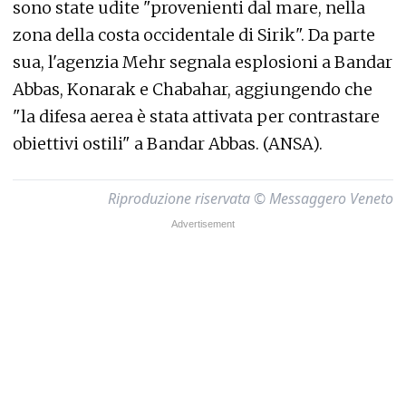
sono state udite "provenienti dal mare, nella
zona della costa occidentale di Sirik". Da parte
sua, l'agenzia Mehr segnala esplosioni a Bandar
Abbas, Konarak e Chabahar, aggiungendo che
"la difesa aerea è stata attivata per contrastare
obiettivi ostili" a Bandar Abbas. (ANSA).
Riproduzione riservata © Messaggero Veneto