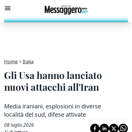
Home
Italia
Gli Usa hanno lanciato
nuovi attacchi all'Iran
Media iraniani, esplosioni in diverse
località del sud, difese attivate
08 luglio 2026