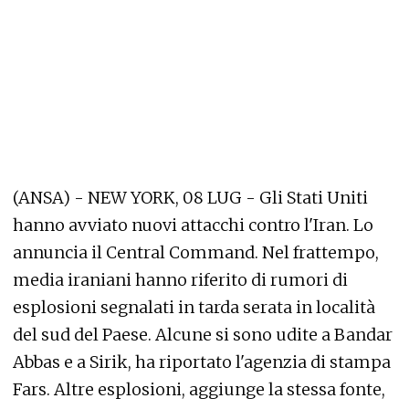
(ANSA) - NEW YORK, 08 LUG - Gli Stati Uniti
hanno avviato nuovi attacchi contro l'Iran. Lo
annuncia il Central Command. Nel frattempo,
media iraniani hanno riferito di rumori di
esplosioni segnalati in tarda serata in località
del sud del Paese. Alcune si sono udite a Bandar
Abbas e a Sirik, ha riportato l'agenzia di stampa
Fars. Altre esplosioni, aggiunge la stessa fonte,