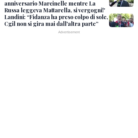
anniversario Marcinelle mentre La
Russa leggeva Mattarella, si vergogni!'
Landini: “Fidanza ha preso colpo di sole,
Cgil non si gira mai dall'altra parte”