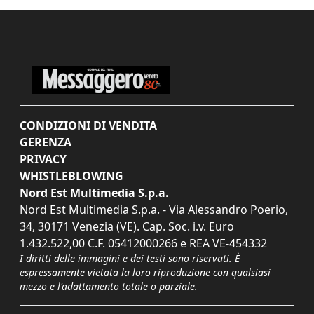
CONDIZIONI DI VENDITA
GERENZA
PRIVACY
WHISTLEBLOWING
Nord Est Multimedia S.p.a.
Nord Est Multimedia S.p.a. - Via Alessandro Poerio,
34, 30171 Venezia (VE). Cap. Soc. i.v. Euro
1.432.522,00 C.F. 05412000266 e REA VE-454332
I diritti delle immagini e dei testi sono riservati. È
espressamente vietata la loro riproduzione con qualsiasi
mezzo e l'adattamento totale o parziale.