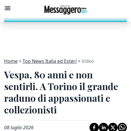
Home
Top News Italia ed Esteri
Video
Vespa, 80 anni e non
sentirli. A Torino il grande
raduno di appassionati e
collezionisti
08 luglio 2026