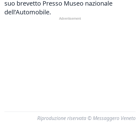
suo brevetto Presso Museo nazionale
dell’Automobile.
Riproduzione riservata © Messaggero Veneto