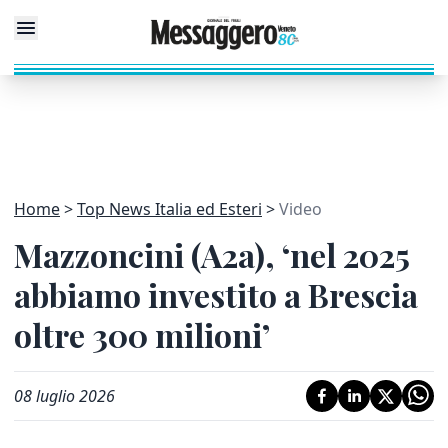
Home
Top News Italia ed Esteri
Video
Mazzoncini (A2a), ‘nel 2025
abbiamo investito a Brescia
oltre 300 milioni’
08 luglio 2026