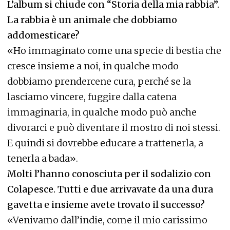
L’album si chiude con “Storia della mia rabbia”.
La rabbia è un animale che dobbiamo
addomesticare?
«Ho immaginato come una specie di bestia che
cresce insieme a noi, in qualche modo
dobbiamo prendercene cura, perché se la
lasciamo vincere, fuggire dalla catena
immaginaria, in qualche modo può anche
divorarci e può diventare il mostro di noi stessi.
E quindi si dovrebbe educare a trattenerla, a
tenerla a bada».
Molti l’hanno conosciuta per il sodalizio con
Colapesce. Tutti e due arrivavate da una dura
gavetta e insieme avete trovato il successo?
«Venivamo dall’indie, come il mio carissimo