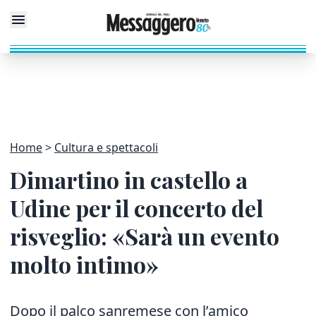
Home
Cultura e spettacoli
Dimartino in castello a
Udine per il concerto del
risveglio: «Sarà un evento
molto intimo»
Dopo il palco sanremese con l’amico