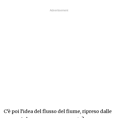
C’è poi l’idea del flusso del fiume, ripreso dalle