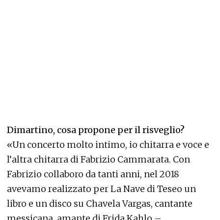
Dimartino, cosa propone per il risveglio?
«Un concerto molto intimo, io chitarra e voce e
l’altra chitarra di Fabrizio Cammarata. Con
Fabrizio collaboro da tanti anni, nel 2018
avevamo realizzato per La Nave di Teseo un
libro e un disco su Chavela Vargas, cantante
messicana, amante di Frida Kahlo –