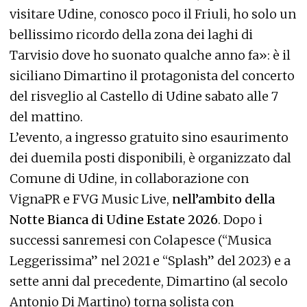
visitare Udine, conosco poco il Friuli, ho solo un
bellissimo ricordo della zona dei laghi di
Tarvisio dove ho suonato qualche anno fa»: è il
siciliano Dimartino il protagonista del concerto
del risveglio al Castello di Udine sabato alle 7
del mattino.
L’evento, a ingresso gratuito sino esaurimento
dei duemila posti disponibili, è organizzato dal
Comune di Udine, in collaborazione con
VignaPR e FVG Music Live,
nell’ambito della
Notte Bianca di Udine Estate 2026
. Dopo i
successi sanremesi con Colapesce (“Musica
Leggerissima” nel 2021 e “Splash” del 2023) e a
sette anni dal precedente, Dimartino (al secolo
Antonio Di Martino) torna solista con