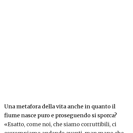
Una metafora della vita anche in quanto il
fiume nasce puro e proseguendo si sporca?
«Esatto, come noi, che siamo corruttibili, ci