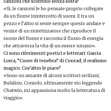
canzoni che scorrono senza sosta?
«Sì, le canzoni le ho pensate proprio collegate
da un fiume ininterrotto di suoni. E tra un
pezzo e l’altro si sente sempre questo andare e
venire di un sintetizzatore che riproduce il
suono del fiume e racconta il flusso di energia
che attraversa la vita di un essere umano».
Ci sono riferimenti poetici e letterari: Garcia
Lorca, “Cuore di tenebra” di Conrad, il realismo
magico. Cos’altro le piace?
«Sono un amante di alcuni scrittori siciliani,
Bufalino, Consolo, ultimamente sto leggendo
Chatwin, mi appassiona molto la letteratura di
viaggio».