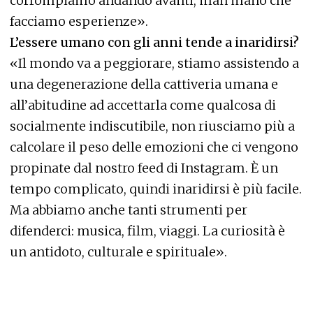
corrompiamo andando avanti, man mano che
facciamo esperienze».
L’essere umano con gli anni tende a inaridirsi?
«Il mondo va a peggiorare, stiamo assistendo a
una degenerazione della cattiveria umana e
all’abitudine ad accettarla come qualcosa di
socialmente indiscutibile, non riusciamo più a
calcolare il peso delle emozioni che ci vengono
propinate dal nostro feed di Instagram. È un
tempo complicato, quindi inaridirsi è più facile.
Ma abbiamo anche tanti strumenti per
difenderci: musica, film, viaggi. La curiosità è
un antidoto, culturale e spirituale».