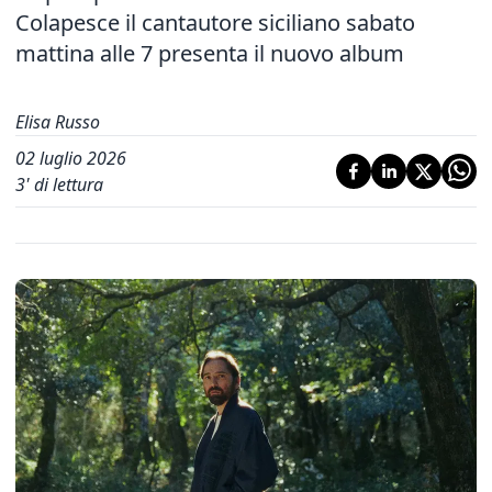
Colapesce il cantautore siciliano sabato
mattina alle 7 presenta il nuovo album
Elisa Russo
02 luglio 2026
3
' di lettura