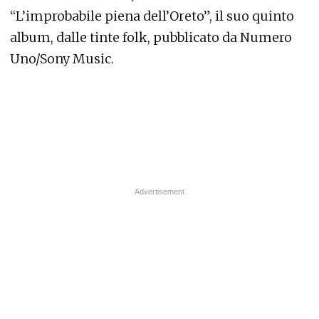
“L’improbabile piena dell’Oreto”, il suo quinto
album, dalle tinte folk, pubblicato da Numero
Uno/Sony Music.