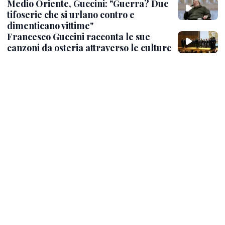
Medio Oriente, Guccini: "Guerra? Due
tifoserie che si urlano contro e
dimenticano vittime"
Francesco Guccini racconta le sue
canzoni da osteria attraverso le culture