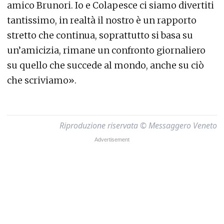
amico Brunori. Io e Colapesce ci siamo divertiti
tantissimo, in realtà il nostro è un rapporto
stretto che continua, soprattutto si basa su
un’amicizia, rimane un confronto giornaliero
su quello che succede al mondo, anche su ciò
che scriviamo».
Riproduzione riservata © Messaggero Veneto