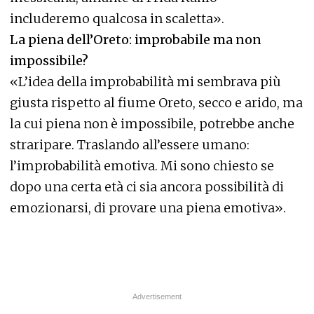
includeremo qualcosa in scaletta».
La piena dell’Oreto: improbabile ma non
impossibile?
«L’idea della improbabilità mi sembrava più
giusta rispetto al fiume Oreto, secco e arido, ma
la cui piena non è impossibile, potrebbe anche
straripare. Traslando all’essere umano:
l’improbabilità emotiva. Mi sono chiesto se
dopo una certa età ci sia ancora possibilità di
emozionarsi, di provare una piena emotiva».