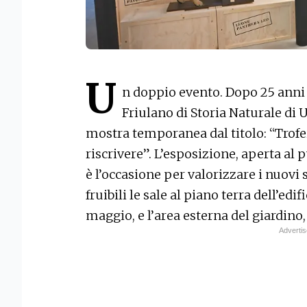
U
n doppio evento. Dopo 25 anni 
Friulano di Storia Naturale di 
mostra temporanea dal titolo: “Trofe
riscrivere”. L’esposizione, aperta al 
è l’occasione per valorizzare i nuovi 
fruibili le sale al piano terra dell’edi
maggio, e l’area esterna del giardino,