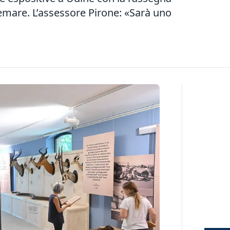
remare. L’assessore Pirone: «Sarà uno