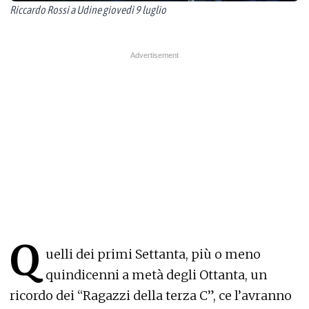
Riccardo Rossi a Udine giovedì 9 luglio
Q
uelli dei primi Settanta, più o meno
quindicenni a metà degli Ottanta, un
ricordo dei “Ragazzi della terza C”, ce l’avranno