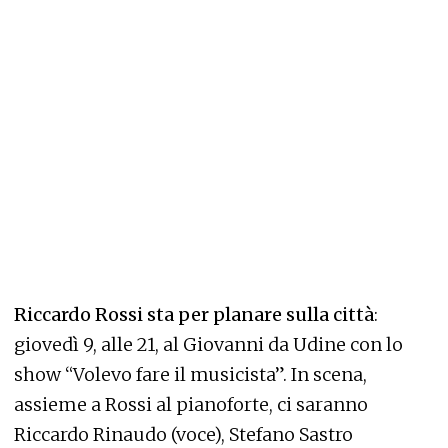
Riccardo Rossi sta per planare sulla città
:
giovedì 9, alle 21, al Giovanni da Udine con lo
show “Volevo fare il musicista”. In scena,
assieme a Rossi al pianoforte, ci saranno
Riccardo Rinaudo (voce), Stefano Sastro