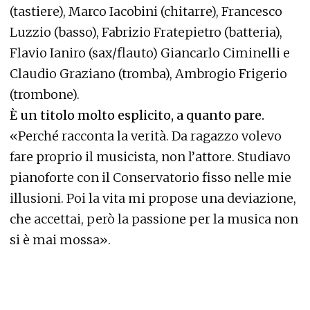
(tastiere), Marco Iacobini (chitarre), Francesco
Luzzio (basso), Fabrizio Fratepietro (batteria),
Flavio Ianiro (sax/flauto) Giancarlo Ciminelli e
Claudio Graziano (tromba), Ambrogio Frigerio
(trombone).
È un titolo molto esplicito, a quanto pare.
«Perché racconta la verità. Da ragazzo volevo
fare proprio il musicista, non l’attore. Studiavo
pianoforte con il Conservatorio fisso nelle mie
illusioni. Poi la vita mi propose una deviazione,
che accettai, però la passione per la musica non
si è mai mossa».