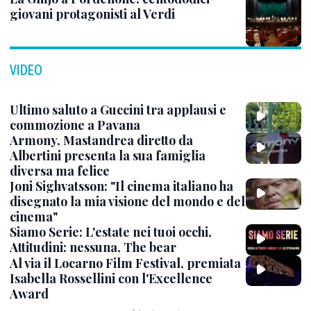
giovani protagonisti al Verdi
VIDEO
Ultimo saluto a Guccini tra applausi e
commozione a Pavana
Armony, Mastandrea diretto da
Albertini presenta la sua famiglia
diversa ma felice
Joni Sighvatsson: "Il cinema italiano ha
disegnato la mia visione del mondo e del
cinema"
Siamo Serie: L'estate nei tuoi occhi,
Attitudini: nessuna, The bear
Al via il Locarno Film Festival, premiata
Isabella Rossellini con l'Excellence
Award