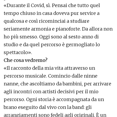
«Durante il Covid, sì. Pensai che tutto quel
tempo chiuso in casa doveva pur servire a
qualcosa e così ricominciai a studiare
seriamente armonia e pianoforte. Da allora non
ho più smesso. Oggi sono al sesto anno di
studio e da quel percorso è germogliato lo
spettacolo».
Che cosa vedremo?
«Il racconto della mia vita attraverso un
percorso musicale. Comincio dalle ninne
nanne, che ascoltiamo da bambini, per arrivare
agli incontri con artisti decisivi per il mio
percorso. Ogni storia è accompagnata da un
brano eseguito dal vivo con la band: gli
arrangiamenti sono fedeli agli originali. È un