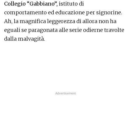
Collegio “Gabbiano”,
istituto di
comportamento ed educazione per signorine.
Ah, la magnifica leggerezza di allora non ha
eguali se paragonata alle serie odierne travolte
dalla malvagità.