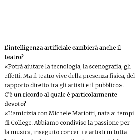
L’intelligenza artificiale cambierà anche il
teatro?
«Potrà aiutare la tecnologia, la scenografia, gli
effetti. Ma il teatro vive della presenza fisica, del
rapporto diretto tra gli artisti e il pubblico».
C’è un ricordo al quale è particolarmente
devoto?
«L’amicizia con Michele Mariotti, nata ai tempi
di College. Abbiamo condiviso la passione per
la musica, inseguito concerti e artisti in tutta