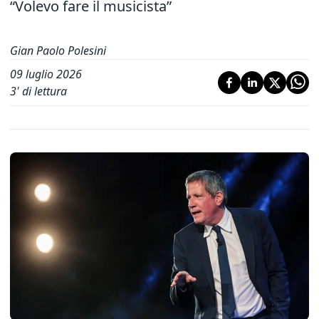
“Volevo fare il musicista”
Gian Paolo Polesini
09 luglio 2026
3
' di lettura