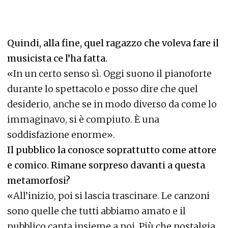
Quindi, alla fine, quel ragazzo che voleva fare il
musicista ce l’ha fatta.
«In un certo senso sì. Oggi suono il pianoforte
durante lo spettacolo e posso dire che quel
desiderio, anche se in modo diverso da come lo
immaginavo, si è compiuto. È una
soddisfazione enorme».
Il pubblico la conosce soprattutto come attore
e comico. Rimane sorpreso davanti a questa
metamorfosi?
«All’inizio, poi si lascia trascinare. Le canzoni
sono quelle che tutti abbiamo amato e il
pubblico canta insieme a noi. Più che nostalgia,