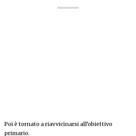
Poi è tornato a riavvicinarsi all’obiettivo
primario.