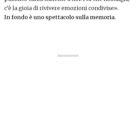
c’è la gioia di rivivere emozioni condivise».
In fondo è uno spettacolo sulla memoria.