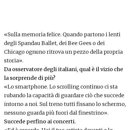
«Sulla memoria felice. Quando partono i lenti
degli Spandau Ballet, dei Bee Gees o dei
Chicago ognuno ritrova un pezzo della propria
storia».
Da osservatore degli italiani, qual è il vizio che
la sorprende di più?
«Lo smartphone. Lo scrolling continuo ci sta
rubando la capacità di guardare ciò che succede
intorno a noi. Sul treno tutti fissano lo schermo,
nessuno guarda più fuori dal finestrino».
Succede perfino ai concerti.