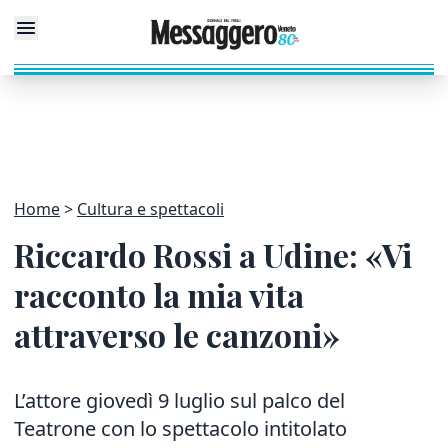
Home
Cultura e spettacoli
Riccardo Rossi a Udine: «Vi
racconto la mia vita
attraverso le canzoni»
L’attore giovedì 9 luglio sul palco del
Teatrone con lo spettacolo intitolato