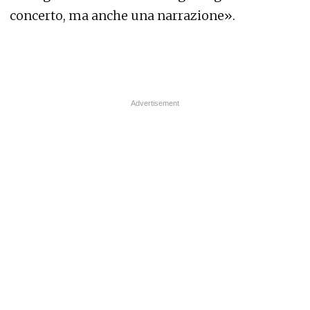
concerto, ma anche una narrazione».