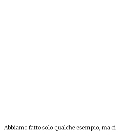
Abbiamo fatto solo qualche esempio, ma ci