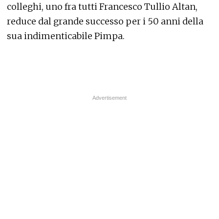
colleghi, uno fra tutti Francesco Tullio Altan,
reduce dal grande successo per i 50 anni della
sua indimenticabile Pimpa.