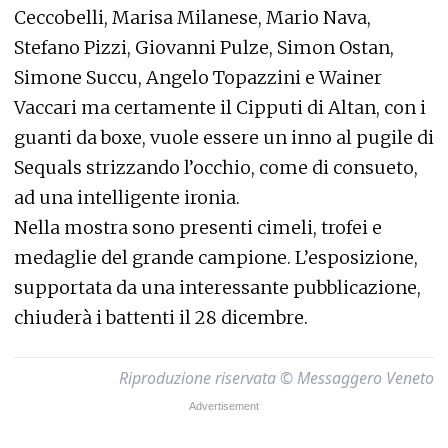
Ceccobelli, Marisa Milanese, Mario Nava,
Stefano Pizzi, Giovanni Pulze, Simon Ostan,
Simone Succu, Angelo Topazzini e Wainer
Vaccari ma certamente il Cipputi di Altan, con i
guanti da boxe, vuole essere un inno al pugile di
Sequals strizzando l’occhio, come di consueto,
ad una intelligente ironia.
Nella mostra sono presenti cimeli, trofei e
medaglie del grande campione. L’esposizione,
supportata da una interessante pubblicazione,
chiuderà i battenti il 28 dicembre.
Riproduzione riservata © Messaggero Veneto