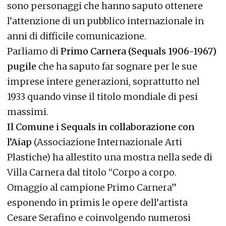
sono personaggi che hanno saputo ottenere
l’attenzione di un pubblico internazionale in
anni di difficile comunicazione.
Parliamo di
Primo Carnera (Sequals 1906-1967)
pugile
che ha saputo far sognare per le sue
imprese intere generazioni, soprattutto nel
1933 quando vinse il titolo mondiale di pesi
massimi.
Il Comune i Sequals in collaborazione con
l’Aiap
(Associazione Internazionale Arti
Plastiche) ha allestito una mostra nella sede di
Villa Carnera dal titolo “Corpo a corpo.
Omaggio al campione Primo Carnera”
esponendo in primis le opere dell’artista
Cesare Serafino e coinvolgendo numerosi