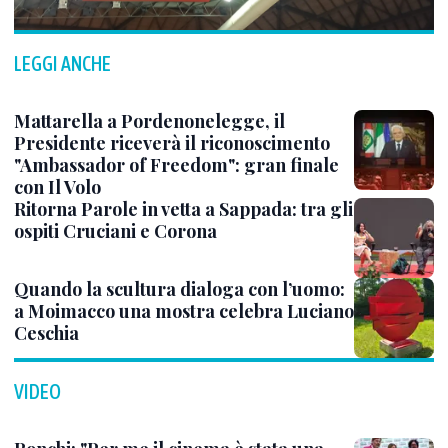
LEGGI ANCHE
Mattarella a Pordenonelegge, il
Presidente riceverà il riconoscimento
"Ambassador of Freedom": gran finale
con Il Volo
Ritorna Parole in vetta a Sappada: tra gli
ospiti Cruciani e Corona
Quando la scultura dialoga con l’uomo:
a Moimacco una mostra celebra Luciano
Ceschia
VIDEO