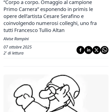
“Corpo a corpo. Omaggio al campione
Primo Carnera” esponendo in primis le
opere dell’artista Cesare Serafino e
coinvolgendo numerosi colleghi, uno fra
tutti Francesco Tullio Altan
Alvise Rampini
07 ottobre 2025
2
' di lettura