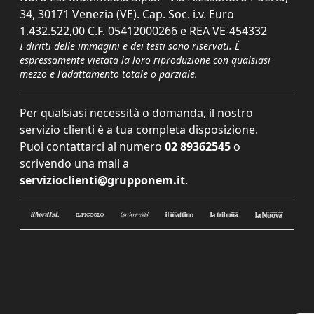
34, 30171 Venezia (VE). Cap. Soc. i.v. Euro
1.432.522,00 C.F. 05412000266 e REA VE-454332
I diritti delle immagini e dei testi sono riservati. È
espressamente vietata la loro riproduzione con qualsiasi
mezzo e l'adattamento totale o parziale.
Per qualsiasi necessità o domanda, il nostro
servizio clienti è a tua completa disposizione.
Puoi contattarci al numero
02 89362545
o
scrivendo una mail a
servizioclienti@grupponem.it
.