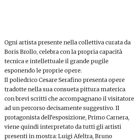
Ogni artista presente nella collettiva curata da
Boris Brollo, celebra con la propria capacità
tecnica e intellettuale il grande pugile
esponendo le proprie opere.
Il poliedrico Cesare Serafino presenta opere
tradotte nella sua consueta pittura materica
con brevi scritti che accompagnano il visitatore
ad un percorso decisamente suggestivo. Il
protagonista dell’esposizione, Primo Carnera,
viene quindi interpretato da tutti gli artisti
presenti in mostra: Luigi Afeltra, Bruno