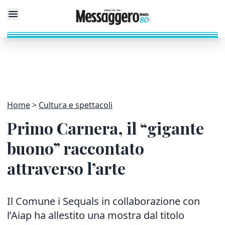
Home
Cultura e spettacoli
Primo Carnera, il “gigante
buono” raccontato
attraverso l’arte
Il Comune i Sequals in collaborazione con
l’Aiap ha allestito una mostra dal titolo