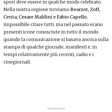
sport deve essere in qualche modo celebrato.
Nella nostra regione troviamo
Bearzot, Zoff,
Centa, Cesare Maldini e
Fabio Capello
,
impossibile citare tutti, ma nel passato erano
presenti icone conosciute in tutto il mondo
quando la comunicazione si basava ancora sulla
stampa di qualche giornale, manifesti e, in
tempi relativamente più recenti, radio e i
cinegiornali.