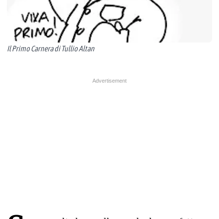
Il Primo Carnera di Tullio Altan