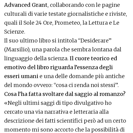
Advanced Grant
, collaborando con le pagine
culturali di varie testate giornalistiche e riviste,
quali il Sole 24 Ore, Prometeo, la Lettura e Le
Scienze.
Il suo ultimo libro si intitola “Desiderare”
(Marsilio), una parola che sembra lontana dal
linguaggio della scienza.
Il cuore teorico ed
emotivo del libro riguarda l’essenza degli
esseri umani
e una delle domande più antiche
del mondo ovvero: “cosa ci renda noi stessi”.
Cosa l’ha fatta svoltare dal saggio al romanzo?
«Negli ultimi saggi di tipo divulgativo ho
cercato una via narrativa e letteraria alla
descrizione dei fatti scientifici però ad un certo
momento mi sono accorto che la possibilità di