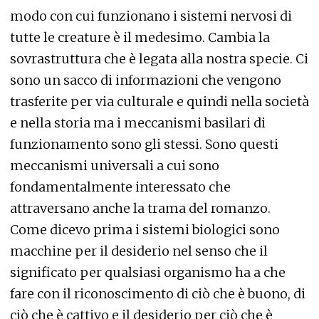
modo con cui funzionano i sistemi nervosi di
tutte le creature è il medesimo. Cambia la
sovrastruttura che è legata alla nostra specie. Ci
sono un sacco di informazioni che vengono
trasferite per via culturale e quindi nella società
e nella storia ma i meccanismi basilari di
funzionamento sono gli stessi. Sono questi
meccanismi universali a cui sono
fondamentalmente interessato che
attraversano anche la trama del romanzo.
Come dicevo prima i sistemi biologici sono
macchine per il desiderio nel senso che il
significato per qualsiasi organismo ha a che
fare con il riconoscimento di ciò che è buono, di
ciò che è cattivo e il desiderio per ciò che è