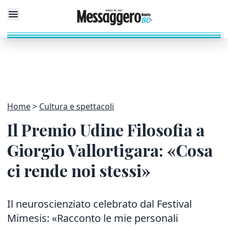
Home
Cultura e spettacoli
Il Premio Udine Filosofia a
Giorgio Vallortigara: «Cosa
ci rende noi stessi»
Il neuroscienziato celebrato dal Festival
Mimesis: «Racconto le mie personali