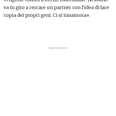
va in giro a cercare un partner con l’idea di fare
copia dei propri geni. Ci si innamora».