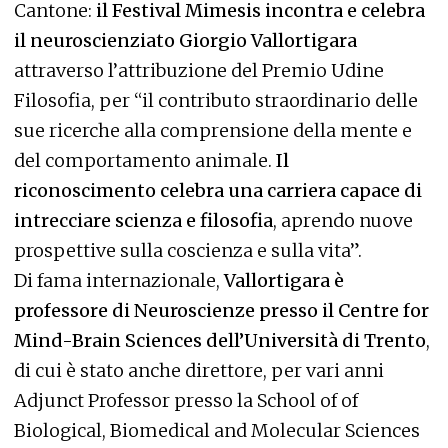
Cantone:
il Festival Mimesis incontra e celebra
il neuroscienziato Giorgio Vallortigara
attraverso l’attribuzione del Premio Udine
Filosofia, per “il contributo straordinario delle
sue ricerche alla comprensione della mente e
del comportamento animale.
Il
riconoscimento celebra una carriera capace di
intrecciare scienza e filosofia
, aprendo nuove
prospettive sulla coscienza e sulla vita”.
Di fama internazionale,
Vallortigara è
professore di Neuroscienze presso il Centre for
Mind-Brain Sciences dell’Università di Trento
,
di cui è stato anche direttore, per vari anni
Adjunct Professor presso la School of of
Biological, Biomedical and Molecular Sciences