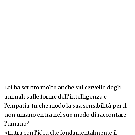
Lei ha scritto molto anche sul cervello degli
animali sulle forme dell’intelligenza e
l’empatia. In che modo la sua sensibilità per il
non umano entra nel suo modo di raccontare
l’umano?
«Entra con l’idea che fondamentalmente il