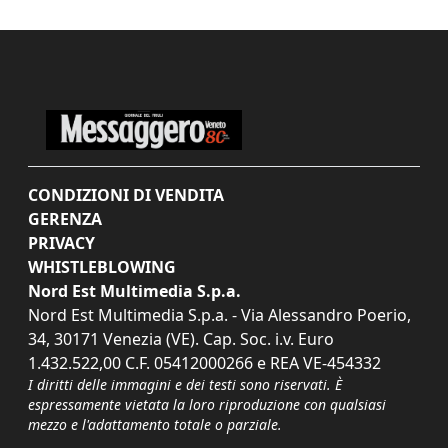
CONDIZIONI DI VENDITA
GERENZA
PRIVACY
WHISTLEBLOWING
Nord Est Multimedia S.p.a.
Nord Est Multimedia S.p.a. - Via Alessandro Poerio,
34, 30171 Venezia (VE). Cap. Soc. i.v. Euro
1.432.522,00 C.F. 05412000266 e REA VE-454332
I diritti delle immagini e dei testi sono riservati. È
espressamente vietata la loro riproduzione con qualsiasi
mezzo e l'adattamento totale o parziale.