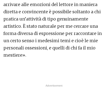
arrivare alle emozioni del lettore in maniera
diretta e convincente è possibile soltanto a chi
pratica un’attività di tipo genuinamente
artistico. È stato naturale per me cercare una
forma diversa di espressione per raccontare in
un certo senso i medesimi temi e cioè le mie
personali ossessioni, e quelli di chi fa il mio
mestiere».