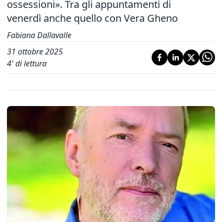
ossessioni». Tra gli appuntamenti di
venerdì anche quello con Vera Gheno
Fabiana Dallavalle
31 ottobre 2025
4
' di lettura