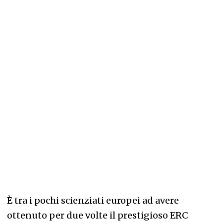
È tra i pochi scienziati europei ad avere
ottenuto per due volte il prestigioso ERC