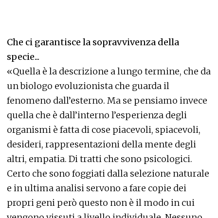
Che ci garantisce la sopravvivenza della
specie...
«Quella è la descrizione a lungo termine, che da
un biologo evoluzionista che guarda il
fenomeno dall’esterno. Ma se pensiamo invece
quella che è dall’interno l’esperienza degli
organismi è fatta di cose piacevoli, spiacevoli,
desideri, rappresentazioni della mente degli
altri, empatia. Di tratti che sono psicologici.
Certo che sono foggiati dalla selezione naturale
e in ultima analisi servono a fare copie dei
propri geni però questo non è il modo in cui
vengono vissuti a livello individuale. Nessuno