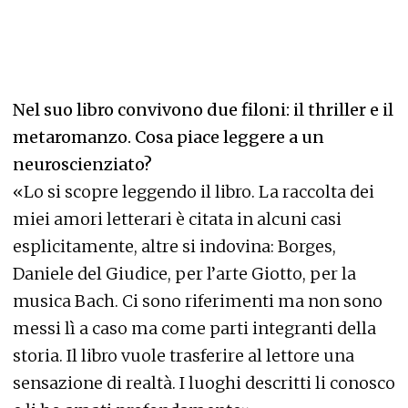
Nel suo libro convivono due filoni: il thriller e il
metaromanzo. Cosa piace leggere a un
neuroscienziato?
«Lo si scopre leggendo il libro. La raccolta dei
miei amori letterari è citata in alcuni casi
esplicitamente, altre si indovina: Borges,
Daniele del Giudice, per l’arte Giotto, per la
musica Bach. Ci sono riferimenti ma non sono
messi lì a caso ma come parti integranti della
storia. Il libro vuole trasferire al lettore una
sensazione di realtà. I luoghi descritti li conosco