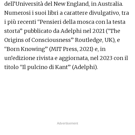
dell’Università del New England, in Australia.
Numerosi i suoi libri a carattere divulgativo, tra
i più recenti “Pensieri della mosca con la testa
storta” pubblicato da Adelphi nel 2021 (“The
Origins of Consciousness” Routledge, UK), e
“Born Knowing” (MIT Press, 2021) e, in
un’edizione rivista e aggiornata, nel 2023 con il
titolo “Il pulcino di Kant” (Adelphi).