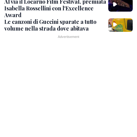
Al via il Locarno Film Festival, premiata
Isabella Rossellini con l'Excellence
Award
Le canzoni di Guccini sparate a tutto
volume nella strada dove abitava