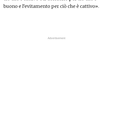
buono e l’evitamento per ciò che è cattivo».