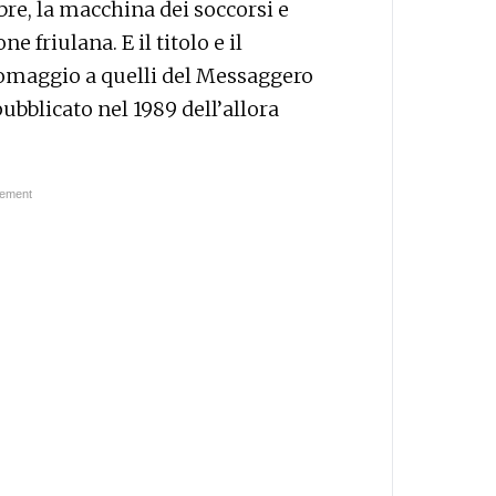
bre, la macchina dei soccorsi e
 friulana. E il titolo e il
 omaggio a quelli del Messaggero
ubblicato nel 1989 dell’allora