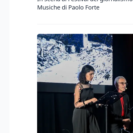
Musiche di Paolo Forte