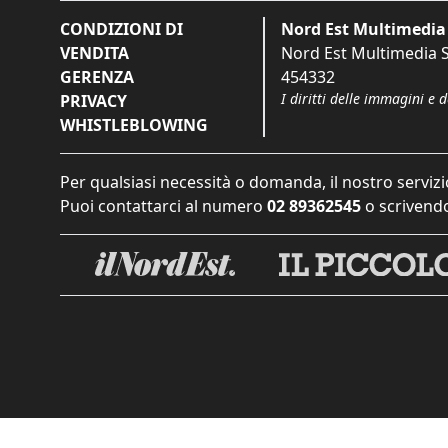
CONDIZIONI DI
Nord Est Multimedia 
VENDITA
Nord Est Multimedia S.
GERENZA
454332
I diritti delle immagini e 
PRIVACY
WHISTLEBLOWING
Per qualsiasi necessità o domanda, il nostro servizi
Puoi contattarci al numero
02 89362545
o scrivendo