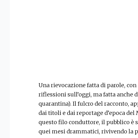
Una rievocazione fatta di parole, con
riflessioni sull’oggi, ma fatta anche
quarantina). Il fulcro del racconto, a
dai titoli e dai reportage d’epoca de
questo filo conduttore, il pubblico è 
quei mesi drammatici, rivivendo la p