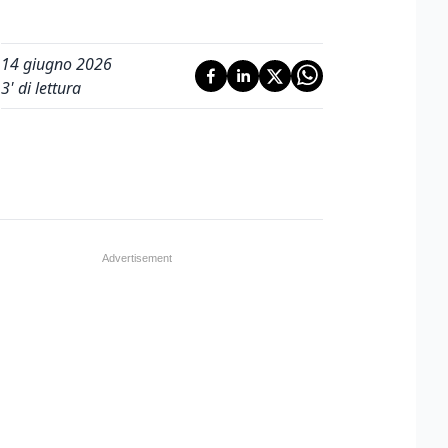
14 giugno 2026
3
' di lettura