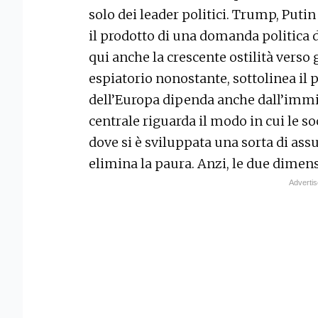
solo dei leader politici. Trump, Put
il prodotto di una domanda politica di
qui anche la crescente ostilità verso 
espiatorio nonostante, sottolinea il 
dell’Europa dipenda anche dall’immi
centrale riguarda il modo in cui le so
dove si è sviluppata una sorta di ass
elimina la paura. Anzi, le due dimen