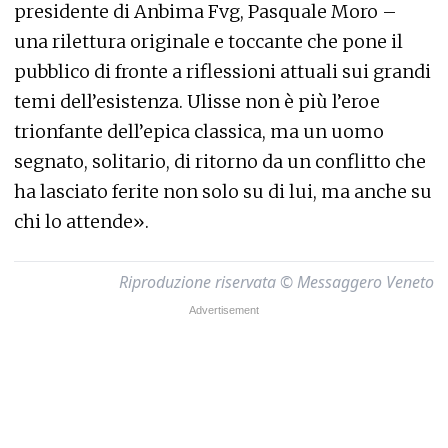
presidente di Anbima Fvg, Pasquale Moro –
una rilettura originale e toccante che pone il
pubblico di fronte a riflessioni attuali sui grandi
temi dell’esistenza. Ulisse non è più l’eroe
trionfante dell’epica classica, ma un uomo
segnato, solitario, di ritorno da un conflitto che
ha lasciato ferite non solo su di lui, ma anche su
chi lo attende».
Riproduzione riservata © Messaggero Veneto