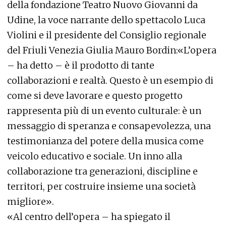
della fondazione Teatro Nuovo Giovanni da
Udine, la voce narrante dello spettacolo Luca
Violini e il presidente del Consiglio regionale
del Friuli Venezia Giulia Mauro Bordin:«L’opera
– ha detto – è il prodotto di tante
collaborazioni e realtà. Questo è un esempio di
come si deve lavorare e questo progetto
rappresenta più di un evento culturale: è un
messaggio di speranza e consapevolezza, una
testimonianza del potere della musica come
veicolo educativo e sociale. Un inno alla
collaborazione tra generazioni, discipline e
territori, per costruire insieme una società
migliore».
«Al centro dell’opera – ha spiegato il