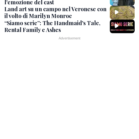
l'emozione del cast
Land art su un campo nel Veronese con
il volto di Marilyn Monroe
“Siamo serie”: The Handmaid's Tale,
Rental Family e Ashes