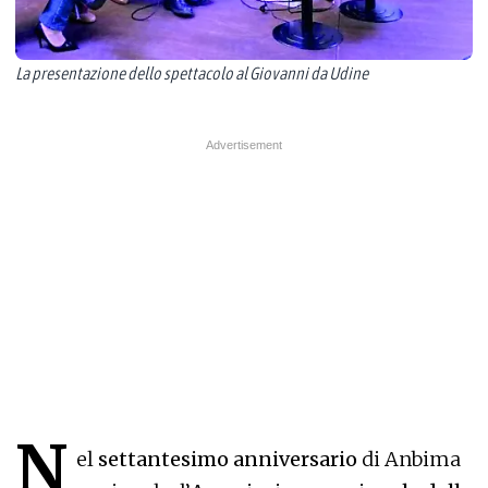
La presentazione dello spettacolo al Giovanni da Udine
N
el
settantesimo anniversario
di Anbima