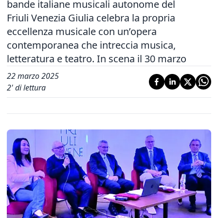
bande italiane musicali autonome del
Friuli Venezia Giulia celebra la propria
eccellenza musicale con un’opera
contemporanea che intreccia musica,
letteratura e teatro. In scena il 30 marzo
22 marzo 2025
2
' di lettura