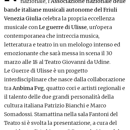
nazionale, l’
Associazione nazionale delle
bande italiane musicali autonome del Friuli
Venezia Giulia
celebra la propria eccellenza
musicale con
Le guerre di Ulisse
, un’opera
contemporanea che intreccia musica,
letteratura e teatro in un melologo intenso ed
emozionante che sarà messa in scena il 30
marzo alle 18 al Teatro Giovanni da Udine.
Le Guerre di Ulisse è un progetto
interdisciplinare che nasce dalla collaborazione
tra
Anbima Fvg
, quattro cori e artisti regionali e
il talento delle due grandi personalità della
cultura italiana Patrizio Bianchi e Marco
Somadossi. Stamattina nella sala Fantoni del
Teatro si è svolta la presentazione, a cura del