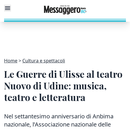
Home
Cultura e spettacoli
Le Guerre di Ulisse al teatro
Nuovo di Udine: musica,
teatro e letteratura
Nel settantesimo anniversario di Anbima
nazionale, l’Associazione nazionale delle