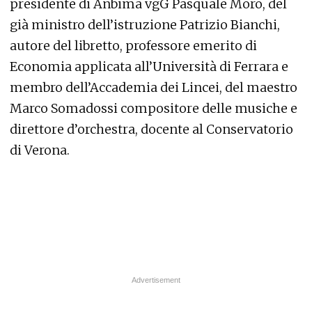
presidente di Anbima vgG Pasquale Moro, del
già ministro dell’istruzione Patrizio Bianchi,
autore del libretto, professore emerito di
Economia applicata all’Università di Ferrara e
membro dell’Accademia dei Lincei, del maestro
Marco Somadossi compositore delle musiche e
direttore d’orchestra, docente al Conservatorio
di Verona.