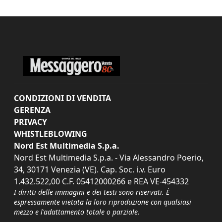
CONDIZIONI DI VENDITA
GERENZA
PRIVACY
WHISTLEBLOWING
Nord Est Multimedia S.p.a.
Nord Est Multimedia S.p.a. - Via Alessandro Poerio,
34, 30171 Venezia (VE). Cap. Soc. i.v. Euro
1.432.522,00 C.F. 05412000266 e REA VE-454332
I diritti delle immagini e dei testi sono riservati. È
espressamente vietata la loro riproduzione con qualsiasi
mezzo e l'adattamento totale o parziale.