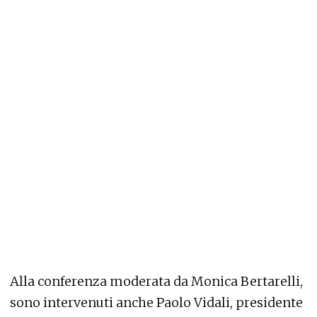
Alla conferenza moderata da Monica Bertarelli,
sono intervenuti anche Paolo Vidali, presidente