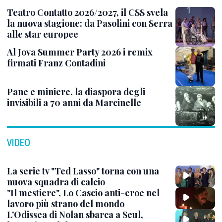
Teatro Contatto 2026/2027, il CSS svela
la nuova stagione: da Pasolini con Serra
alle star europee
Al Jova Summer Party 2026 i remix
firmati Franz Contadini
Pane e miniere, la diaspora degli
invisibili a 70 anni da Marcinelle
VIDEO
La serie tv "Ted Lasso" torna con una
nuova squadra di calcio
"Il mestiere", Lo Cascio anti-eroe nel
lavoro più strano del mondo
L'Odissea di Nolan sbarca a Seul,