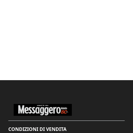
CONDIZIONI DI VENDITA