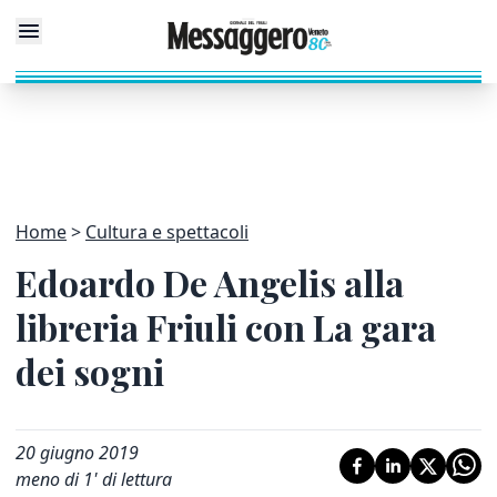
Home
Cultura e spettacoli
Edoardo De Angelis alla
libreria Friuli con La gara
dei sogni
20 giugno 2019
meno di 1' di lettura