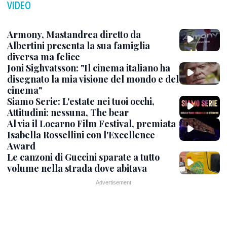
VIDEO
Armony, Mastandrea diretto da
Albertini presenta la sua famiglia
diversa ma felice
Joni Sighvatsson: "Il cinema italiano ha
disegnato la mia visione del mondo e del
cinema"
Siamo Serie: L'estate nei tuoi occhi,
Attitudini: nessuna, The bear
Al via il Locarno Film Festival, premiata
Isabella Rossellini con l'Excellence
Award
Le canzoni di Guccini sparate a tutto
volume nella strada dove abitava