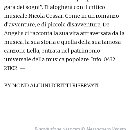
gara dei sogni”. Dialogherà con il critico
musicale Nicola Cossar. Come in un romanzo
d’avventure, e di piccole disavventure, De
Angelis ci racconta la sua vita attraversata dalla
musica, la sua storia e quella della sua famosa
canzone Lella, entrata nel patrimonio
universale della musica popolare. Info: 0432
21102. —
BY NC ND ALCUNI DIRITTI RISERVATI
Riproduzione riservata © Messaggero Veneto