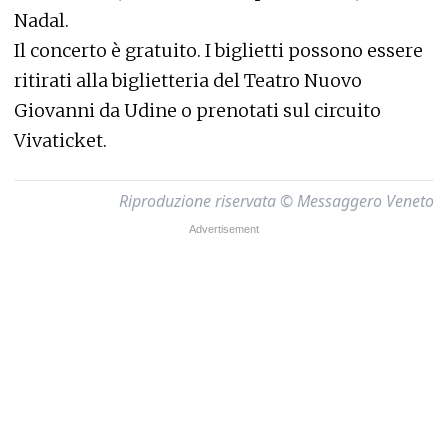
Nadal.
Il concerto è gratuito. I biglietti possono essere
ritirati alla biglietteria del Teatro Nuovo
Giovanni da Udine o prenotati sul circuito
Vivaticket.
Riproduzione riservata © Messaggero Veneto