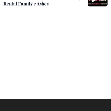
Rental Family e Ashes