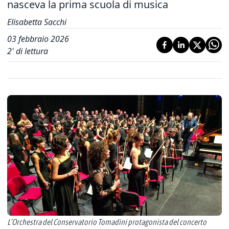
nasceva la prima scuola di musica
Elisabetta Sacchi
03 febbraio 2026
2
' di lettura
L’Orchestra del Conservatorio Tomadini protagonista del concerto