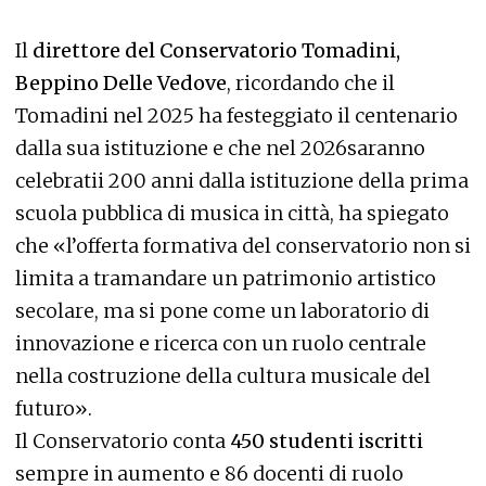
Il
direttore del Conservatorio Tomadini,
Beppino Delle Vedove
, ricordando che il
Tomadini nel 2025 ha festeggiato il centenario
dalla sua istituzione e che nel 2026saranno
celebratii 200 anni dalla istituzione della prima
scuola pubblica di musica in città, ha spiegato
che «l’offerta formativa del conservatorio non si
limita a tramandare un patrimonio artistico
secolare, ma si pone come un laboratorio di
innovazione e ricerca con un ruolo centrale
nella costruzione della cultura musicale del
futuro».
Il Conservatorio conta
450 studenti iscritti
sempre in aumento e 86 docenti di ruolo