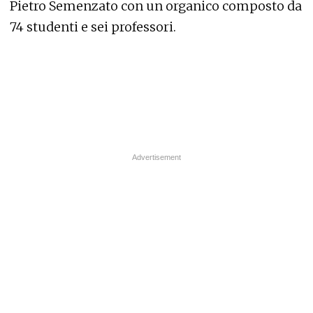
Pietro Semenzato con un organico composto da
74 studenti e sei professori.