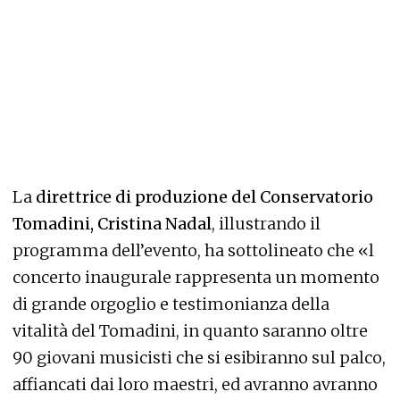
La
direttrice di produzione del Conservatorio
Tomadini, Cristina Nadal
, illustrando il
programma dell’evento, ha sottolineato che «l
concerto inaugurale rappresenta un momento
di grande orgoglio e testimonianza della
vitalità del Tomadini, in quanto saranno oltre
90 giovani musicisti che si esibiranno sul palco,
affiancati dai loro maestri, ed avranno avranno