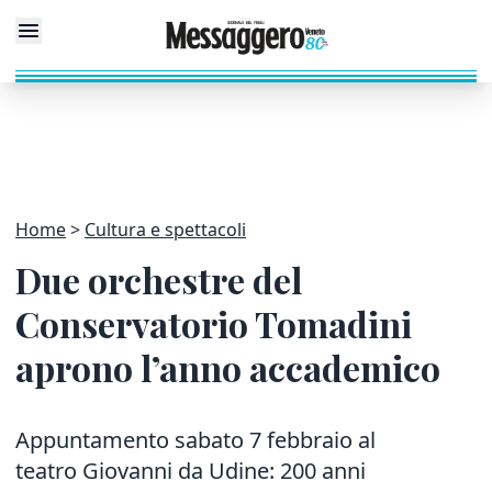
Home
Cultura e spettacoli
Due orchestre del
Conservatorio Tomadini
aprono l’anno accademico
Appuntamento sabato 7 febbraio al
teatro Giovanni da Udine: 200 anni