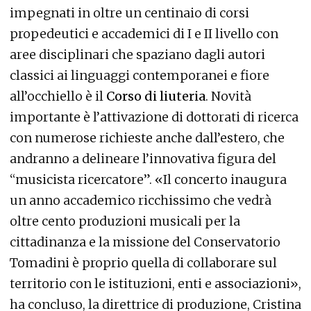
impegnati in oltre un centinaio di corsi
propedeutici e accademici di I e II livello con
aree disciplinari che spaziano dagli autori
classici ai linguaggi contemporanei e fiore
all’occhiello è il
Corso di liuteria
. Novità
importante è l’attivazione di dottorati di ricerca
con numerose richieste anche dall’estero, che
andranno a delineare l’innovativa figura del
“musicista ricercatore”. «Il concerto inaugura
un anno accademico ricchissimo che vedrà
oltre cento produzioni musicali per la
cittadinanza e la missione del Conservatorio
Tomadini è proprio quella di collaborare sul
territorio con le istituzioni, enti e associazioni»,
ha concluso, la direttrice di produzione, Cristina