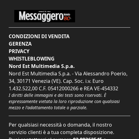
CONDIZIONI DI VENDITA
GERENZA
PRIVACY
WHISTLEBLOWING
Nord Est Multimedia S.p.a.
Nord Est Multimedia S.p.a. - Via Alessandro Poerio,
34, 30171 Venezia (VE). Cap. Soc. i.v. Euro
1.432.522,00 C.F. 05412000266 e REA VE-454332
I diritti delle immagini e dei testi sono riservati. È
espressamente vietata la loro riproduzione con qualsiasi
mezzo e l'adattamento totale o parziale.
Per qualsiasi necessità o domanda, il nostro
servizio clienti è a tua completa disposizione.