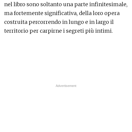
nel libro sono soltanto una parte infinitesimale,
ma fortemente significativa, della loro opera
costruita percorrendo in lungo e in largo il
territorio per carpirne i segreti più intimi.