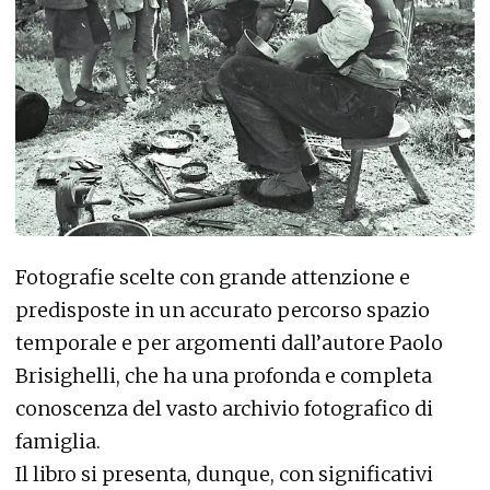
Fotografie scelte con grande attenzione e
predisposte in un accurato percorso spazio
temporale e per argomenti dall’autore Paolo
Brisighelli, che ha una profonda e completa
conoscenza del vasto archivio fotografico di
famiglia.
Il libro si presenta, dunque, con significativi