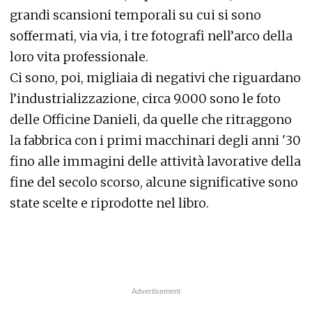
grandi scansioni temporali su cui si sono
soffermati, via via, i tre fotografi nell’arco della
loro vita professionale.
Ci sono, poi, migliaia di negativi che riguardano
l’industrializzazione, circa 9.000 sono le foto
delle Officine Danieli, da quelle che ritraggono
la fabbrica con i primi macchinari degli anni '30
fino alle immagini delle attività lavorative della
fine del secolo scorso, alcune significative sono
state scelte e riprodotte nel libro.