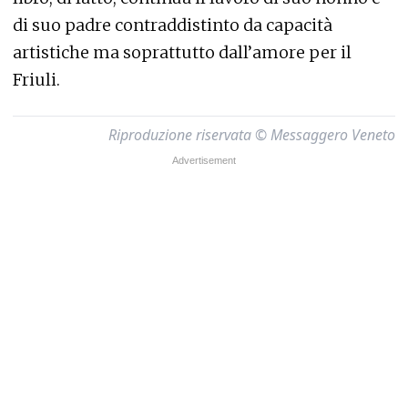
di suo padre contraddistinto da capacità
artistiche ma soprattutto dall’amore per il
Friuli.
Riproduzione riservata © Messaggero Veneto