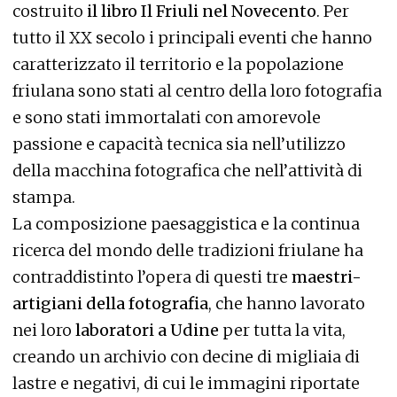
costruito
il libro Il Friuli nel Novecento
. Per
tutto il XX secolo i principali eventi che hanno
caratterizzato il territorio e la popolazione
friulana sono stati al centro della loro fotografia
e sono stati immortalati con amorevole
passione e capacità tecnica sia nell’utilizzo
della macchina fotografica che nell’attività di
stampa.
La composizione paesaggistica e la continua
ricerca del mondo delle tradizioni friulane ha
contraddistinto l’opera di questi tre
maestri-
artigiani della fotografia
, che hanno lavorato
nei loro
laboratori a Udine
per tutta la vita,
creando un archivio con decine di migliaia di
lastre e negativi, di cui le immagini riportate