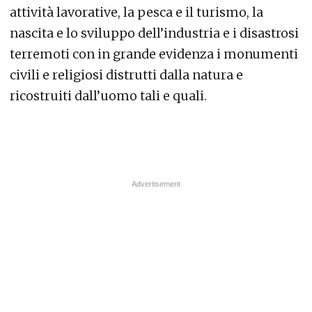
attività lavorative, la pesca e il turismo, la
nascita e lo sviluppo dell’industria e i disastrosi
terremoti con in grande evidenza i monumenti
civili e religiosi distrutti dalla natura e
ricostruiti dall’uomo tali e quali.