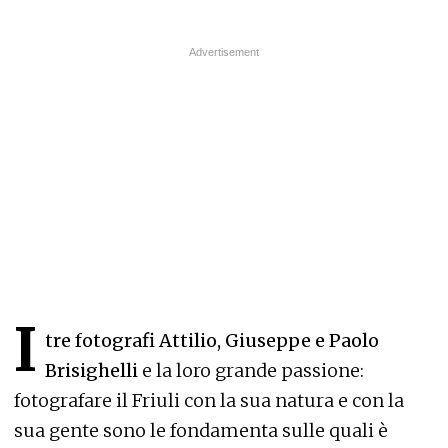
I
tre fotografi Attilio, Giuseppe e Paolo
Brisighelli
e la loro grande passione:
fotografare il Friuli con la sua natura e con la
sua gente sono le fondamenta sulle quali è