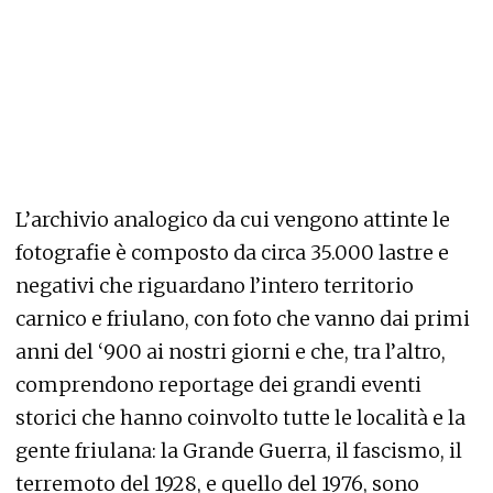
L’archivio analogico da cui vengono attinte le
fotografie è composto da circa 35.000 lastre e
negativi che riguardano l’intero territorio
carnico e friulano, con foto che vanno dai primi
anni del ‘900 ai nostri giorni e che, tra l’altro,
comprendono reportage dei grandi eventi
storici che hanno coinvolto tutte le località e la
gente friulana: la Grande Guerra, il fascismo, il
terremoto del 1928, e quello del 1976, sono