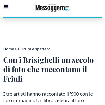
Home
Cultura e spettacoli
Con i Brisighelli un secolo
di foto che raccontano il
Friuli
I tre artisti hanno raccontato il ’900 con le
loro immagini. Un libro celebra il loro