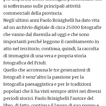
si soffermano sulle principali attività
commerciali della provincia.
Negli ultimi anni Paolo Brisighelli ha dato vita
ad un archivio digitale di circa 25.000 fotografie
che vanno dal duemila ad oggi e che sono
importanti perché leggono il cambiamento in
atto nel territorio, continua, quindi, la raccolta
di immagini di una vera e propria storia
fotografica del Friuli.
Quello che accomuna le tre generazioni di
fotografi è senz’altro la passione per la
fotografia paesaggistica e per le tradizioni
popolari che li ha visti sempre attivi nei diversi
periodi storici. Paolo Brisighelli l’autore del
libro, di fatto, continua il lavoro di suo nonno e