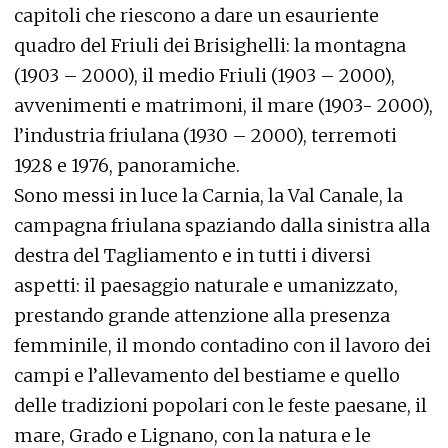
capitoli che riescono a dare un esauriente
quadro del Friuli dei Brisighelli: la montagna
(1903 – 2000), il medio Friuli (1903 – 2000),
avvenimenti e matrimoni, il mare (1903- 2000),
l’industria friulana (1930 – 2000), terremoti
1928 e 1976, panoramiche.
Sono messi in luce la Carnia, la Val Canale, la
campagna friulana spaziando dalla sinistra alla
destra del Tagliamento e in tutti i diversi
aspetti: il paesaggio naturale e umanizzato,
prestando grande attenzione alla presenza
femminile, il mondo contadino con il lavoro dei
campi e l’allevamento del bestiame e quello
delle tradizioni popolari con le feste paesane, il
mare, Grado e Lignano, con la natura e le