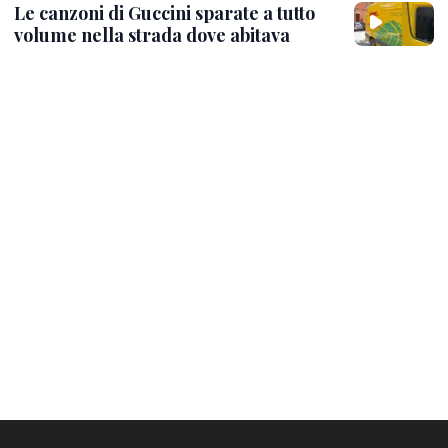
Le canzoni di Guccini sparate a tutto
volume nella strada dove abitava