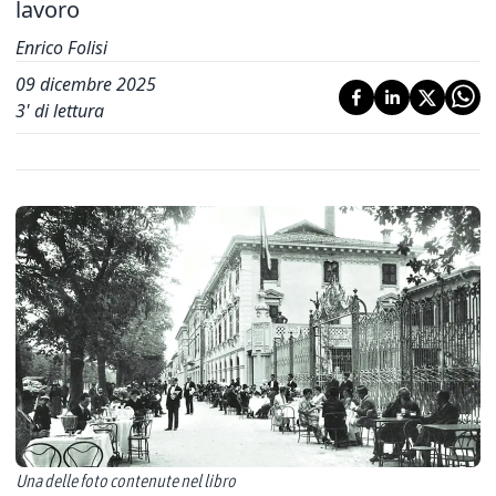
lavoro
Enrico Folisi
09 dicembre 2025
3
' di lettura
Una delle foto contenute nel libro