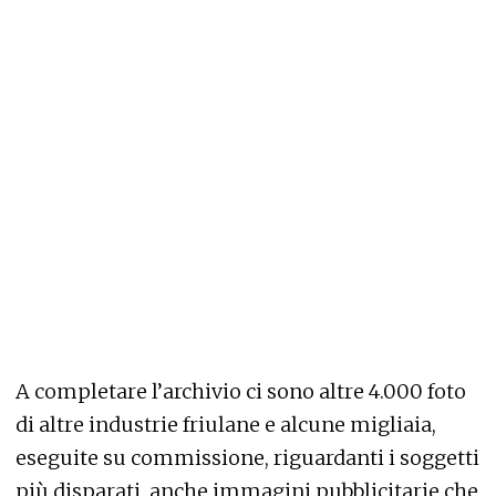
A completare l’archivio ci sono altre 4.000 foto
di altre industrie friulane e alcune migliaia,
eseguite su commissione, riguardanti i soggetti
più disparati, anche immagini pubblicitarie che