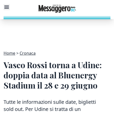
Home
Cronaca
Vasco Rossi torna a Udine:
doppia data al Bluenergy
Stadium il 28 e 29 giugno
Tutte le informazioni sulle date, biglietti
sold out. Per Udine si tratta di un