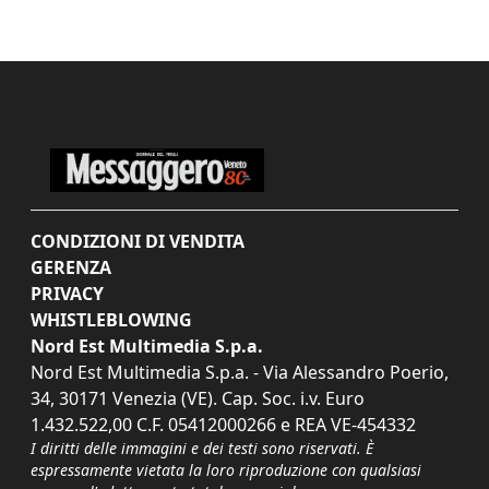
CONDIZIONI DI VENDITA
GERENZA
PRIVACY
WHISTLEBLOWING
Nord Est Multimedia S.p.a.
Nord Est Multimedia S.p.a. - Via Alessandro Poerio,
34, 30171 Venezia (VE). Cap. Soc. i.v. Euro
1.432.522,00 C.F. 05412000266 e REA VE-454332
I diritti delle immagini e dei testi sono riservati. È
espressamente vietata la loro riproduzione con qualsiasi