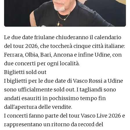
Le due date friulane chiuderanno il calendario
del tour 2026, che toccherà cinque città italiane:
Ferrara, Olbia, Bari, Ancona e infine Udine, con
due concerti per ogni località.
Biglietti sold out
I biglietti per le due date di Vasco Rossi a Udine
sono ufficialmente sold out. I tagliandi sono
andati esauriti in pochissimo tempo fin
dall'apertura delle vendite.
I concerti fanno parte del tour Vasco Live 2026 e
rappresentano un ritorno da record del