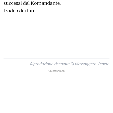
successi del Komandante.
I video dei fan
Riproduzione riservata © Messaggero Veneto