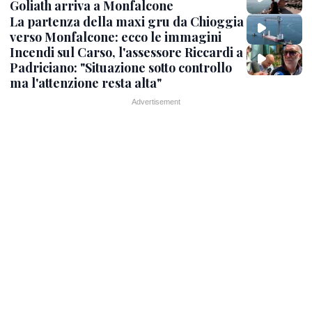
Goliath arriva a Monfalcone
La partenza della maxi gru da Chioggia
verso Monfalcone: ecco le immagini
Incendi sul Carso, l'assessore Riccardi a
Padriciano: "Situazione sotto controllo
ma l'attenzione resta alta"