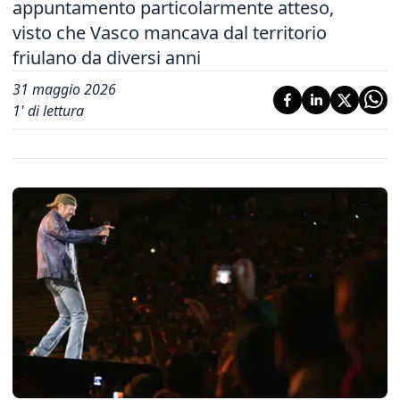
appuntamento particolarmente atteso,
visto che Vasco mancava dal territorio
friulano da diversi anni
31 maggio 2026
1
' di lettura