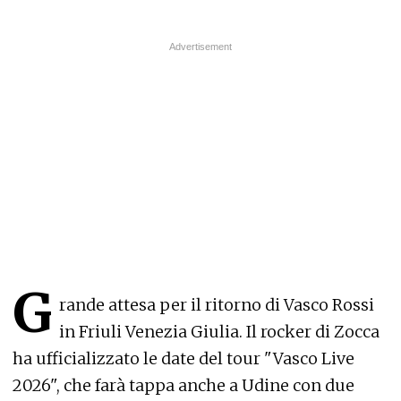
G
rande attesa per il ritorno di Vasco Rossi
in Friuli Venezia Giulia. Il rocker di Zocca
ha ufficializzato le date del tour "Vasco Live
2026", che farà tappa anche a Udine con due