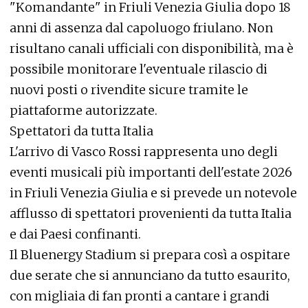
"Komandante" in Friuli Venezia Giulia dopo 18
anni di assenza dal capoluogo friulano. Non
risultano canali ufficiali con disponibilità, ma è
possibile monitorare l'eventuale rilascio di
nuovi posti o rivendite sicure tramite le
piattaforme autorizzate.
Spettatori da tutta Italia
L'arrivo di Vasco Rossi rappresenta uno degli
eventi musicali più importanti dell'estate 2026
in Friuli Venezia Giulia e si prevede un notevole
afflusso di spettatori provenienti da tutta Italia
e dai Paesi confinanti.
Il Bluenergy Stadium si prepara così a ospitare
due serate che si annunciano da tutto esaurito,
con migliaia di fan pronti a cantare i grandi