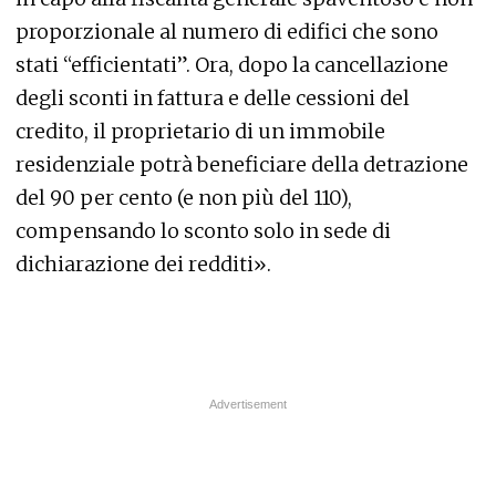
proporzionale al numero di edifici che sono
stati “efficientati”. Ora, dopo la cancellazione
degli sconti in fattura e delle cessioni del
credito, il proprietario di un immobile
residenziale potrà beneficiare della detrazione
del 90 per cento (e non più del 110),
compensando lo sconto solo in sede di
dichiarazione dei redditi».