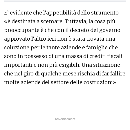
E’ evidente che l’appetibilità dello strumento
«è destinata a scemare. Tuttavia, la cosa più
preoccupante è che con il decreto del governo
approvato l’altro ieri non è stata trovata una
soluzione per le tante aziende e famiglie che
sono in possesso di una massa di crediti fiscali
importanti e non più esigibili. Una situazione
che nel giro di qualche mese rischia di far fallire
molte aziende del settore delle costruzioni».