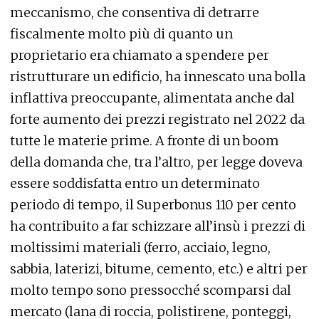
meccanismo, che consentiva di detrarre
fiscalmente molto più di quanto un
proprietario era chiamato a spendere per
ristrutturare un edificio, ha innescato una bolla
inflattiva preoccupante, alimentata anche dal
forte aumento dei prezzi registrato nel 2022 da
tutte le materie prime. A fronte di un boom
della domanda che, tra l’altro, per legge doveva
essere soddisfatta entro un determinato
periodo di tempo, il Superbonus 110 per cento
ha contribuito a far schizzare all’insù i prezzi di
moltissimi materiali (ferro, acciaio, legno,
sabbia, laterizi, bitume, cemento, etc.) e altri per
molto tempo sono pressocché scomparsi dal
mercato (lana di roccia, polistirene, ponteggi,