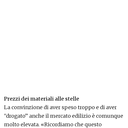
Prezzi dei materiali alle stelle
La convinzione di aver speso troppo e di aver
“drogato” anche il mercato edilizio è comunque
molto elevata. «Ricordiamo che questo