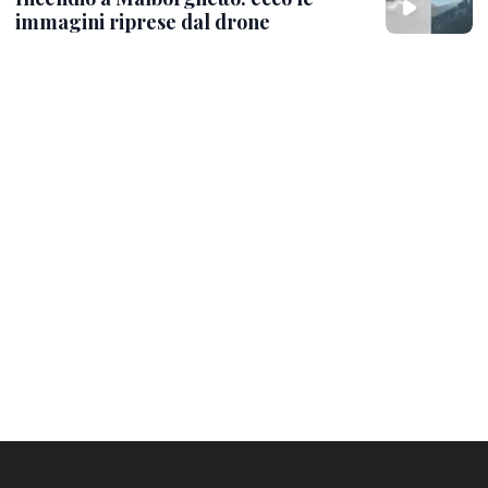
immagini riprese dal drone