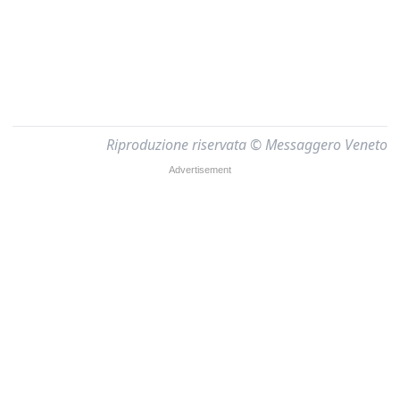
Riproduzione riservata © Messaggero Veneto