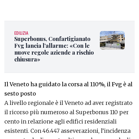
EDILIZIA
Superbonus, Confartigianato
Fvg lancia l’allarme: «Con le
nuove regole aziende a rischio
chiusura»
Il Veneto ha guidato la corsa al 110%, il Fvg è al
sesto posto
A livello regionale è il Veneto ad aver registrato
il ricorso più numeroso al Superbonus 110 per
cento in relazione agli edifici residenziali
esistenti. Con 46.447 asseverazioni, l’incidenza