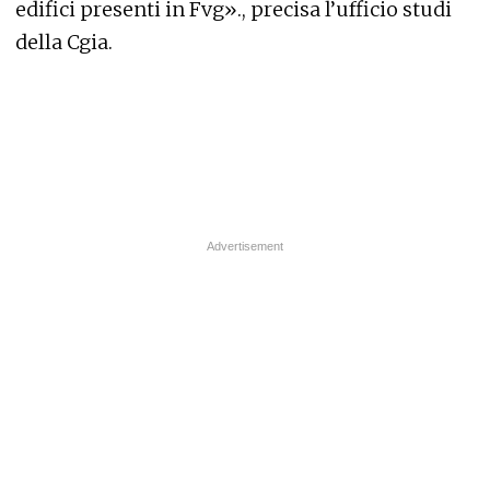
edifici presenti in Fvg»., precisa l’ufficio studi
della Cgia.