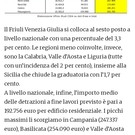
Il Friuli Venezia Giulia si colloca al sesto posto a
livello nazionale con una percentuale del 3,3
per cento. Le regioni meno coinvolte, invece,
sono la Calabria, Valle d’Aosta e Liguria (tutte
con un’incidenza del 2 per cento), insieme alla
Sicilia che chiude la graduatoria con l’1,7 per
cento.
A livello nazionale, infine, l’importo medio
delle detrazioni a fine lavori previsto è pari a
192.756 euro per edificio residenziale. I picchi
massimi li scorgiamo in Campania (247.337
euro), Basilicata (254.090 euro) e Valle d’Aosta