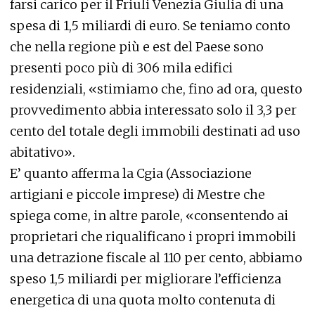
farsi carico per il Friuli Venezia Giulia di una
spesa di 1,5 miliardi di euro. Se teniamo conto
che nella regione più e est del Paese sono
presenti poco più di 306 mila edifici
residenziali, «stimiamo che, fino ad ora, questo
provvedimento abbia interessato solo il 3,3 per
cento del totale degli immobili destinati ad uso
abitativo».
E’ quanto afferma la Cgia (Associazione
artigiani e piccole imprese) di Mestre che
spiega come, in altre parole, «consentendo ai
proprietari che riqualificano i propri immobili
una detrazione fiscale al 110 per cento, abbiamo
speso 1,5 miliardi per migliorare l’efficienza
energetica di una quota molto contenuta di