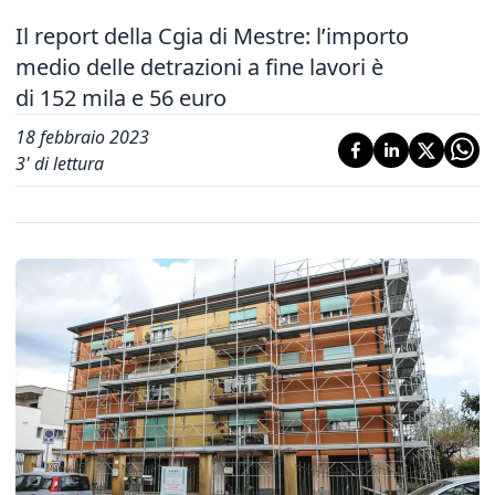
Il report della Cgia di Mestre: l’importo
medio delle detrazioni a fine lavori è
di 152 mila e 56 euro
18 febbraio 2023
3
' di lettura