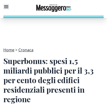
Home
Cronaca
Superbonus: spesi 1,5
miliardi pubblici per il 3,3
per cento degli edifici
residenziali presenti in
regione