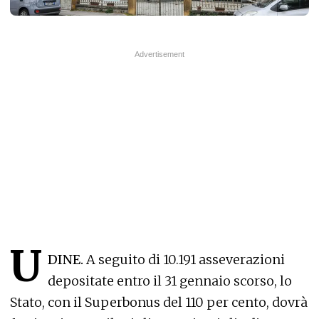
U
DINE.
A seguito di 10.191 asseverazioni
depositate entro il 31 gennaio scorso, lo
Stato, con il Superbonus del 110 per cento, dovrà