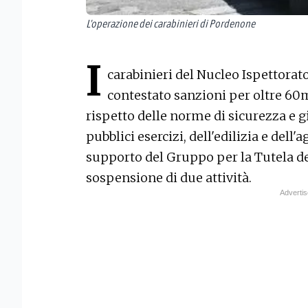
L'operazione dei carabinieri di Pordenone
I
carabinieri del Nucleo Ispettorat
contestato sanzioni per oltre 60m
rispetto delle norme di sicurezza e gi
pubblici esercizi, dell'edilizia e dell'
supporto del Gruppo per la Tutela del
sospensione di due attività.