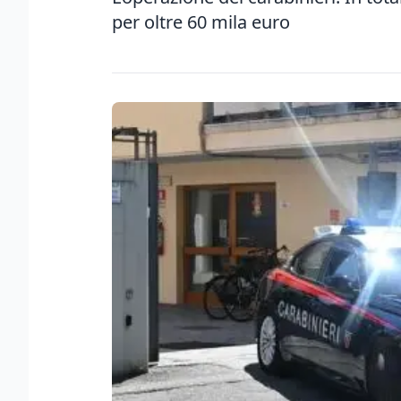
per oltre 60 mila euro