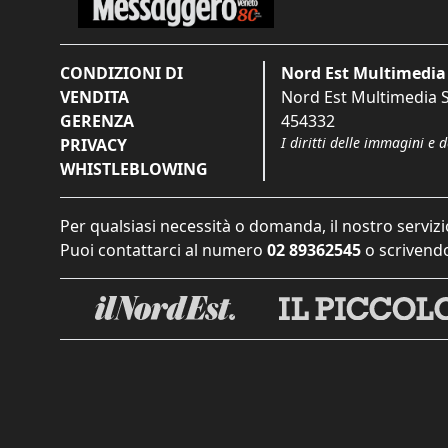
CONDIZIONI DI
Nord Est Multimedia 
VENDITA
Nord Est Multimedia S.
GERENZA
454332
I diritti delle immagini e 
PRIVACY
WHISTLEBLOWING
Per qualsiasi necessità o domanda, il nostro servizi
Puoi contattarci al numero
02 89362545
o scrivendo