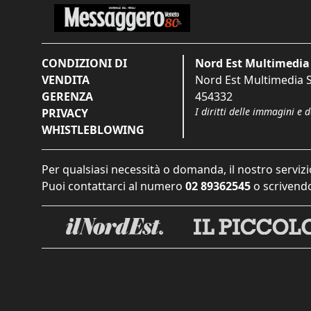
CONDIZIONI DI
Nord Est Multimedia 
VENDITA
Nord Est Multimedia S.
GERENZA
454332
I diritti delle immagini e 
PRIVACY
WHISTLEBLOWING
Per qualsiasi necessità o domanda, il nostro servizi
Puoi contattarci al numero
02 89362545
o scrivendo