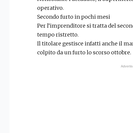
operativo.
Secondo furto in pochi mesi
Per l’imprenditore si tratta del secon
tempo ristretto.
Il titolare gestisce infatti anche il m
colpito da un furto lo scorso ottobre.