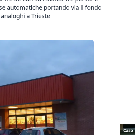
se automatiche portando via il fondo
 analoghi a Trieste