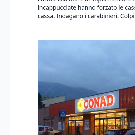
incappucciate hanno forzato le cas
cassa. Indagano i carabinieri. Colpi