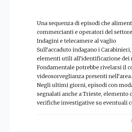
Una sequenza di episodi che alimen
commercianti e operatori del settore
Indagini e telecamere al vaglio
Sull’accaduto indagano i Carabinieri,
elementi utili all’identificazione dei
Fondamentale potrebbe rivelarsi il c
videosorveglianza presenti nell’area.
Negli ultimi giorni, episodi con mod
segnalati anche a Trieste, elemento c
verifiche investigative su eventuali 