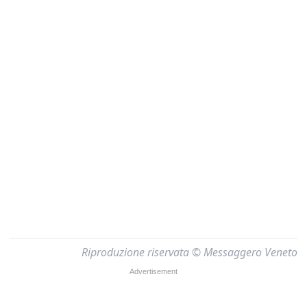
Riproduzione riservata © Messaggero Veneto