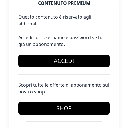
CONTENUTO PREMIUM
Questo contenuto è riservato agli
abbonati.
Accedi con username e password se hai
già un abbonamento.
ACCEDI
Scopri tutte le offerte di abbonamento sul
nostro shop.
SHOP