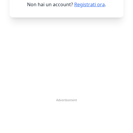
Non hai un account?
Registrati ora
.