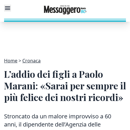
Home
Cronaca
L’addio dei figli a Paolo
Marani: «Sarai per sempre il
più felice dei nostri ricordi»
Stroncato da un malore improvviso a 60
anni, il dipendente dell’Agenzia delle