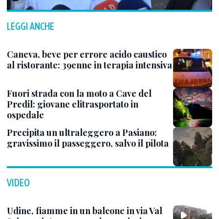
LEGGI ANCHE
Caneva, beve per errore acido caustico
al ristorante: 39enne in terapia intensiva
Fuori strada con la moto a Cave del
Predil: giovane elitrasportato in
ospedale
Precipita un ultraleggero a Pasiano:
gravissimo il passeggero, salvo il pilota
VIDEO
Udine, fiamme in un balcone in via Val