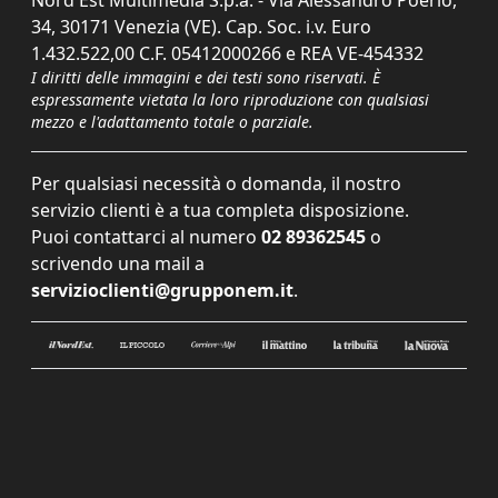
34, 30171 Venezia (VE). Cap. Soc. i.v. Euro
1.432.522,00 C.F. 05412000266 e REA VE-454332
I diritti delle immagini e dei testi sono riservati. È
espressamente vietata la loro riproduzione con qualsiasi
mezzo e l'adattamento totale o parziale.
Per qualsiasi necessità o domanda, il nostro
servizio clienti è a tua completa disposizione.
Puoi contattarci al numero
02 89362545
o
scrivendo una mail a
servizioclienti@grupponem.it
.