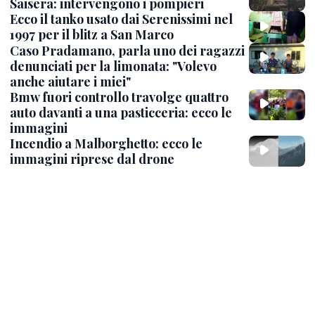
Saisera: intervengono i pompieri
Ecco il tanko usato dai Serenissimi nel
1997 per il blitz a San Marco
Caso Pradamano, parla uno dei ragazzi
denunciati per la limonata: "Volevo
anche aiutare i miei"
Bmw fuori controllo travolge quattro
auto davanti a una pasticceria: ecco le
immagini
Incendio a Malborghetto: ecco le
immagini riprese dal drone