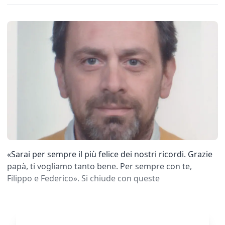
«Sarai per sempre il più felice dei nostri ricordi. Grazie
papà, ti vogliamo tanto bene. Per sempre con te,
Filippo e Federico». Si chiude con queste