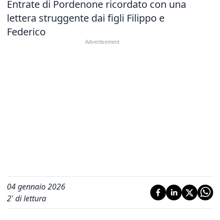
Entrate di Pordenone ricordato con una
lettera struggente dai figli Filippo e
Federico
04 gennaio 2026
2
' di lettura