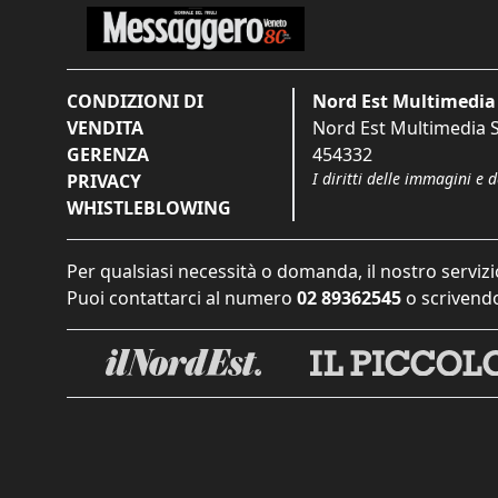
CONDIZIONI DI
Nord Est Multimedia 
VENDITA
Nord Est Multimedia S.
GERENZA
454332
I diritti delle immagini e 
PRIVACY
WHISTLEBLOWING
Per qualsiasi necessità o domanda, il nostro servizi
Puoi contattarci al numero
02 89362545
o scrivendo