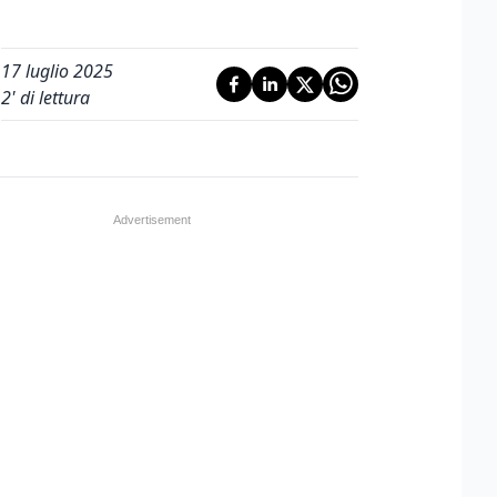
17 luglio 2025
2
' di lettura