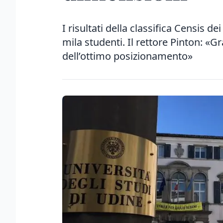
I risultati della classifica Censis d
mila studenti. Il rettore Pinton: «Gr
dell’ottimo posizionamento»