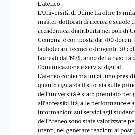
L’ateneo
L’Università di Udine ha oltre 15 mila 
master, dottorati di ricerca e scuole
accademica,
distribuita nei poli di 
Gemona
, è composta da: 700 docenti
bibliotecari, tecnici e dirigenti; 30 co
laureati dal 1978, anno della nascita d
Comunicazione e servizi digitali
L’ateneo conferma un
ottimo presidi
quanto riguarda il sito, sia sulle princ
dell’università è stato premiato per gl
all’accessibilità, alle performance e 
informazioni sui servizi agli studenti.
dell’Ateneo sono state valorizzate per
utenti, nel generare reazioni ai post