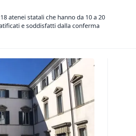
ei 18 atenei statali che hanno da 10 a 20
atificati e soddisfatti dalla conferma