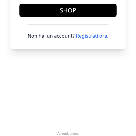
SHOP
Non hai un account?
Registrati ora
.