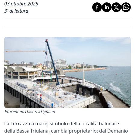
03 ottobre 2025
3
' di lettura
Procedono i lavori a Lignano
La Terrazza a mare, simbolo della località balneare
della Bassa friulana, cambia proprietario: dal Demanio