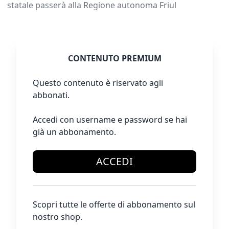
statale passerà alla Regione autonoma Friul
CONTENUTO PREMIUM
Questo contenuto è riservato agli
abbonati.
Accedi con username e password se hai
già un abbonamento.
ACCEDI
Scopri tutte le offerte di abbonamento sul
nostro shop.