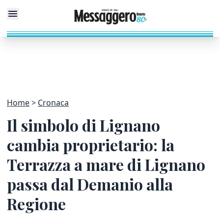
Home
Cronaca
Il simbolo di Lignano
cambia proprietario: la
Terrazza a mare di Lignano
passa dal Demanio alla
Regione