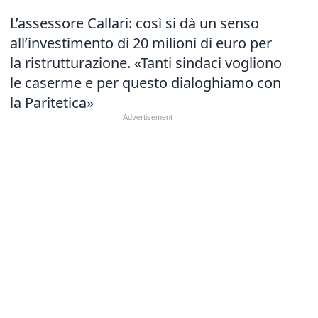
L’assessore Callari: così si dà un senso
all’investimento di 20 milioni di euro per
la ristrutturazione. «Tanti sindaci vogliono
le caserme e per questo dialoghiamo con
la Paritetica»