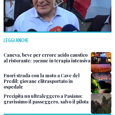
LEGGI ANCHE
Caneva, beve per errore acido caustico
al ristorante: 39enne in terapia intensiva
Fuori strada con la moto a Cave del
Predil: giovane elitrasportato in
ospedale
Precipita un ultraleggero a Pasiano:
gravissimo il passeggero, salvo il pilota