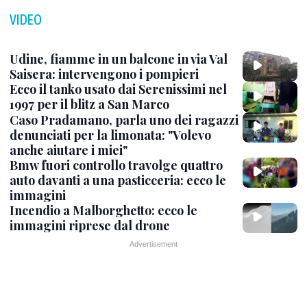
VIDEO
Udine, fiamme in un balcone in via Val
Saisera: intervengono i pompieri
Ecco il tanko usato dai Serenissimi nel
1997 per il blitz a San Marco
Caso Pradamano, parla uno dei ragazzi
denunciati per la limonata: "Volevo
anche aiutare i miei"
Bmw fuori controllo travolge quattro
auto davanti a una pasticceria: ecco le
immagini
Incendio a Malborghetto: ecco le
immagini riprese dal drone