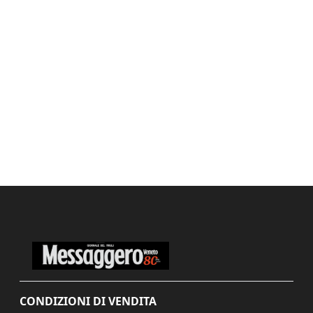
CONDIZIONI DI VENDITA