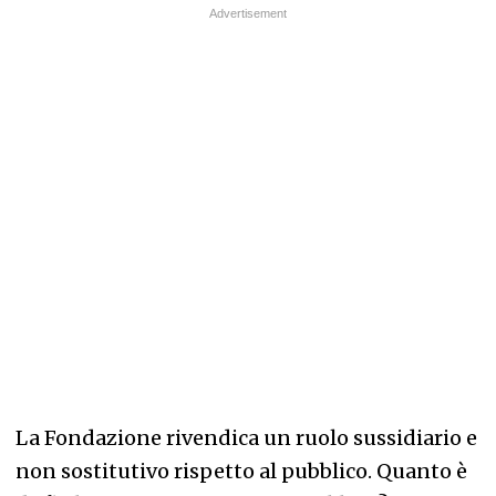
La Fondazione rivendica un ruolo sussidiario e
non sostitutivo rispetto al pubblico. Quanto è