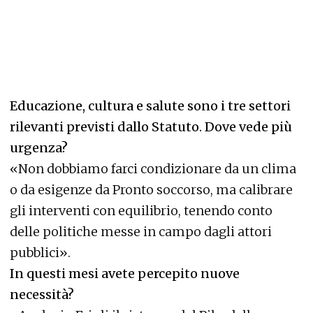
Educazione, cultura e salute sono i tre settori
rilevanti previsti dallo Statuto. Dove vede più
urgenza?
«Non dobbiamo farci condizionare da un clima
o da esigenze da Pronto soccorso, ma calibrare
gli interventi con equilibrio, tenendo conto
delle politiche messe in campo dagli attori
pubblici».
In questi mesi avete percepito nuove
necessità?