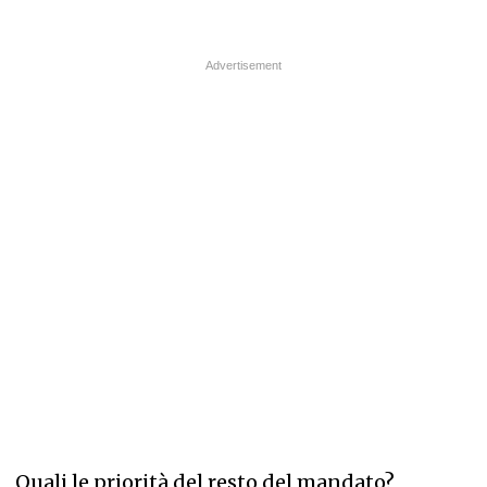
Quali le priorità del resto del mandato?