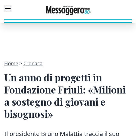
Home
Cronaca
Un anno di progetti in
Fondazione Friuli: «Milioni
a sostegno di giovani e
bisognosi»
Il presidente Bruno Malattia traccia il suo