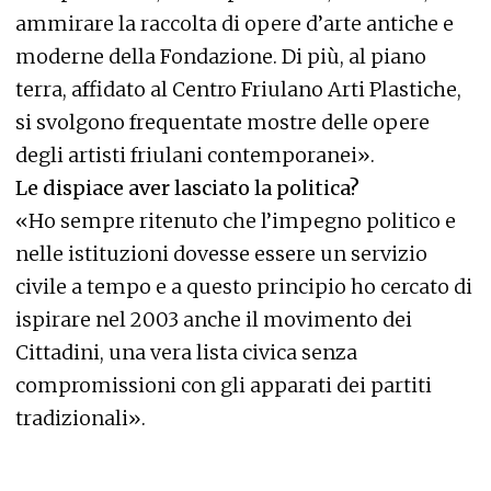
ammirare la raccolta di opere d’arte antiche e
moderne della Fondazione. Di più, al piano
terra, affidato al Centro Friulano Arti Plastiche,
si svolgono frequentate mostre delle opere
degli artisti friulani contemporanei».
Le dispiace aver lasciato la politica?
«Ho sempre ritenuto che l’impegno politico e
nelle istituzioni dovesse essere un servizio
civile a tempo e a questo principio ho cercato di
ispirare nel 2003 anche il movimento dei
Cittadini, una vera lista civica senza
compromissioni con gli apparati dei partiti
tradizionali».