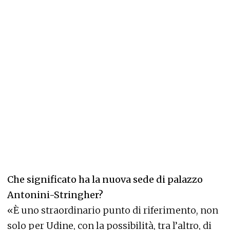
Che significato ha la nuova sede di palazzo
Antonini-Stringher?
«È uno straordinario punto di riferimento, non
solo per Udine, con la possibilità, tra l’altro, di