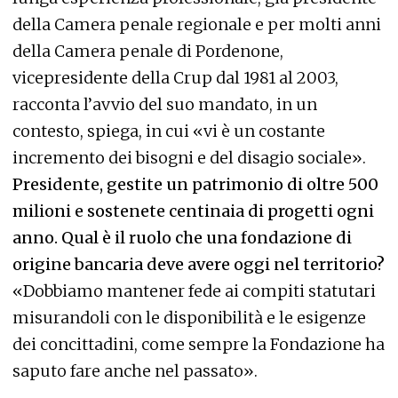
della Camera penale regionale e per molti anni
della Camera penale di Pordenone,
vicepresidente della Crup dal 1981 al 2003,
racconta l’avvio del suo mandato, in un
contesto, spiega, in cui «vi è un costante
incremento dei bisogni e del disagio sociale».
Presidente, gestite un patrimonio di oltre 500
milioni e sostenete centinaia di progetti ogni
anno. Qual è il ruolo che una fondazione di
origine bancaria deve avere oggi nel territorio?
«Dobbiamo mantener fede ai compiti statutari
misurandoli con le disponibilità e le esigenze
dei concittadini, come sempre la Fondazione ha
saputo fare anche nel passato».