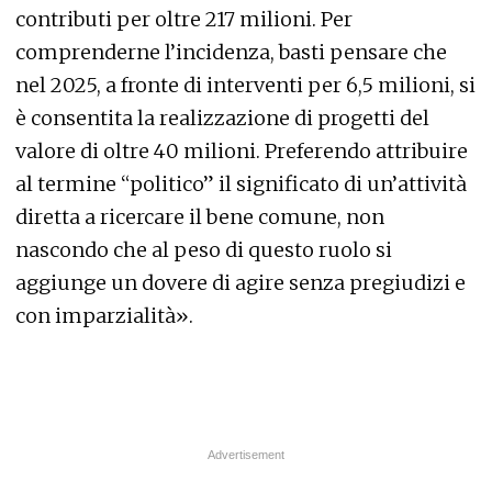
contributi per oltre 217 milioni. Per
comprenderne l’incidenza, basti pensare che
nel 2025, a fronte di interventi per 6,5 milioni, si
è consentita la realizzazione di progetti del
valore di oltre 40 milioni. Preferendo attribuire
al termine “politico” il significato di un’attività
diretta a ricercare il bene comune, non
nascondo che al peso di questo ruolo si
aggiunge un dovere di agire senza pregiudizi e
con imparzialità».