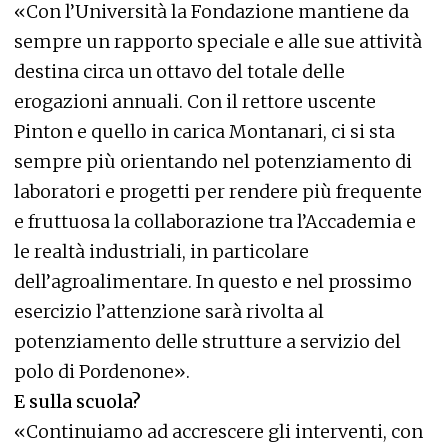
«Con l’Università la Fondazione mantiene da
sempre un rapporto speciale e alle sue attività
destina circa un ottavo del totale delle
erogazioni annuali. Con il rettore uscente
Pinton e quello in carica Montanari, ci si sta
sempre più orientando nel potenziamento di
laboratori e progetti per rendere più frequente
e fruttuosa la collaborazione tra l’Accademia e
le realtà industriali, in particolare
dell’agroalimentare. In questo e nel prossimo
esercizio l’attenzione sarà rivolta al
potenziamento delle strutture a servizio del
polo di Pordenone».
E sulla scuola?
«Continuiamo ad accrescere gli interventi, con