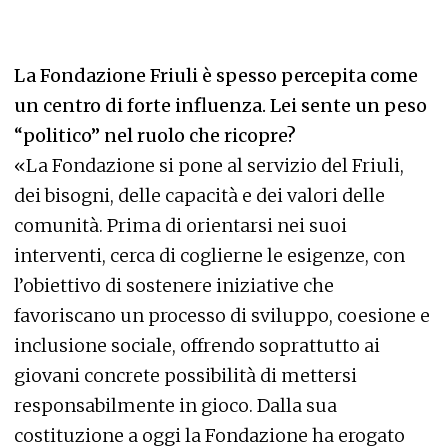
La Fondazione Friuli è spesso percepita come
un centro di forte influenza. Lei sente un peso
“politico” nel ruolo che ricopre?
«La Fondazione si pone al servizio del Friuli,
dei bisogni, delle capacità e dei valori delle
comunità. Prima di orientarsi nei suoi
interventi, cerca di coglierne le esigenze, con
l’obiettivo di sostenere iniziative che
favoriscano un processo di sviluppo, coesione e
inclusione sociale, offrendo soprattutto ai
giovani concrete possibilità di mettersi
responsabilmente in gioco. Dalla sua
costituzione a oggi la Fondazione ha erogato