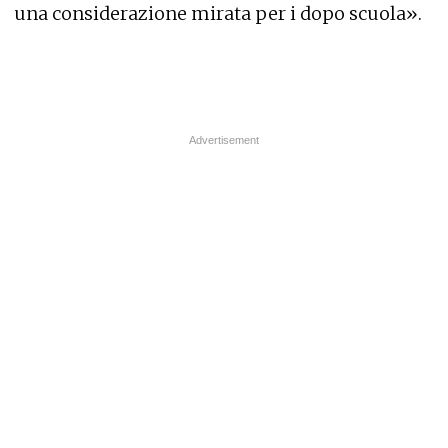
una considerazione mirata per i dopo scuola».