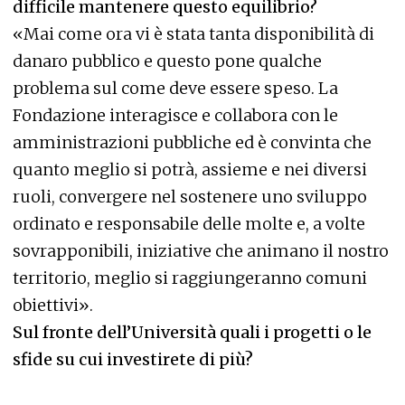
difficile mantenere questo equilibrio?
«Mai come ora vi è stata tanta disponibilità di
danaro pubblico e questo pone qualche
problema sul come deve essere speso. La
Fondazione interagisce e collabora con le
amministrazioni pubbliche ed è convinta che
quanto meglio si potrà, assieme e nei diversi
ruoli, convergere nel sostenere uno sviluppo
ordinato e responsabile delle molte e, a volte
sovrapponibili, iniziative che animano il nostro
territorio, meglio si raggiungeranno comuni
obiettivi».
Sul fronte dell’Università quali i progetti o le
sfide su cui investirete di più?