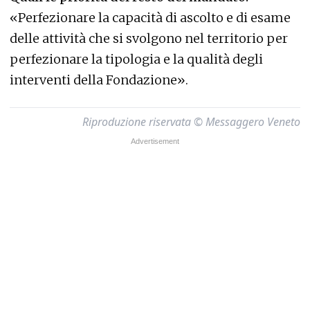
«Perfezionare la capacità di ascolto e di esame
delle attività che si svolgono nel territorio per
perfezionare la tipologia e la qualità degli
interventi della Fondazione».
Riproduzione riservata © Messaggero Veneto