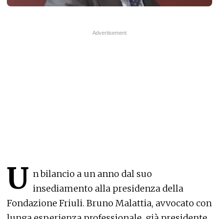
U
n bilancio a un anno dal suo
insediamento alla presidenza della
Fondazione Friuli. Bruno Malattia, avvocato con
lunga esperienza professionale, già presidente