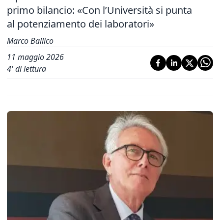
primo bilancio: «Con l’Università si punta
al potenziamento dei laboratori»
Marco Ballico
11 maggio 2026
4
' di lettura