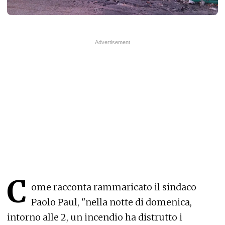
C
ome racconta rammaricato il sindaco
Paolo Paul, "nella notte di domenica,
intorno alle 2, un incendio ha distrutto i