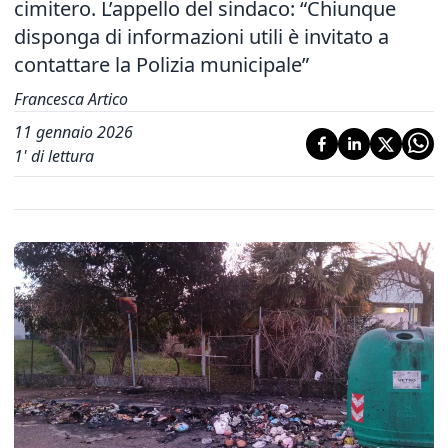
cimitero. L’appello del sindaco: “Chiunque
disponga di informazioni utili è invitato a
contattare la Polizia municipale”
Francesca Artico
11 gennaio 2026
1
' di lettura