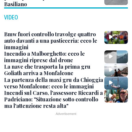
Basiliano
VIDEO
Bmw fuori controllo travolge quattro
auto davanti a una pasticceria: ecco le
immagini
Incendio a Malborghetto: ecco le
immagini riprese dal drone
La nave che trasporta la prima gru
Goliath arriva a Monfalcone
La partenza della maxi gru da Chioggia
verso Monfalcone: ecco le immagini
Incendi sul Carso, l'assessore Riccardi a
Padriciano: "Situazione sotto controllo
ma l'attenzione resta alta"