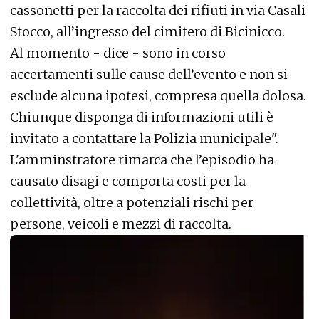
cassonetti per la raccolta dei rifiuti in via Casali
Stocco, all’ingresso del cimitero di Bicinicco.
Al momento - dice - sono in corso
accertamenti sulle cause dell’evento e non si
esclude alcuna ipotesi, compresa quella dolosa.
Chiunque disponga di informazioni utili è
invitato a contattare la Polizia municipale".
L'amminstratore rimarca che l’episodio ha
causato disagi e comporta costi per la
collettività, oltre a potenziali rischi per
persone, veicoli e mezzi di raccolta.