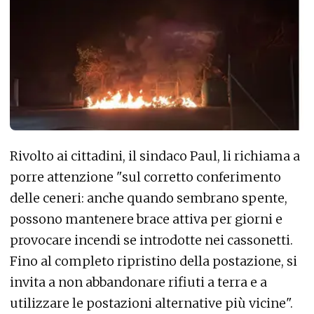
Rivolto ai cittadini, il sindaco Paul, li richiama a
porre attenzione "sul corretto conferimento
delle ceneri: anche quando sembrano spente,
possono mantenere brace attiva per giorni e
provocare incendi se introdotte nei cassonetti.
Fino al completo ripristino della postazione, si
invita a non abbandonare rifiuti a terra e a
utilizzare le postazioni alternative più vicine".