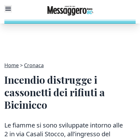
Home
Cronaca
Incendio distrugge i
cassonetti dei rifiuti a
Bicinicco
Le fiamme si sono sviluppate intorno alle
2 in via Casali Stocco, all’ingresso del