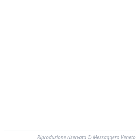
Riproduzione riservata © Messaggero Veneto