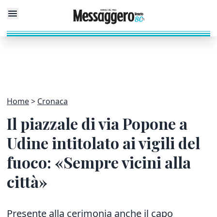
Home
Cronaca
Il piazzale di via Popone a
Udine intitolato ai vigili del
fuoco: «Sempre vicini alla
città»
Presente alla cerimonia anche il capo