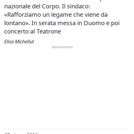
nazionale del Corpo. Il sindaco:
«Rafforziamo un legame che viene da
lontano». In serata messa in Duomo e poi
concerto al Teatrone
Elisa Michellut