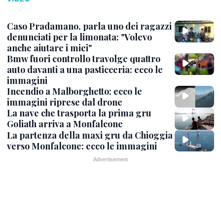
Caso Pradamano, parla uno dei ragazzi
denunciati per la limonata: "Volevo
anche aiutare i miei"
Bmw fuori controllo travolge quattro
auto davanti a una pasticceria: ecco le
immagini
Incendio a Malborghetto: ecco le
immagini riprese dal drone
La nave che trasporta la prima gru
Goliath arriva a Monfalcone
La partenza della maxi gru da Chioggia
verso Monfalcone: ecco le immagini