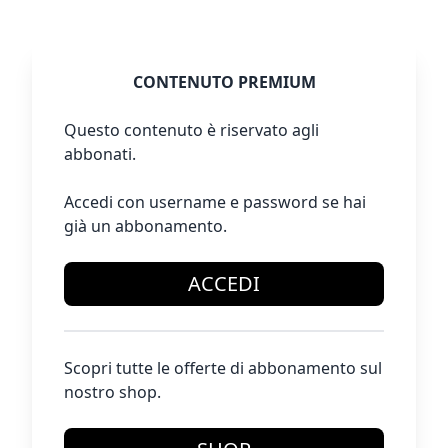
CONTENUTO PREMIUM
Questo contenuto è riservato agli
abbonati.
Accedi con username e password se hai
già un abbonamento.
ACCEDI
Scopri tutte le offerte di abbonamento sul
nostro shop.