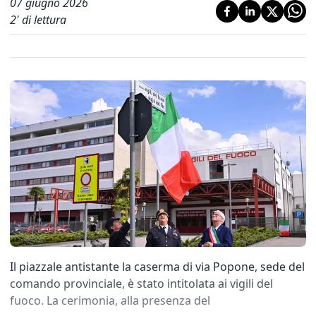
07 giugno 2026
2
' di lettura
Il piazzale antistante la caserma di via Popone, sede del
comando provinciale, è stato intitolata ai vigili del
fuoco. La cerimonia, alla presenza del