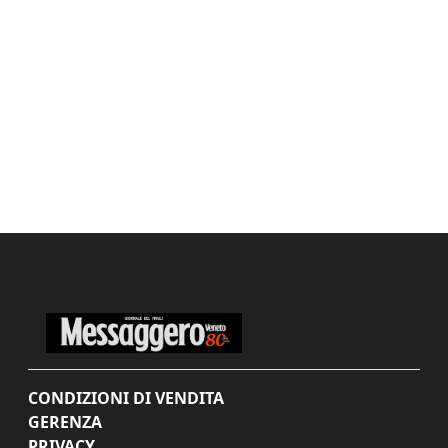
CONDIZIONI DI VENDITA
GERENZA
PRIVACY