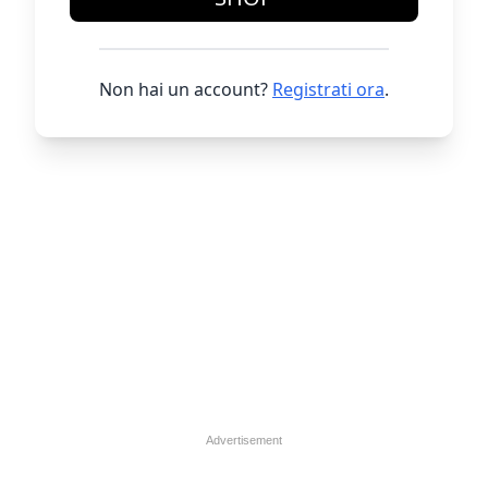
Non hai un account?
Registrati ora
.