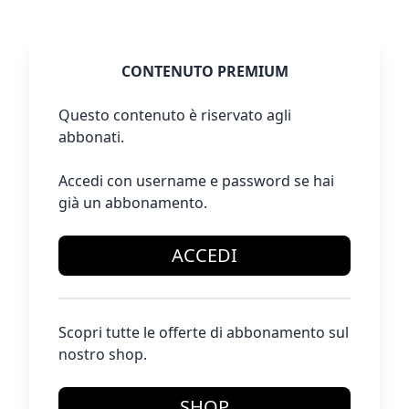
CONTENUTO PREMIUM
Questo contenuto è riservato agli
abbonati.
Accedi con username e password se hai
già un abbonamento.
ACCEDI
Scopri tutte le offerte di abbonamento sul
nostro shop.
SHOP