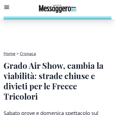
Home
Cronaca
Grado Air Show, cambia la
viabilità: strade chiuse e
divieti per le Frecce
Tricolori
Sabato prove e domenica spettacolo sul