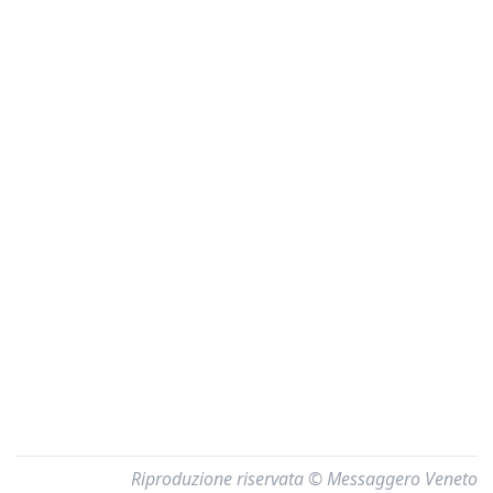
Riproduzione riservata © Messaggero Veneto