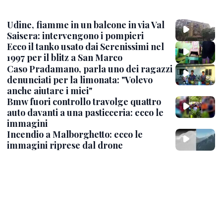
Udine, fiamme in un balcone in via Val
Saisera: intervengono i pompieri
Ecco il tanko usato dai Serenissimi nel
1997 per il blitz a San Marco
Caso Pradamano, parla uno dei ragazzi
denunciati per la limonata: "Volevo
anche aiutare i miei"
Bmw fuori controllo travolge quattro
auto davanti a una pasticceria: ecco le
immagini
Incendio a Malborghetto: ecco le
immagini riprese dal drone