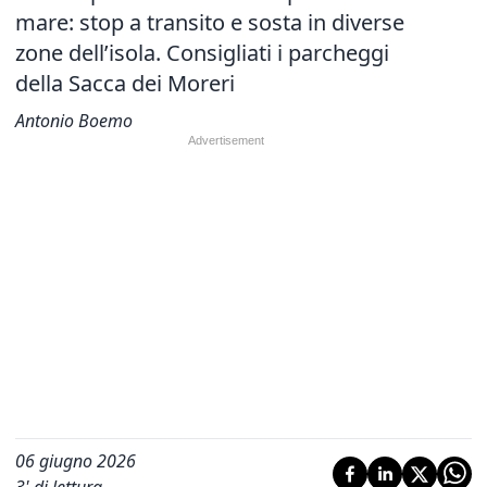
mare: stop a transito e sosta in diverse
zone dell’isola. Consigliati i parcheggi
della Sacca dei Moreri
Antonio Boemo
06 giugno 2026