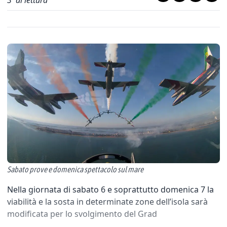
3
' di lettura
Sabato prove e domenica spettacolo sul mare
Nella giornata di sabato 6 e soprattutto domenica 7 la
viabilità e la sosta in determinate zone dell’isola sarà
modificata per lo svolgimento del Grad