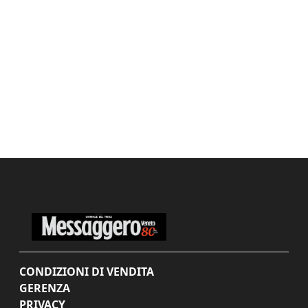
CONDIZIONI DI VENDITA
GERENZA
PRIVACY