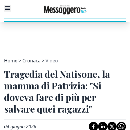
Home
Cronaca
Video
Tragedia del Natisone, la
mamma di Patrizia: "Si
doveva fare di più per
salvare quei ragazzi"
04 giugno 2026