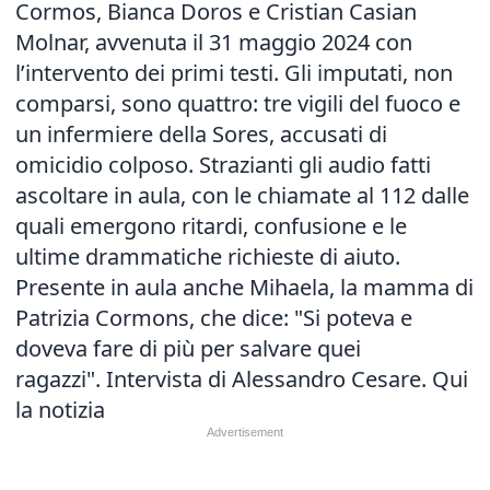
Cormos, Bianca Doros e Cristian Casian
Molnar, avvenuta il 31 maggio 2024 con
l’intervento dei primi testi. Gli imputati, non
comparsi, sono quattro: tre vigili del fuoco e
un infermiere della Sores, accusati di
omicidio colposo. Strazianti gli audio fatti
ascoltare in aula, con le chiamate al 112 dalle
quali emergono ritardi, confusione e le
ultime drammatiche richieste di aiuto.
Presente in aula anche Mihaela, la mamma di
Patrizia Cormons, che dice: "Si poteva e
doveva fare di più per salvare quei
ragazzi". Intervista di Alessandro Cesare.
Qui
la notizia