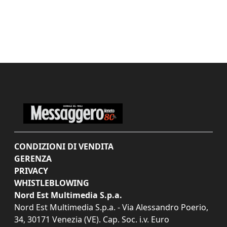
CONDIZIONI DI VENDITA
GERENZA
PRIVACY
WHISTLEBLOWING
Nord Est Multimedia S.p.a.
Nord Est Multimedia S.p.a. - Via Alessandro Poerio,
34, 30171 Venezia (VE). Cap. Soc. i.v. Euro