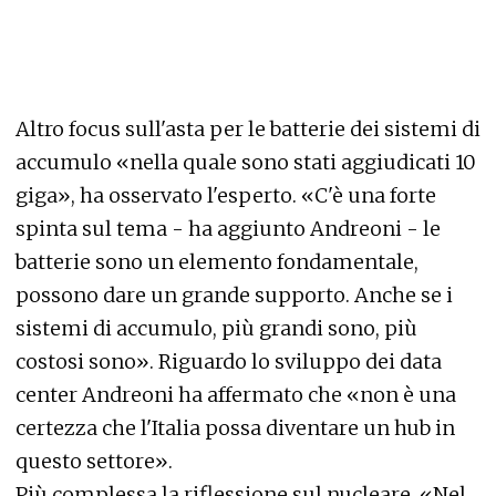
Altro focus sull'asta per le batterie dei sistemi di
accumulo «nella quale sono stati aggiudicati 10
giga», ha osservato l'esperto. «C'è una forte
spinta sul tema - ha aggiunto Andreoni - le
batterie sono un elemento fondamentale,
possono dare un grande supporto. Anche se i
sistemi di accumulo, più grandi sono, più
costosi sono». Riguardo lo sviluppo dei data
center Andreoni ha affermato che «non è una
certezza che l'Italia possa diventare un hub in
questo settore».
Più complessa la riflessione sul nucleare. «Nel