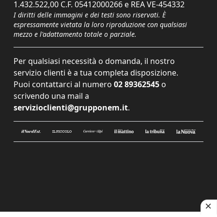
1.432.522,00 C.F. 05412000266 e REA VE-454332
I diritti delle immagini e dei testi sono riservati. È
espressamente vietata la loro riproduzione con qualsiasi
mezzo e l'adattamento totale o parziale.
Per qualsiasi necessità o domanda, il nostro
servizio clienti è a tua completa disposizione.
Puoi contattarci al numero
02 89362545
o
scrivendo una mail a
servizioclienti@grupponem.it
.