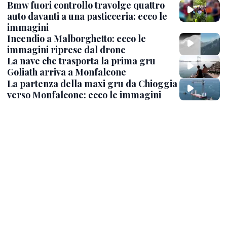
Bmw fuori controllo travolge quattro
auto davanti a una pasticceria: ecco le
immagini
Incendio a Malborghetto: ecco le
immagini riprese dal drone
La nave che trasporta la prima gru
Goliath arriva a Monfalcone
La partenza della maxi gru da Chioggia
verso Monfalcone: ecco le immagini