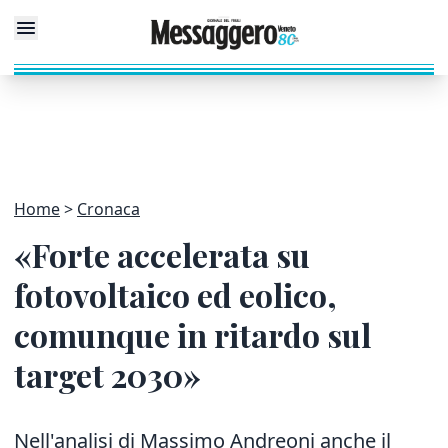
Home
Cronaca
«Forte accelerata su
fotovoltaico ed eolico,
comunque in ritardo sul
target 2030»
Nell'analisi di Massimo Andreoni anche il