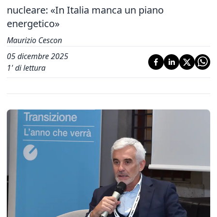
nucleare: «In Italia manca un piano
energetico»
Maurizio Cescon
05 dicembre 2025
1
' di lettura