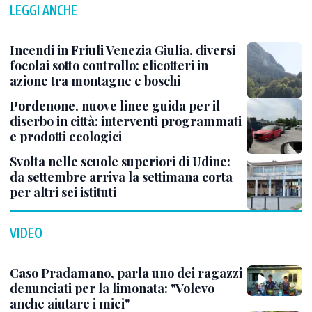
LEGGI ANCHE
Incendi in Friuli Venezia Giulia, diversi
focolai sotto controllo: elicotteri in
azione tra montagne e boschi
Pordenone, nuove linee guida per il
diserbo in città: interventi programmati
e prodotti ecologici
Svolta nelle scuole superiori di Udine:
da settembre arriva la settimana corta
per altri sei istituti
VIDEO
Caso Pradamano, parla uno dei ragazzi
denunciati per la limonata: "Volevo
anche aiutare i miei"