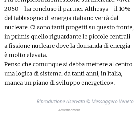
2050 - ha concluso il partner Althesys - il 10%
del fabbisogno di energia italiano verrà dal
nucleare. Ci sono tanti progetti su questo fronte,
in primis quello riguardante le piccole centrali
a fissione nucleare dove la domanda di energia
è molto elevata.
Penso che comunque si debba mettere al centro
una logica di sistema: da tanti anni, in Italia,
manca un piano di sviluppo energetico».
Riproduzione riservata © Messaggero Veneto