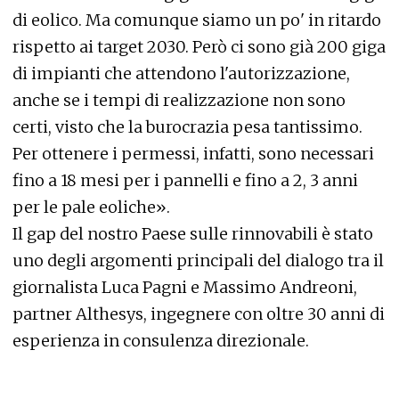
di eolico. Ma comunque siamo un po' in ritardo
rispetto ai target 2030. Però ci sono già 200 giga
di impianti che attendono l'autorizzazione,
anche se i tempi di realizzazione non sono
certi, visto che la burocrazia pesa tantissimo.
Per ottenere i permessi, infatti, sono necessari
fino a 18 mesi per i pannelli e fino a 2, 3 anni
per le pale eoliche».
Il gap del nostro Paese sulle rinnovabili è stato
uno degli argomenti principali del dialogo tra il
giornalista Luca Pagni e Massimo Andreoni,
partner Althesys, ingegnere con oltre 30 anni di
esperienza in consulenza direzionale.