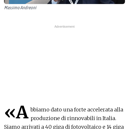
Massimo Andreoni
«A
bbiamo dato una forte accelerata alla
produzione di rinnovabili in Italia.
Siamo arrivati ​​a 40 giga di fotovoltaico e 14 giga