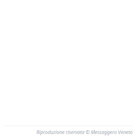
Riproduzione riservata © Messaggero Veneto