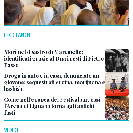
LEGGI ANCHE
Morì nel disastro di Marcinelle:
identificati grazie al Dna i resti di Pietro
Basso
Droga in auto e in casa, denunciato un
giovane: sequestrati eroina, marijuana e
hashish
Come nell’epopea del Festivalbar: così
l’Arena di Lignano torna agli antichi
fasti
VIDEO