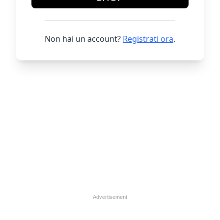
Non hai un account?
Registrati ora
.