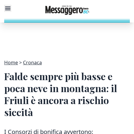
Home
Cronaca
Falde sempre più basse e
poca neve in montagna: il
Friuli è ancora a rischio
siccità
I Consorzi di bonifica avvertono: