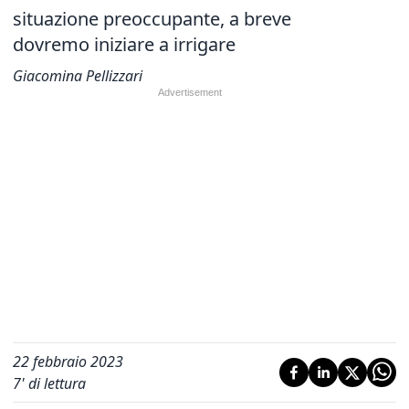
situazione preoccupante, a breve
dovremo iniziare a irrigare
Giacomina Pellizzari
22 febbraio 2023
7
' di lettura