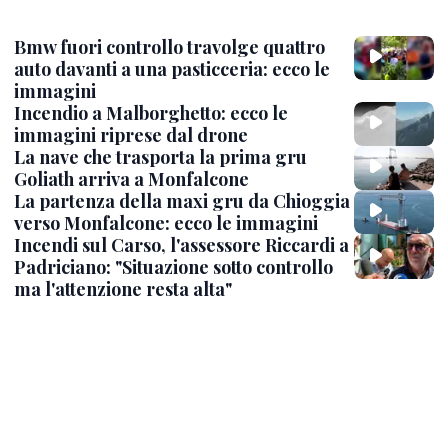
Bmw fuori controllo travolge quattro
auto davanti a una pasticceria: ecco le
immagini
Incendio a Malborghetto: ecco le
immagini riprese dal drone
La nave che trasporta la prima gru
Goliath arriva a Monfalcone
La partenza della maxi gru da Chioggia
verso Monfalcone: ecco le immagini
Incendi sul Carso, l'assessore Riccardi a
Padriciano: "Situazione sotto controllo
ma l'attenzione resta alta"