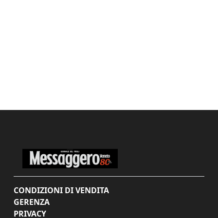
CONDIZIONI DI VENDITA
GERENZA
PRIVACY