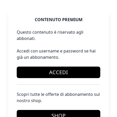
CONTENUTO PREMIUM
Questo contenuto è riservato agli
abbonati.
Accedi con username e password se hai
già un abbonamento.
ACCEDI
Scopri tutte le offerte di abbonamento sul
nostro shop.
SHOP