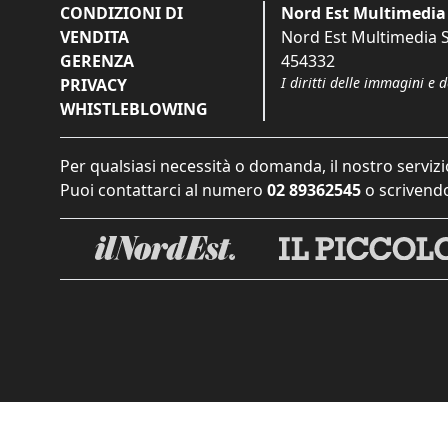
CONDIZIONI DI
Nord Est Multimedia 
VENDITA
Nord Est Multimedia S.
GERENZA
454332
I diritti delle immagini e 
PRIVACY
WHISTLEBLOWING
Per qualsiasi necessità o domanda, il nostro servizi
Puoi contattarci al numero
02 89362545
o scrivendo