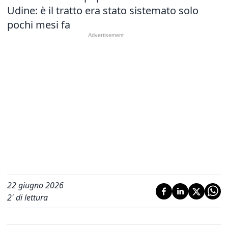
Udine: è il tratto era stato sistemato solo
pochi mesi fa
22 giugno 2026
2
' di lettura