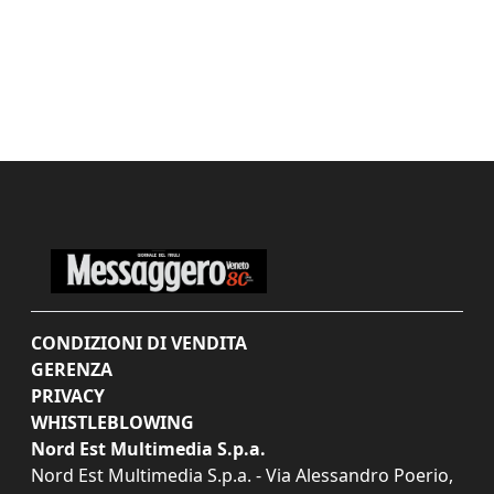
CONDIZIONI DI VENDITA
GERENZA
PRIVACY
WHISTLEBLOWING
Nord Est Multimedia S.p.a.
Nord Est Multimedia S.p.a. - Via Alessandro Poerio,