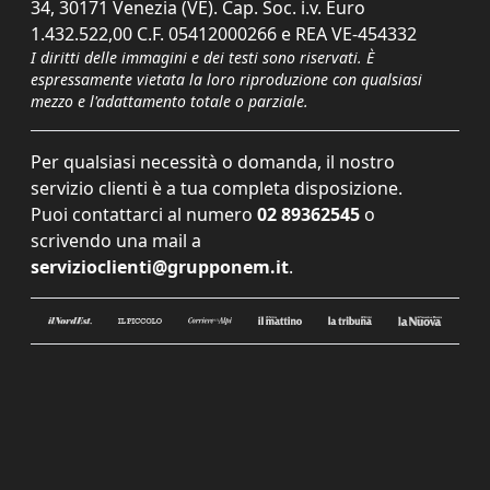
34, 30171 Venezia (VE). Cap. Soc. i.v. Euro
1.432.522,00 C.F. 05412000266 e REA VE-454332
I diritti delle immagini e dei testi sono riservati. È
espressamente vietata la loro riproduzione con qualsiasi
mezzo e l'adattamento totale o parziale.
Per qualsiasi necessità o domanda, il nostro
servizio clienti è a tua completa disposizione.
Puoi contattarci al numero
02 89362545
o
scrivendo una mail a
servizioclienti@grupponem.it
.