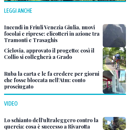
LEGGI ANCHE
Incendi in Friuli Venezia Giulia, nuovi
focolai e riprese: elicotteri in azione tra
Tramonti e Trasaghis
Ciclovia, approvato il progetto: così il
Collio si collegherà a Grado
Ruba la carta e le fa credere per giorni
che fosse bloccata nell’Atm: conto
prosciugato
VIDEO
Lo schianto dell’ultraleggero contro la
quercia: cosa è successo a Rivarotta