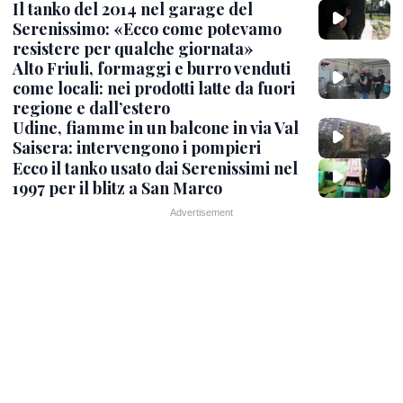
Il tanko del 2014 nel garage del
Serenissimo: «Ecco come potevamo
resistere per qualche giornata»
Alto Friuli, formaggi e burro venduti
come locali: nei prodotti latte da fuori
regione e dall’estero
Udine, fiamme in un balcone in via Val
Saisera: intervengono i pompieri
Ecco il tanko usato dai Serenissimi nel
1997 per il blitz a San Marco