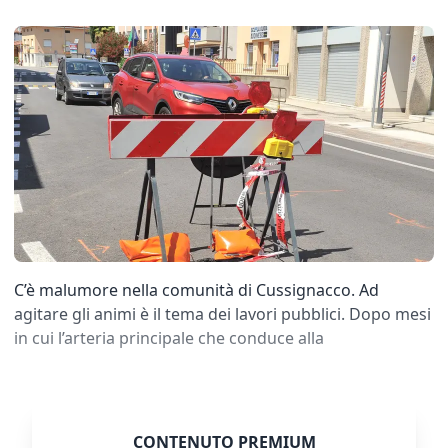
C’è malumore nella comunità di Cussignacco. Ad
agitare gli animi è il tema dei lavori pubblici. Dopo mesi
in cui l’arteria principale che conduce alla
CONTENUTO PREMIUM