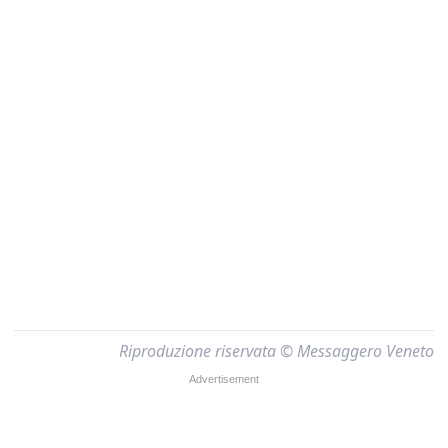
Riproduzione riservata © Messaggero Veneto