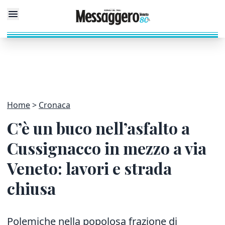
Home
Cronaca
C’è un buco nell’asfalto a
Cussignacco in mezzo a via
Veneto: lavori e strada
chiusa
Polemiche nella popolosa frazione di