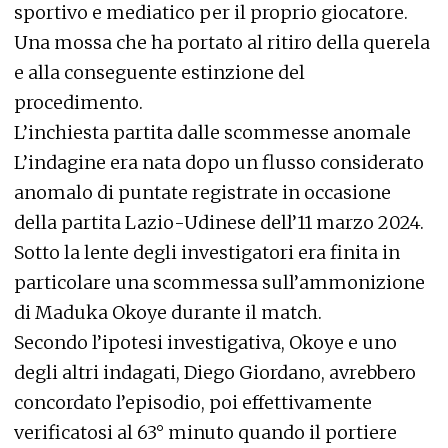
sportivo e mediatico per il proprio giocatore.
Una mossa che ha portato al ritiro della querela
e alla conseguente estinzione del
procedimento.
L’inchiesta partita dalle scommesse anomale
L’indagine era nata dopo un flusso considerato
anomalo di puntate registrate in occasione
della partita Lazio-Udinese dell’11 marzo 2024.
Sotto la lente degli investigatori era finita in
particolare una scommessa sull’ammonizione
di Maduka Okoye durante il match.
Secondo l’ipotesi investigativa, Okoye e uno
degli altri indagati, Diego Giordano, avrebbero
concordato l’episodio, poi effettivamente
verificatosi al 63° minuto quando il portiere