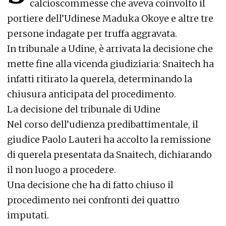
calcioscommesse che aveva coinvolto il
portiere dell’Udinese Maduka Okoye e altre tre
persone indagate per truffa aggravata.
In tribunale a Udine, è arrivata la decisione che
mette fine alla vicenda giudiziaria: Snaitech ha
infatti ritirato la querela, determinando la
chiusura anticipata del procedimento.
La decisione del tribunale di Udine
Nel corso dell’udienza predibattimentale, il
giudice Paolo Lauteri ha accolto la remissione
di querela presentata da Snaitech, dichiarando
il non luogo a procedere.
Una decisione che ha di fatto chiuso il
procedimento nei confronti dei quattro
imputati.