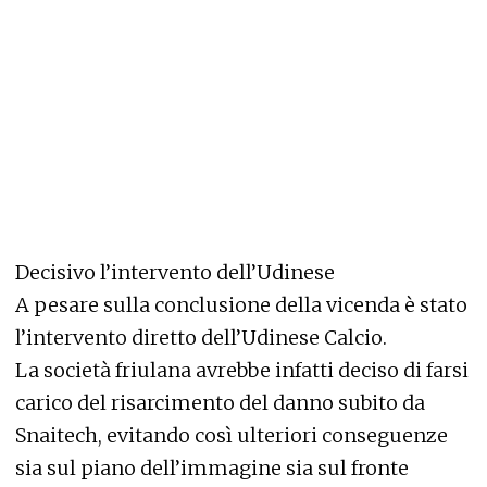
Decisivo l’intervento dell’Udinese
A pesare sulla conclusione della vicenda è stato
l’intervento diretto dell’Udinese Calcio.
La società friulana avrebbe infatti deciso di farsi
carico del risarcimento del danno subito da
Snaitech, evitando così ulteriori conseguenze
sia sul piano dell’immagine sia sul fronte