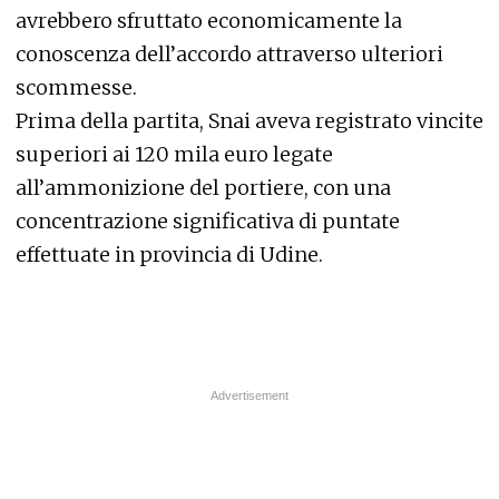
avrebbero sfruttato economicamente la
conoscenza dell’accordo attraverso ulteriori
scommesse.
Prima della partita, Snai aveva registrato vincite
superiori ai 120 mila euro legate
all’ammonizione del portiere, con una
concentrazione significativa di puntate
effettuate in provincia di Udine.