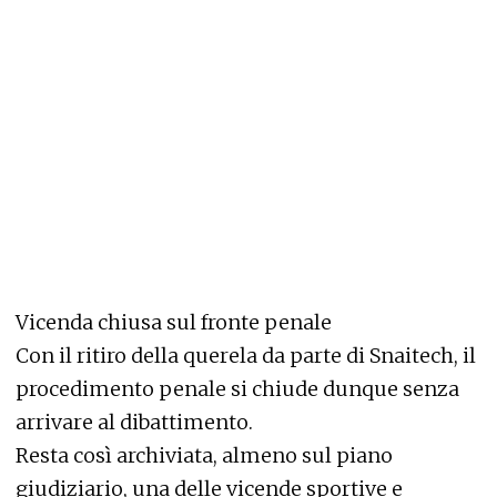
Vicenda chiusa sul fronte penale
Con il ritiro della querela da parte di Snaitech, il
procedimento penale si chiude dunque senza
arrivare al dibattimento.
Resta così archiviata, almeno sul piano
giudiziario, una delle vicende sportive e