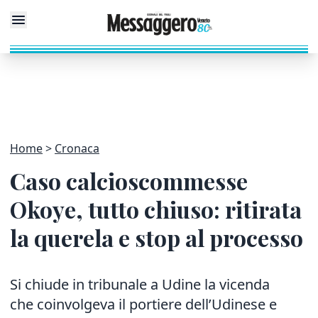
Home
Cronaca
Caso calcioscommesse
Okoye, tutto chiuso: ritirata
la querela e stop al processo
Si chiude in tribunale a Udine la vicenda
che coinvolgeva il portiere dell’Udinese e