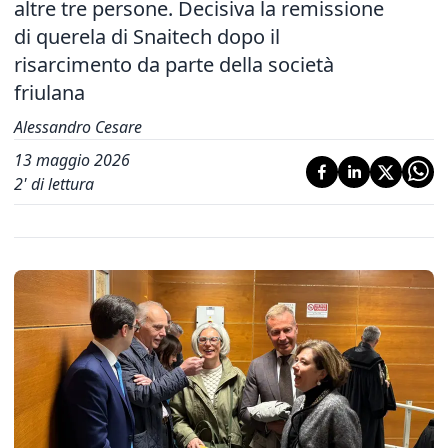
altre tre persone. Decisiva la remissione
di querela di Snaitech dopo il
risarcimento da parte della società
friulana
Alessandro Cesare
13 maggio 2026
2
' di lettura