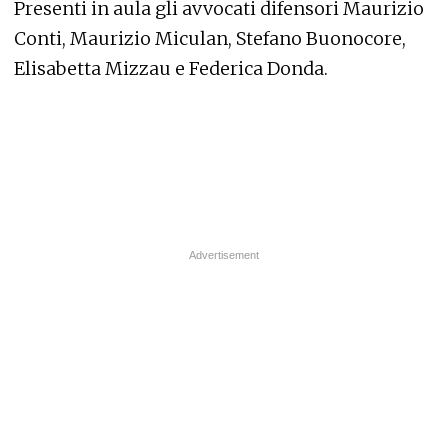
Presenti in aula gli avvocati difensori Maurizio
Conti, Maurizio Miculan, Stefano Buonocore,
Elisabetta Mizzau e Federica Donda.