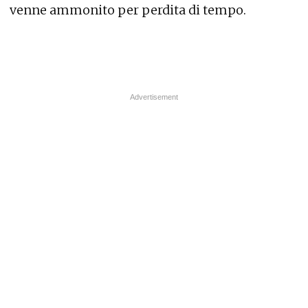
venne ammonito per perdita di tempo.