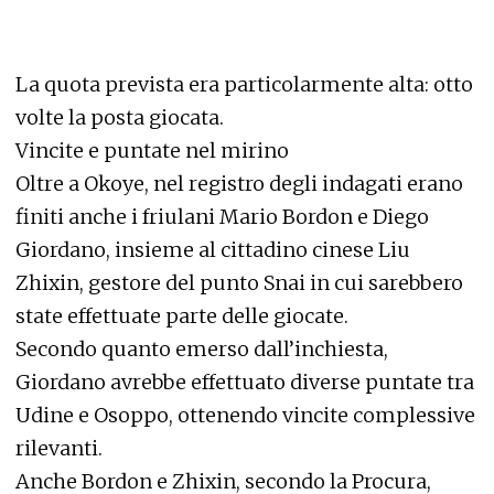
La quota prevista era particolarmente alta: otto
volte la posta giocata.
Vincite e puntate nel mirino
Oltre a Okoye, nel registro degli indagati erano
finiti anche i friulani Mario Bordon e Diego
Giordano, insieme al cittadino cinese Liu
Zhixin, gestore del punto Snai in cui sarebbero
state effettuate parte delle giocate.
Secondo quanto emerso dall’inchiesta,
Giordano avrebbe effettuato diverse puntate tra
Udine e Osoppo, ottenendo vincite complessive
rilevanti.
Anche Bordon e Zhixin, secondo la Procura,