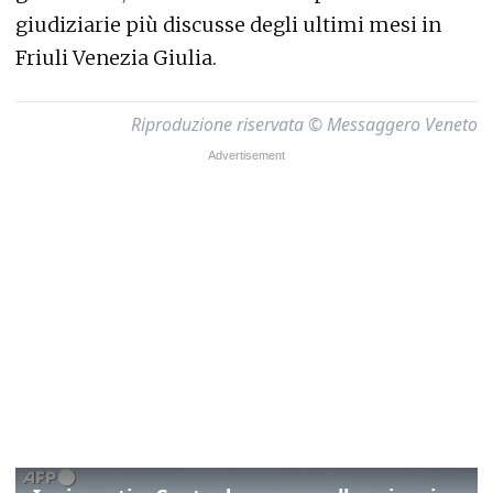
giudiziarie più discusse degli ultimi mesi in
Friuli Venezia Giulia.
Riproduzione riservata © Messaggero Veneto