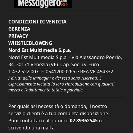
CONDIZIONI DI VENDITA
GERENZA
PRIVACY
WHISTLEBLOWING
Nord Est Multimedia S.p.a.
Nord Est Multimedia S.p.a. - Via Alessandro Poerio,
34, 30171 Venezia (VE). Cap. Soc. i.v. Euro
1.432.522,00 C.F. 05412000266 e REA VE-454332
I diritti delle immagini e dei testi sono riservati. È
espressamente vietata la loro riproduzione con qualsiasi
mezzo e l'adattamento totale o parziale.
Per qualsiasi necessità o domanda, il nostro
servizio clienti è a tua completa disposizione.
Puoi contattarci al numero
02 89362545
o
scrivendo una mail a