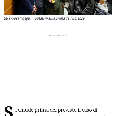
Gli avvocati degli imputati in aula prima dell’udienza
S
i chiude prima del previsto il caso di