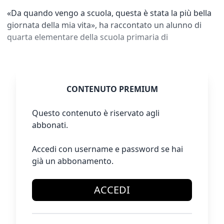
«Da quando vengo a scuola, questa è stata la più bella
giornata della mia vita», ha raccontato un alunno di
quarta elementare della scuola primaria di
CONTENUTO PREMIUM
Questo contenuto è riservato agli
abbonati.
Accedi con username e password se hai
già un abbonamento.
ACCEDI