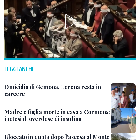
LEGGI ANCHE
Omicidio di Gemona, Lorena resta in
carcere
Madre e figlia morte in casa a Cormons:
ipotesi di overdose di insulina
Bloccato in quota dopo l’ascesa al Monte