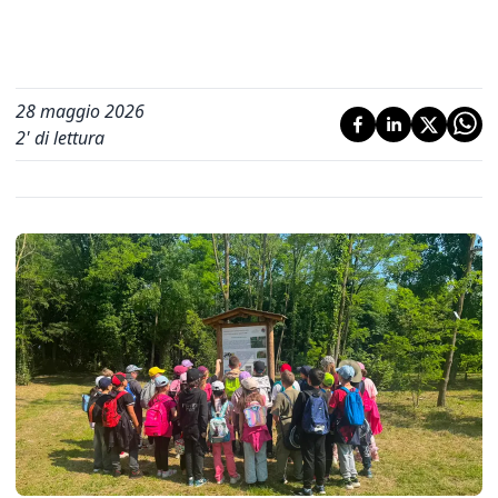
28 maggio 2026
2
' di lettura