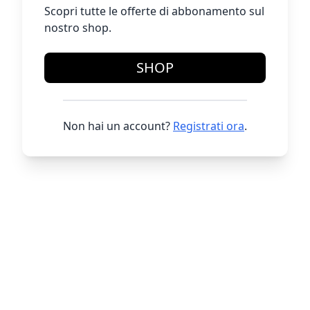
Scopri tutte le offerte di abbonamento sul
nostro shop.
SHOP
Non hai un account?
Registrati ora
.