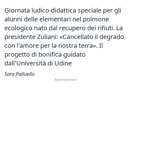
Giornata ludico-didattica speciale per gli
alunni delle elementari nel polmone
ecologico nato dal recupero dei rifiuti. La
presidente Zuliani: «Cancellato il degrado
con l'amore per la nostra terra». Il
progetto di bonifica guidato
dall'Università di Udine
Sara Palluello