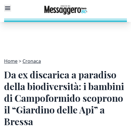
Home
Cronaca
Da ex discarica a paradiso
della biodiversità: i bambini
di Campoformido scoprono
il “Giardino delle Api” a
Bressa