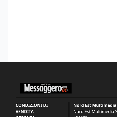
CONDIZIONI DI
Nord Est Multimedia 
VENDITA
Nord Est Multimedia S.