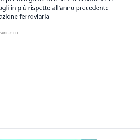
gli in più rispetto all’anno precedente
tazione ferroviaria