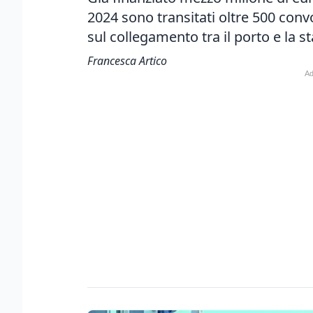
2024 sono transitati oltre 500 convo
sul collegamento tra il porto e la s
Francesca Artico