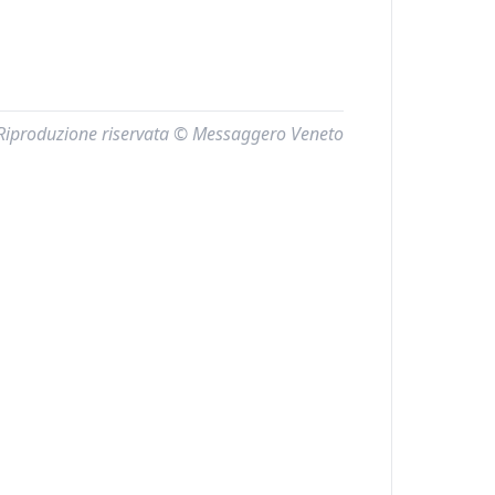
Riproduzione riservata © Messaggero Veneto