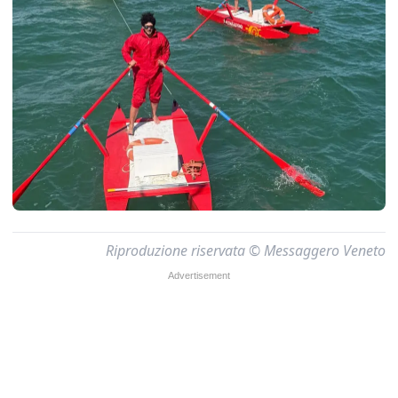
Riproduzione riservata © Messaggero Veneto