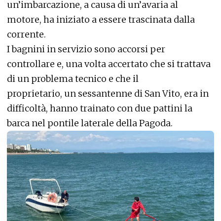
un’imbarcazione, a causa di un’avaria al
motore, ha iniziato a essere trascinata dalla
corrente.
I bagnini in servizio sono accorsi per
controllare e, una volta accertato che si trattava
di un problema tecnico e che il
proprietario, un sessantenne di San Vito, era in
difficoltà, hanno trainato con due pattini la
barca nel pontile laterale della Pagoda.