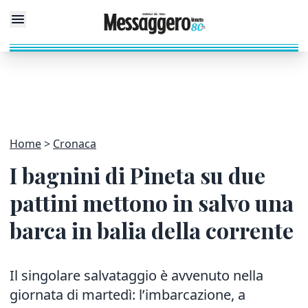
Home
Cronaca
I bagnini di Pineta su due
pattini mettono in salvo una
barca in balia della corrente
Il singolare salvataggio è avvenuto nella
giornata di martedì: l’imbarcazione, a