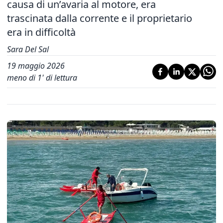
causa di un’avaria al motore, era
trascinata dalla corrente e il proprietario
era in difficoltà
Sara Del Sal
19 maggio 2026
meno di 1' di lettura