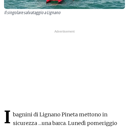
Il singolare salvataggio a Lignano
I
bagnini di Lignano Pineta mettono in
sicurezza …una barca. Lunedì pomeriggio