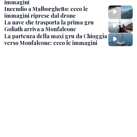
immagini
Incendio a Malborghetto: ecco le
immagini riprese dal drone
La nave che trasporta la prima gru
Goliath arriva a Monfalcone
La partenza della maxi gru da Chioggia
verso Monfalcone: ecco le immagini