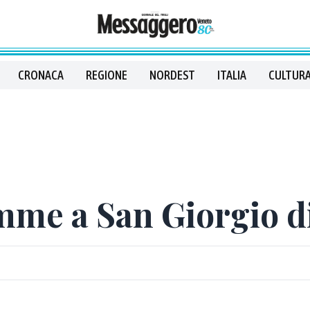
CRONACA
REGIONE
NORDEST
ITALIA
CULTURA
mme a San Giorgio d