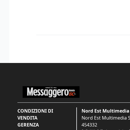
CONDIZIONI DI
Nord Est Multimedia 
VENDITA
Nord Est Multimedia S.
GERENZA
454332