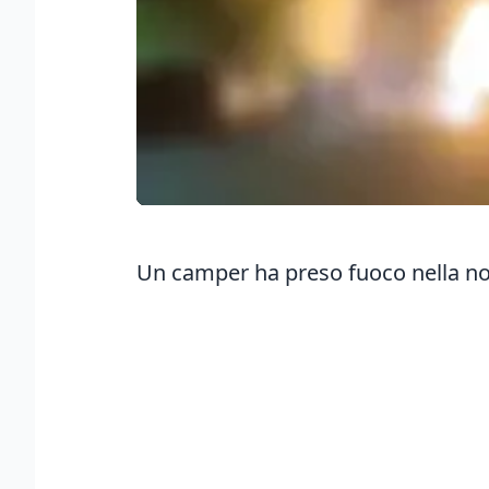
Un camper ha preso fuoco nella nott