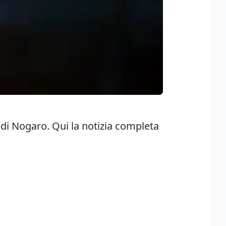
o di Nogaro.
Qui la notizia completa