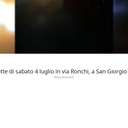
e di sabato 4 luglio in via Ronchi, a San Giorgi