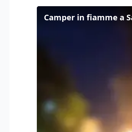
Camper in fiamme a S