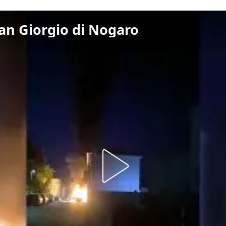
an Giorgio di Nogaro