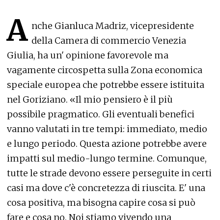
A
nche Gianluca Madriz, vicepresidente
della Camera di commercio Venezia
Giulia, ha un' opinione favorevole ma
vagamente circospetta sulla Zona economica
speciale europea che potrebbe essere istituita
nel Goriziano. «Il mio pensiero è il più
possibile pragmatico. Gli eventuali benefici
vanno valutati in tre tempi: immediato, medio
e lungo periodo. Questa azione potrebbe avere
impatti sul medio-lungo termine. Comunque,
tutte le strade devono essere perseguite in certi
casi ma dove c'è concretezza di riuscita. E' una
cosa positiva, ma bisogna capire cosa si può
fare e cosa no. Noi stiamo vivendo una