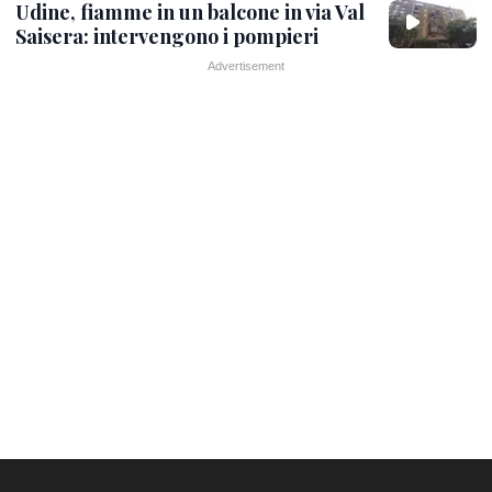
Udine, fiamme in un balcone in via Val
Saisera: intervengono i pompieri