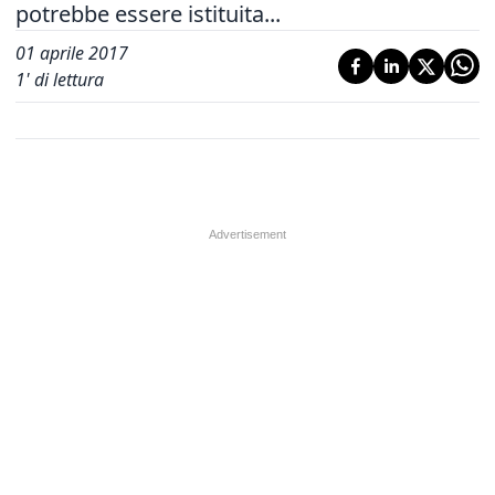
potrebbe essere istituita...
01 aprile 2017
1
' di lettura