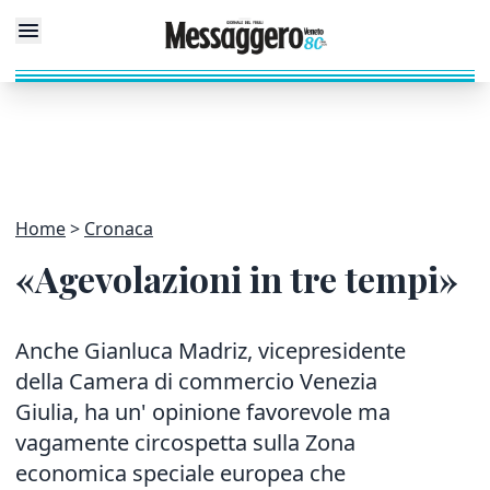
Home
Cronaca
«Agevolazioni in tre tempi»
Anche Gianluca Madriz, vicepresidente
della Camera di commercio Venezia
Giulia, ha un' opinione favorevole ma
vagamente circospetta sulla Zona
economica speciale europea che