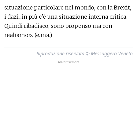
situazione particolare nel mondo, con la Brexit,
i dazi...in più c'è una situazione interna critica.
Quindi ribadisco, sono propenso ma con
realismo». (e.ma.)
Riproduzione riservata © Messaggero Veneto