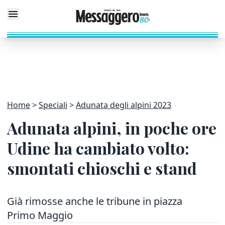
Home
Speciali
Adunata degli alpini 2023
Adunata alpini, in poche ore
Udine ha cambiato volto:
smontati chioschi e stand
Già rimosse anche le tribune in piazza
Primo Maggio