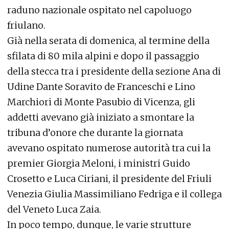
raduno nazionale ospitato nel capoluogo
friulano.
Già nella serata di domenica, al termine della
sfilata di 80 mila alpini e dopo il passaggio
della stecca tra i presidente della sezione Ana di
Udine Dante Soravito de Franceschi e Lino
Marchiori di Monte Pasubio di Vicenza, gli
addetti avevano già iniziato a smontare la
tribuna d’onore che durante la giornata
avevano ospitato numerose autorità tra cui la
premier Giorgia Meloni, i ministri Guido
Crosetto e Luca Ciriani, il presidente del Friuli
Venezia Giulia Massimiliano Fedriga e il collega
del Veneto Luca Zaia.
In poco tempo, dunque, le varie strutture