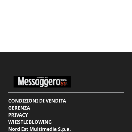
CONDIZIONI DI VENDITA
GERENZA
PRIVACY
WHISTLEBLOWING
Nord Est Multimedia S.p.a.