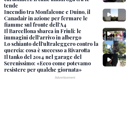
tende
Incendio tra Monfalcone e Duino, il
Canadair in azione per fermare le
fiamme sul fronte dell’A4
Il Barcellona sbarca in Friuli: le
immagini dell'arrivo in albergo
Lo schianto dell’ultraleggero contro la
quercia: cosa è successo a Rivarotta
Il tanko del 2014 nel garage del
Serenissimo: «Ecco come potevamo
resistere per qualche giornata»