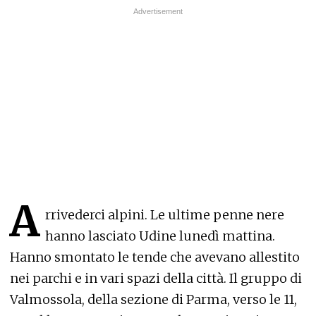
A
rrivederci alpini.
Le ultime penne nere
hanno lasciato Udine lunedì mattina.
Hanno smontato le tende che avevano allestito
nei parchi e in vari spazi della città. Il gruppo di
Valmossola, della sezione di Parma, verso le 11,