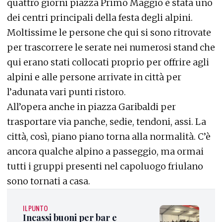
quattro giorni piazza Primo Maggio è stata uno
dei centri principali della festa degli alpini.
Moltissime le persone che qui si sono ritrovate
per trascorrere le serate nei numerosi stand che
qui erano stati collocati proprio per offrire agli
alpini e alle persone arrivate in città per
l’adunata vari punti ristoro.
All’opera anche in piazza Garibaldi per
trasportare via panche, sedie, tendoni, assi. La
città, così, piano piano torna alla normalità. C’è
ancora qualche alpino a passeggio, ma ormai
tutti i gruppi presenti nel capoluogo friulano
sono tornati a casa.
IL PUNTO
Incassi buoni per bar e