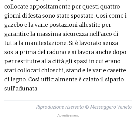
collocate appositamente per questi quattro
giorni di festa sono state spostate. Così come i
gazebo e la varie postazioni allestite per
garantire la massima sicurezza nell’arco di
tutta la manifestazione. Si è lavorato senza
sosta prima del raduno e si lavora anche dopo
per restituire alla città gli spazi in cui erano
stati collocati chioschi, stand e le varie casette
di legno. Così ufficialmente è calato il sipario
sull’adunata.
Riproduzione riservata © Messaggero Veneto