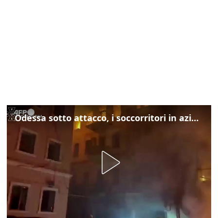
Odessa sotto attacco, i soccorritori in azione