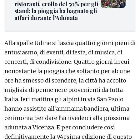
ristoranti, crollo del 50% per gli
stand: la pioggia ha bagnato gli
affari durante l’Adunata
Alla spalle Udine si lascia quattro giorni pieni di
entusiasmo, di eventi, di festa, di musica, di
concerti, di condivisione. Quattro giorni in cui,
nonostante la pioggia che soltanto per alcune
ore ha smesso di scendere, la città ha accolto
migliaia di penne nere provenienti da tutta
Italia. Ieri mattina gli alpini in via San Paolo
hanno assistito all’ammaina bandiera, ultima
cerimonia per dare l’arrivederci alla prossima
adunata a Vicenza. E per concludere così
definitivamente la 94esima edizione di questo