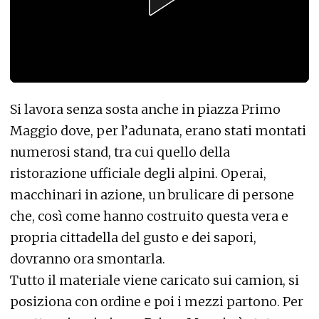
Si lavora senza sosta anche in piazza Primo
Maggio dove, per l’adunata, erano stati montati
numerosi stand, tra cui quello della
ristorazione ufficiale degli alpini. Operai,
macchinari in azione, un brulicare di persone
che, così come hanno costruito questa vera e
propria cittadella del gusto e dei sapori,
dovranno ora smontarla.
Tutto il materiale viene caricato sui camion, si
posiziona con ordine e poi i mezzi partono. Per