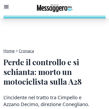
Home
Cronaca
Perde il controllo e si
schianta: morto un
motociclista sulla A28
L’incidente nel tratto tra Cimpello e
Azzano Decimo, direzione Conegliano.