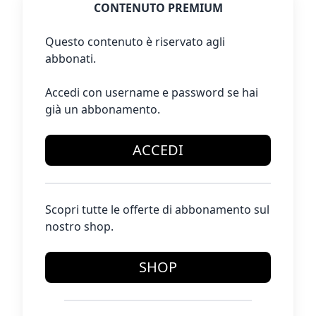
CONTENUTO PREMIUM
Questo contenuto è riservato agli
abbonati.
Accedi con username e password se hai
già un abbonamento.
ACCEDI
Scopri tutte le offerte di abbonamento sul
nostro shop.
SHOP