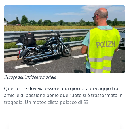
Il luogo dell'incidente mortale
Quella che doveva essere una giornata di viaggio tra
amici e di passione per le due ruote si è trasformata in
tragedia. Un motociclista polacco di 53