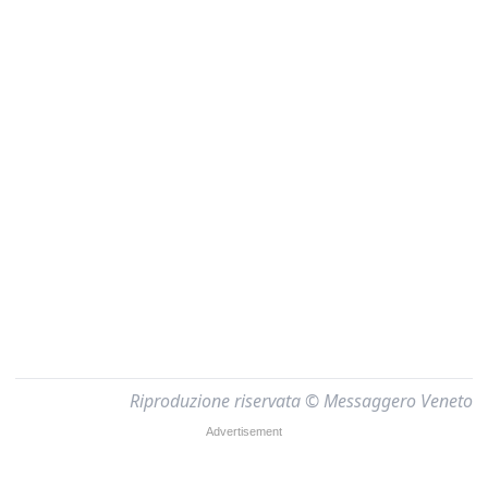
Riproduzione riservata © Messaggero Veneto