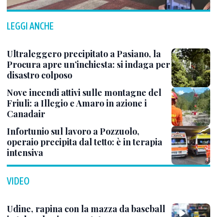
LEGGI ANCHE
Ultraleggero precipitato a Pasiano, la
Procura apre un’inchiesta: si indaga per
disastro colposo
Nove incendi attivi sulle montagne del
Friuli: a Illegio e Amaro in azione i
Canadair
Infortunio sul lavoro a Pozzuolo,
operaio precipita dal tetto: è in terapia
intensiva
VIDEO
Udine, rapina con la mazza da baseball