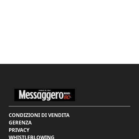
CONDIZIONI DI VENDITA
GERENZA
PRIVACY
WHISTLEBLOWING