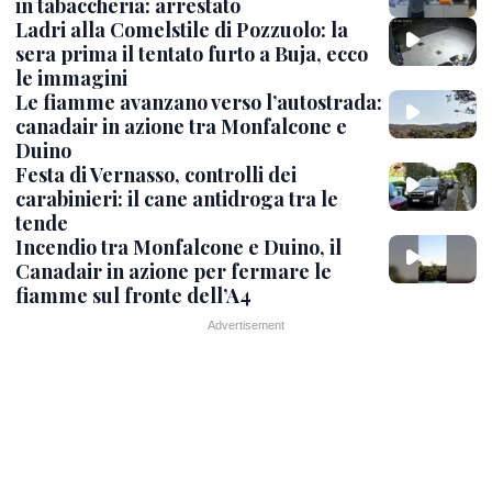
in tabaccheria: arrestato
Ladri alla Comelstile di Pozzuolo: la
sera prima il tentato furto a Buja, ecco
le immagini
Le fiamme avanzano verso l’autostrada:
canadair in azione tra Monfalcone e
Duino
Festa di Vernasso, controlli dei
carabinieri: il cane antidroga tra le
tende
Incendio tra Monfalcone e Duino, il
Canadair in azione per fermare le
fiamme sul fronte dell’A4