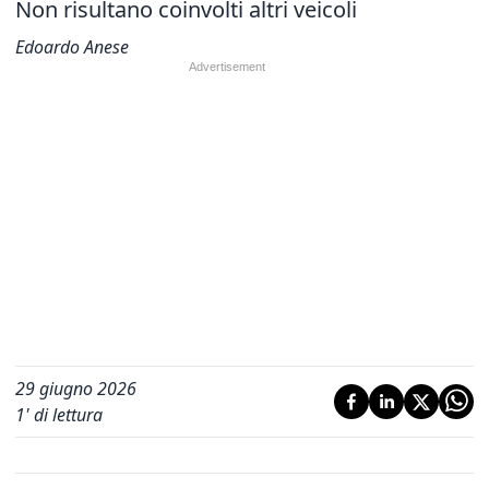
Non risultano coinvolti altri veicoli
Edoardo Anese
29 giugno 2026
1
' di lettura