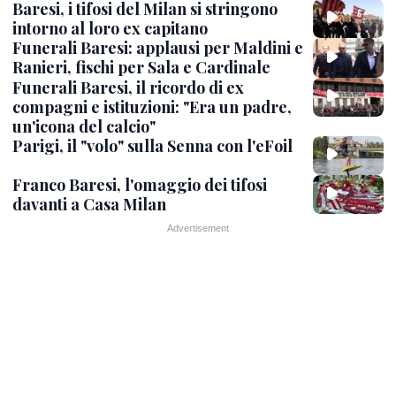
Baresi, i tifosi del Milan si stringono
intorno al loro ex capitano
Funerali Baresi: applausi per Maldini e
Ranieri, fischi per Sala e Cardinale
Funerali Baresi, il ricordo di ex
compagni e istituzioni: "Era un padre,
un'icona del calcio"
Parigi, il "volo" sulla Senna con l'eFoil
Franco Baresi, l'omaggio dei tifosi
davanti a Casa Milan