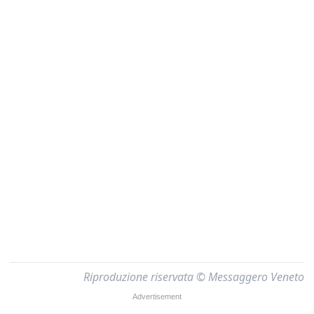
Riproduzione riservata © Messaggero Veneto