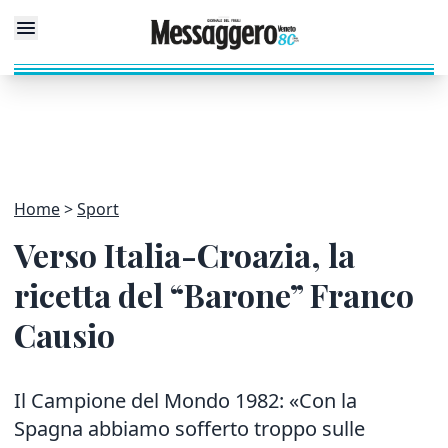
Home
Sport
Verso Italia-Croazia, la
ricetta del “Barone” Franco
Causio
Il Campione del Mondo 1982: «Con la
Spagna abbiamo sofferto troppo sulle