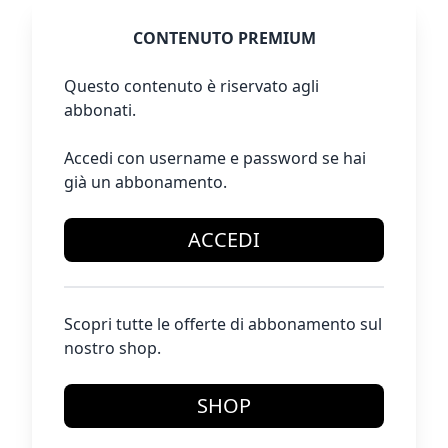
CONTENUTO PREMIUM
Questo contenuto è riservato agli
abbonati.
Accedi con username e password se hai
già un abbonamento.
ACCEDI
Scopri tutte le offerte di abbonamento sul
nostro shop.
SHOP