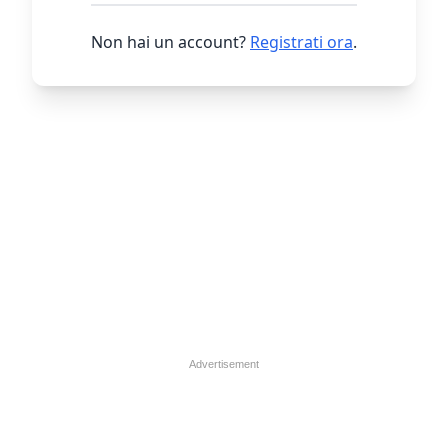
Non hai un account?
Registrati ora
.