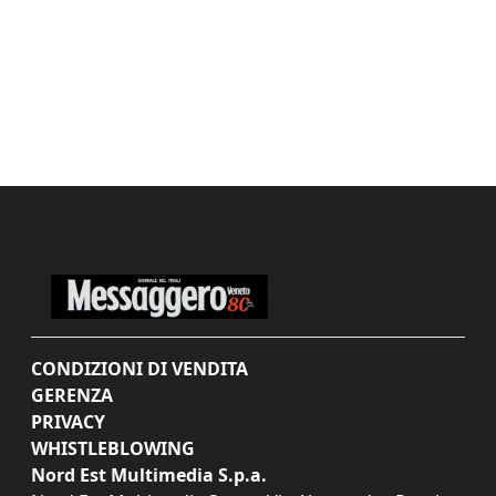
CONDIZIONI DI VENDITA
GERENZA
PRIVACY
WHISTLEBLOWING
Nord Est Multimedia S.p.a.