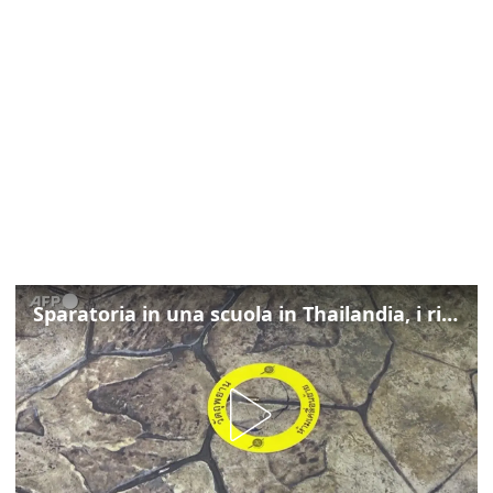
Sparatoria in una scuola in Thailandia, i rilievi della polizia