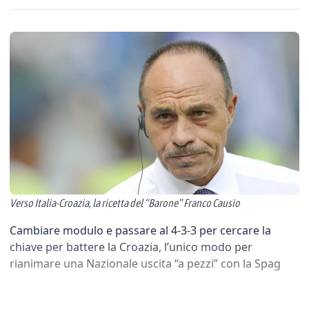
Verso Italia-Croazia, la ricetta del “Barone” Franco Causio
Cambiare modulo e passare al 4-3-3 per cercare la
chiave per battere la Croazia, l’unico modo per
rianimare una Nazionale uscita “a pezzi” con la Spag