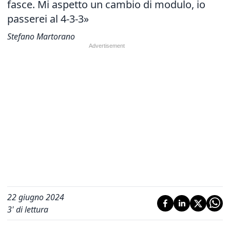
fasce. Mi aspetto un cambio di modulo, io
passerei al 4-3-3»
Stefano Martorano
22 giugno 2024
3
' di lettura