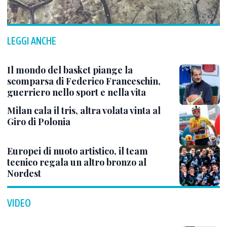
LEGGI ANCHE
Il mondo del basket piange la
scomparsa di Federico Franceschin,
guerriero nello sport e nella vita
Milan cala il tris, altra volata vinta al
Giro di Polonia
Europei di nuoto artistico, il team
tecnico regala un altro bronzo al
Nordest
VIDEO