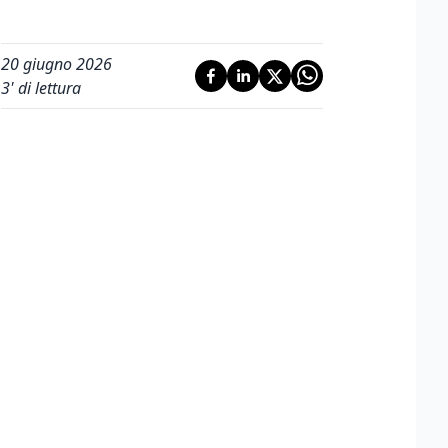
20 giugno 2026
3
' di lettura