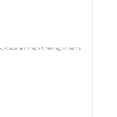
Riproduzione riservata © Messaggero Veneto