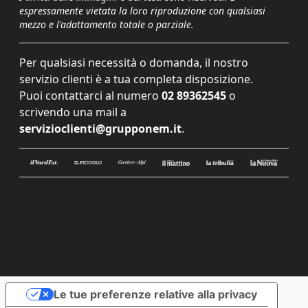
espressamente vietata la loro riproduzione con qualsiasi
mezzo e l'adattamento totale o parziale.
Per qualsiasi necessità o domanda, il nostro
servizio clienti è a tua completa disposizione.
Puoi contattarci al numero
02 89362545
o
scrivendo una mail a
servizioclienti@grupponem.it
.
Le tue preferenze relative alla privacy