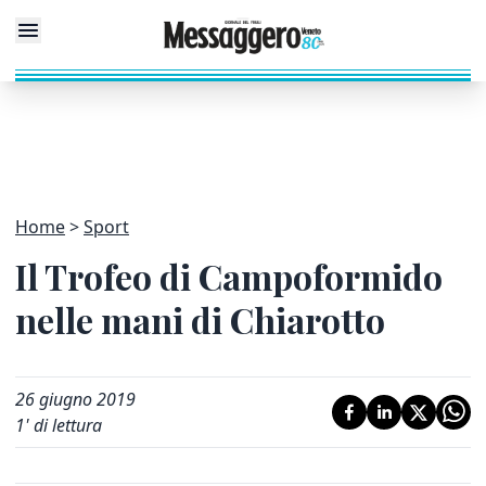
Home
Sport
Il Trofeo di Campoformido
nelle mani di Chiarotto
26 giugno 2019
1
' di lettura