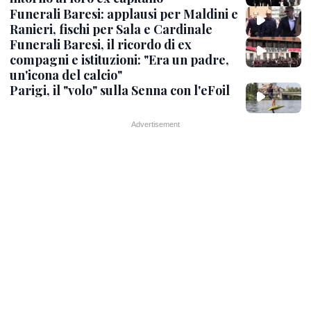
Funerali Baresi: applausi per Maldini e
Ranieri, fischi per Sala e Cardinale
Funerali Baresi, il ricordo di ex
compagni e istituzioni: "Era un padre,
un'icona del calcio"
Parigi, il "volo" sulla Senna con l'eFoil