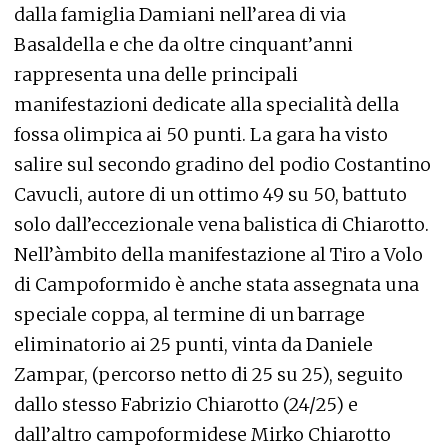
dalla famiglia Damiani nell’area di via
Basaldella e che da oltre cinquant’anni
rappresenta una delle principali
manifestazioni dedicate alla specialità della
fossa olimpica ai 50 punti. La gara ha visto
salire sul secondo gradino del podio Costantino
Cavucli, autore di un ottimo 49 su 50, battuto
solo dall’eccezionale vena balistica di Chiarotto.
Nell’àmbito della manifestazione al Tiro a Volo
di Campoformido è anche stata assegnata una
speciale coppa, al termine di un barrage
eliminatorio ai 25 punti, vinta da Daniele
Zampar, (percorso netto di 25 su 25), seguito
dallo stesso Fabrizio Chiarotto (24/25) e
dall’altro campoformidese Mirko Chiarotto