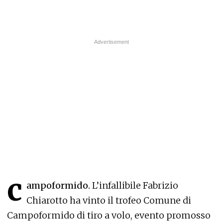
c
ampoformido.
L’infallibile Fabrizio
Chiarotto ha vinto il trofeo Comune di
Campoformido di tiro a volo, evento promosso