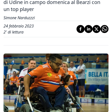
di Udine in campo domenica al Bearzi con
un top player
Simone Narduzzzi
24 febbraio 2023
2
' di lettura