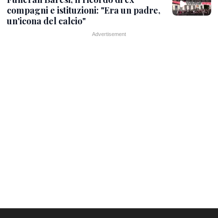
compagni e istituzioni: "Era un padre,
un'icona del calcio"