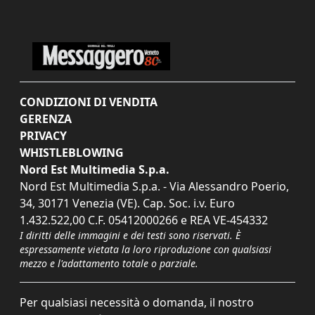
CONDIZIONI DI VENDITA
GERENZA
PRIVACY
WHISTLEBLOWING
Nord Est Multimedia S.p.a.
Nord Est Multimedia S.p.a. - Via Alessandro Poerio,
34, 30171 Venezia (VE). Cap. Soc. i.v. Euro
1.432.522,00 C.F. 05412000266 e REA VE-454332
I diritti delle immagini e dei testi sono riservati. È
espressamente vietata la loro riproduzione con qualsiasi
mezzo e l'adattamento totale o parziale.
Per qualsiasi necessità o domanda, il nostro