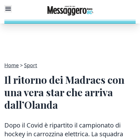
Home
Sport
Il ritorno dei Madracs con
una vera star che arriva
dall’Olanda
Dopo il Covid è ripartito il campionato di
hockey in carrozzina elettrica. La squadra