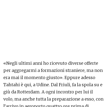
«Negli ultimi anni ho ricevuto diverse offerte
per aggregarmi a formazioni straniere, ma non
era mai il momento giusto». Eppure adesso
Tahtahi è qui, a Udine. Dal Friuli, fa la spola su e
giù da Rotterdam. A ogni incontro per lui il
volo, ma anche tutta la preparazione a esso, con
l’arrivo in aeroporto quattro ore prima di