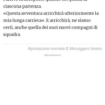
ciascuna partenza.
«Questa avventura arricchirà ulteriormente la
mia lunga carriera». E arricchirà, ne siamo
certi, anche quella dei suoi nuovi compagni di
squadra.
Riproduzione riservata © Messaggero Veneto