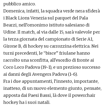
pubblico amico.
Domenica, infatti, la squadra verde nera sfiderà
i Black Lions Venezia sul parquet del Pala
Bearzi, nell’omonimo istituto salesiano di
Udine. Il match, al via dalle 15, sarà valevole per
la terza giornata del campionato di Serie A1,
Girone B, di hockey su carrozzina elettrica. Nei
turni precedenti, le “bisce” friulane hanno
raccolto una sconfitta, all’esordio di fronte ai
Coco Loco Padova (19-1), e un prezioso successo
ai danni degli Avengers Padova (1-6).
Fra i due appuntamenti, l’innesto, importante,
inatteso, di un nuovo elemento giunto, pensate,
apposta dai Paesi Bassi, là dove il powerchair
hockey ha i suoi natali.