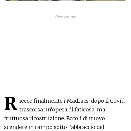
R
iecco finalmente i Madracs: dopo il Covid,
trascorsa un’opera di faticosa, ma
fruttuosa ricostruzione. Eccoli di nuovo
scendere in campo sotto l’abbraccio del