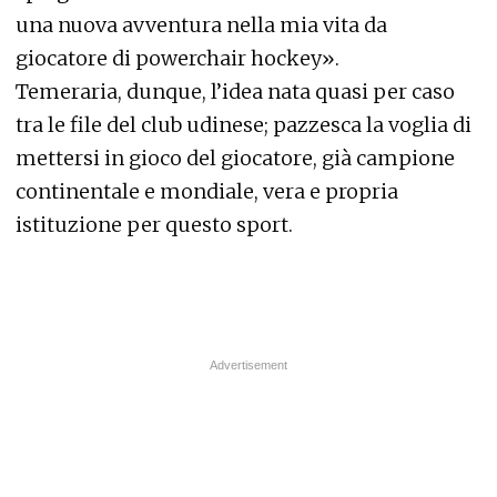
una nuova avventura nella mia vita da
giocatore di powerchair hockey».
Temeraria, dunque, l’idea nata quasi per caso
tra le file del club udinese; pazzesca la voglia di
mettersi in gioco del giocatore, già campione
continentale e mondiale, vera e propria
istituzione per questo sport.