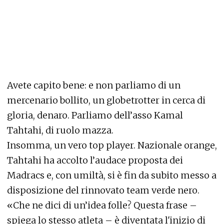
Avete capito bene: e non parliamo di un
mercenario bollito, un globetrotter in cerca di
gloria, denaro. Parliamo dell’asso Kamal
Tahtahi, di ruolo mazza.
Insomma, un vero top player. Nazionale orange,
Tahtahi ha accolto l’audace proposta dei
Madracs e, con umiltà, si è fin da subito messo a
disposizione del rinnovato team verde nero.
«Che ne dici di un’idea folle? Questa frase –
spiega lo stesso atleta – è diventata l'inizio di