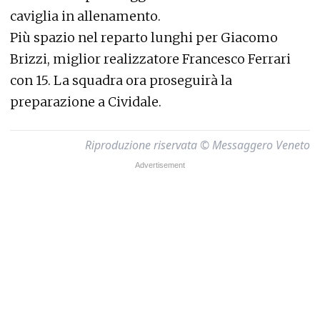
caviglia in allenamento.
Più spazio nel reparto lunghi per Giacomo
Brizzi, miglior realizzatore Francesco Ferrari
con 15. La squadra ora proseguirà la
preparazione a Cividale.
Riproduzione riservata © Messaggero Veneto