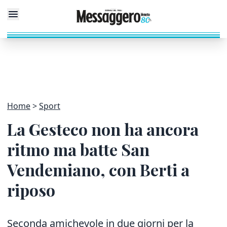
Home
Sport
La Gesteco non ha ancora
ritmo ma batte San
Vendemiano, con Berti a
riposo
Seconda amichevole in due giorni per la