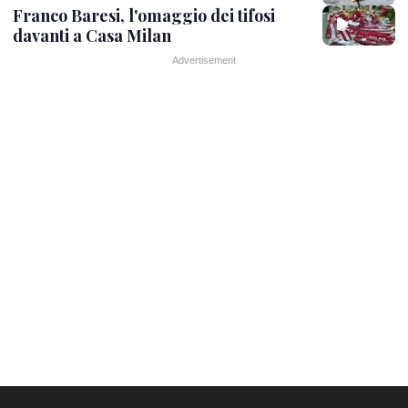
Franco Baresi, l'omaggio dei tifosi
davanti a Casa Milan