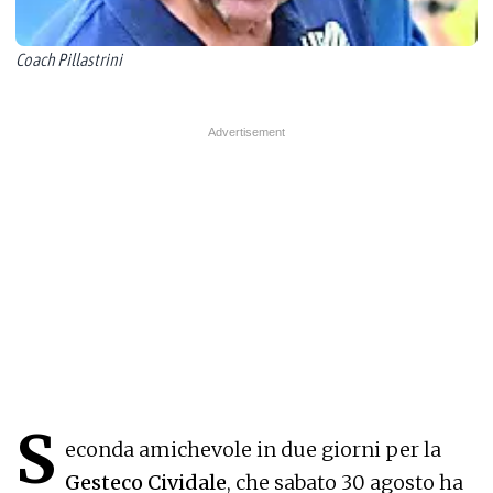
Coach Pillastrini
S
econda amichevole in due giorni per la
Gesteco Cividale
, che sabato 30 agosto ha