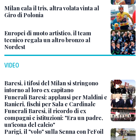
Milan cala il tris, altra volata vinta al
Giro di Polonia
Europei di nuoto artistico, il team
tecnico regala un altro bronzo al
Nordest
VIDEO
Baresi, i tifosi del Milan si stringono
intorno al loro ex capitano
Funerali Baresi: applausi per Maldini e
Ranieri, fischi per Sala e Cardinale
Funerali Baresi, il ricordo di ex
compagni e istituzioni: "Era un padre,
un'icona del calcio"
Parigi, il "volo" sulla Senna con l'eFoil