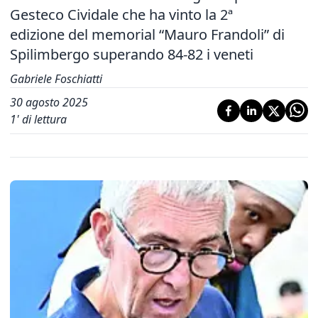
Gesteco Cividale che ha vinto la 2ª
edizione del memorial “Mauro Frandoli” di
Spilimbergo superando 84-82 i veneti
Gabriele Foschiatti
30 agosto 2025
1
' di lettura