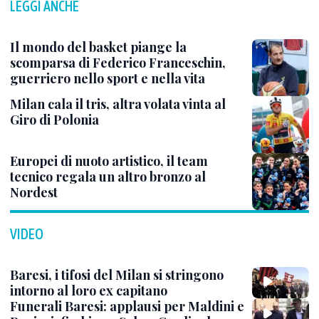
LEGGI ANCHE
Il mondo del basket piange la
scomparsa di Federico Franceschin,
guerriero nello sport e nella vita
Milan cala il tris, altra volata vinta al
Giro di Polonia
Europei di nuoto artistico, il team
tecnico regala un altro bronzo al
Nordest
VIDEO
Baresi, i tifosi del Milan si stringono
intorno al loro ex capitano
Funerali Baresi: applausi per Maldini e