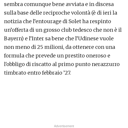
sembra comunque bene avviata e in discesa
sulla base delle reciproche volontà (è di ieri la
notizia che l’entourage di Solet ha respinto
un’offerta di un grosso club tedesco che non è il
Bayern) e l’Inter sa bene che l’Udinese vuole
non meno di 25 milioni, da ottenere con una
formula che prevede un prestito oneroso e
l'obbligo di riscatto al primo punto nerazzurro
timbrato entro febbraio ’27.