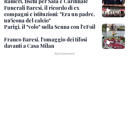
Ranieri, fischi per Sala e Cardinale
Funerali Baresi, il ricordo di ex
compagni e istituzioni: "Era un padre,
un'icona del calcio"
Parigi, il "volo" sulla Senna con l'eFoil
Franco Baresi, l'omaggio dei tifosi
davanti a Casa Milan