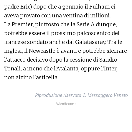
padre Eric) dopo che a gennaio il Fulham ci
aveva provato con una ventina di milioni.
La Premier, piuttosto che la Serie A dunque,
potrebbe essere il prossimo palcoscenico del
francese sondato anche dal Galatasaray. Tra le
inglesi, il Newcastle è avanti e potrebbe sferrare
l’attacco decisivo dopo la cessione di Sandro
Tonali, a meno che l’Atalanta, oppure l’Inter,
non alzino l’asticella.
Riproduzione riservata © Messaggero Veneto