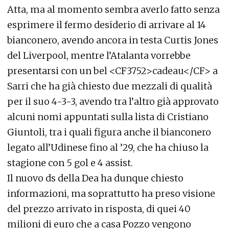
Atta, ma al momento sembra averlo fatto senza
esprimere il fermo desiderio di arrivare al 14
bianconero, avendo ancora in testa Curtis Jones
del Liverpool, mentre l’Atalanta vorrebbe
presentarsi con un bel <CF3752>cadeau</CF> a
Sarri che ha già chiesto due mezzali di qualità
per il suo 4-3-3, avendo tra l’altro già approvato
alcuni nomi appuntati sulla lista di Cristiano
Giuntoli, tra i quali figura anche il bianconero
legato all’Udinese fino al ’29, che ha chiuso la
stagione con 5 gol e 4 assist.
Il nuovo ds della Dea ha dunque chiesto
informazioni, ma soprattutto ha preso visione
del prezzo arrivato in risposta, di quei 40
milioni di euro che a casa Pozzo vengono