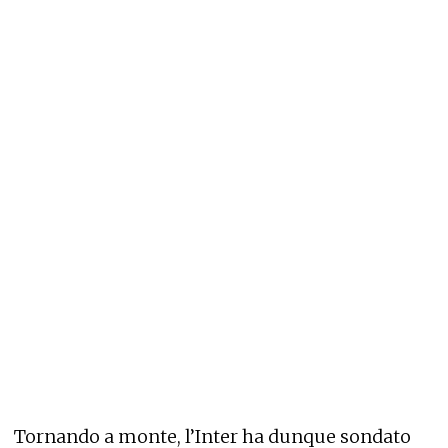
Tornando a monte, l’Inter ha dunque sondato