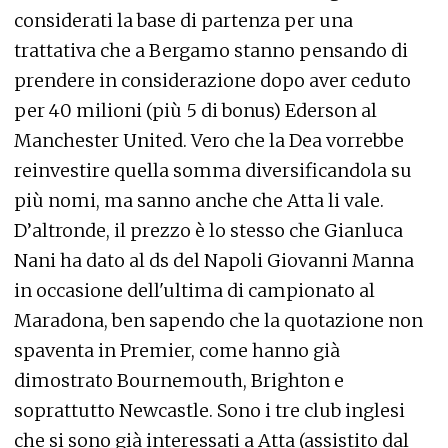
considerati la base di partenza per una
trattativa che a Bergamo stanno pensando di
prendere in considerazione dopo aver ceduto
per 40 milioni (più 5 di bonus) Ederson al
Manchester United. Vero che la Dea vorrebbe
reinvestire quella somma diversificandola su
più nomi, ma sanno anche che Atta li vale.
D’altronde, il prezzo è lo stesso che Gianluca
Nani ha dato al ds del Napoli Giovanni Manna
in occasione dell'ultima di campionato al
Maradona, ben sapendo che la quotazione non
spaventa in Premier, come hanno già
dimostrato Bournemouth, Brighton e
soprattutto Newcastle. Sono i tre club inglesi
che si sono già interessati a Atta (assistito dal