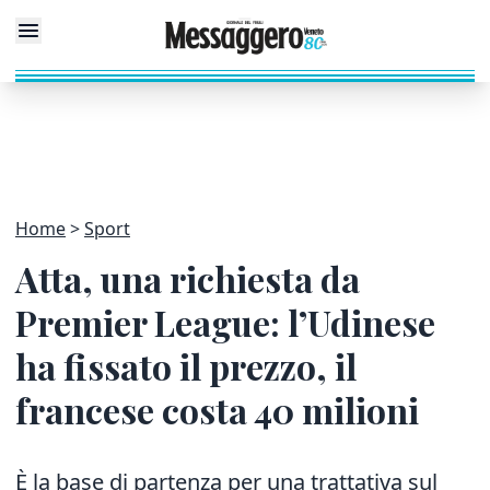
Home
Sport
Atta, una richiesta da
Premier League: l’Udinese
ha fissato il prezzo, il
francese costa 40 milioni
È la base di partenza per una trattativa sul