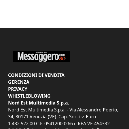
CONDIZIONI DI VENDITA
GERENZA
PRIVACY
WHISTLEBLOWING
Nord Est Multimedia S.p.a.
Nord Est Multimedia S.p.a. - Via Alessandro Poerio,
34, 30171 Venezia (VE). Cap. Soc. i.v. Euro
1.432.522,00 C.F. 05412000266 e REA VE-454332