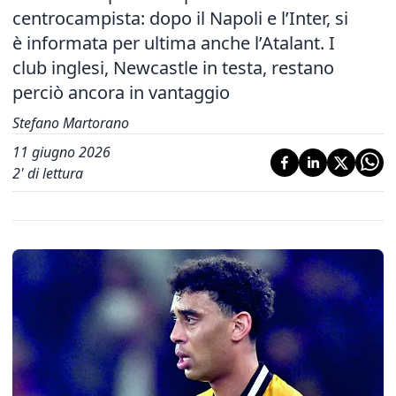
centrocampista: dopo il Napoli e l’Inter, si
è informata per ultima anche l’Atalant. I
club inglesi, Newcastle in testa, restano
perciò ancora in vantaggio
Stefano Martorano
11 giugno 2026
2
' di lettura