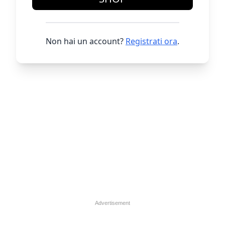
Non hai un account?
Registrati ora
.