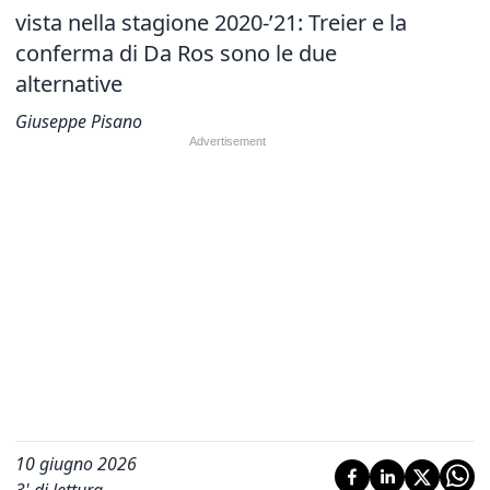
vista nella stagione 2020-’21: Treier e la
conferma di Da Ros sono le due
alternative
Giuseppe Pisano
10 giugno 2026