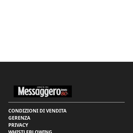
CONDIZIONI DI VENDITA
GERENZA
PRIVACY
WHISTLEBLOWING