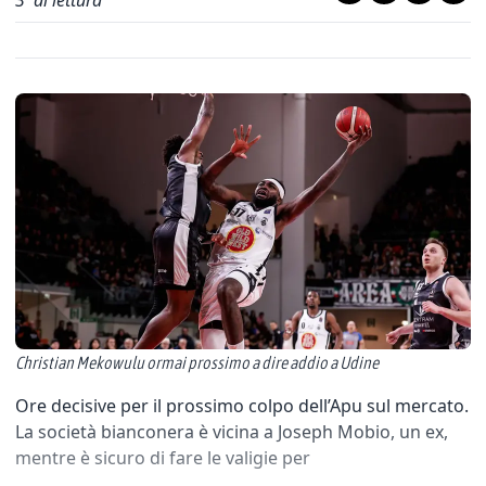
3
' di lettura
Christian Mekowulu ormai prossimo a dire addio a Udine
Ore decisive per il prossimo colpo dell’Apu sul mercato.
La società bianconera è vicina a Joseph Mobio, un ex,
mentre è sicuro di fare le valigie per