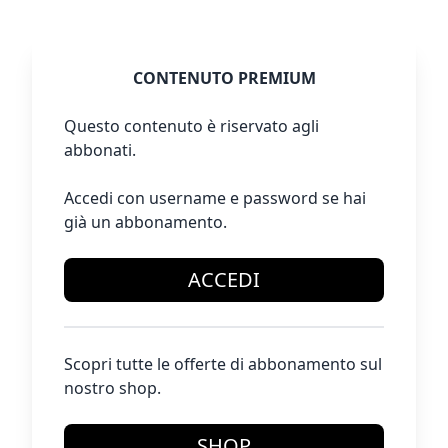
CONTENUTO PREMIUM
Questo contenuto è riservato agli
abbonati.
Accedi con username e password se hai
già un abbonamento.
ACCEDI
Scopri tutte le offerte di abbonamento sul
nostro shop.
SHOP