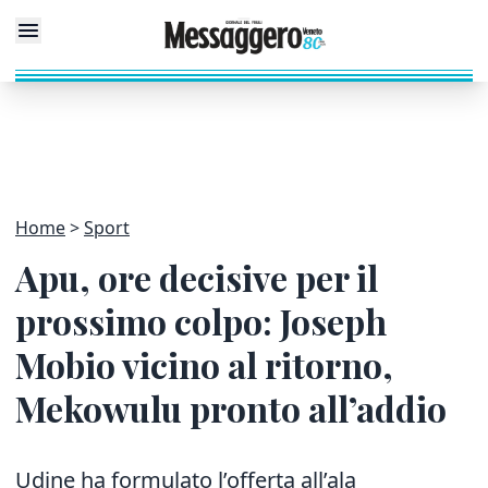
Home
Sport
Apu, ore decisive per il
prossimo colpo: Joseph
Mobio vicino al ritorno,
Mekowulu pronto all’addio
Udine ha formulato l’offerta all’ala