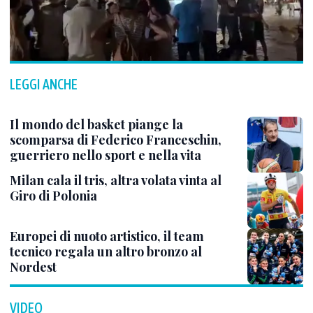
LEGGI ANCHE
Il mondo del basket piange la
scomparsa di Federico Franceschin,
guerriero nello sport e nella vita
Milan cala il tris, altra volata vinta al
Giro di Polonia
Europei di nuoto artistico, il team
tecnico regala un altro bronzo al
Nordest
VIDEO