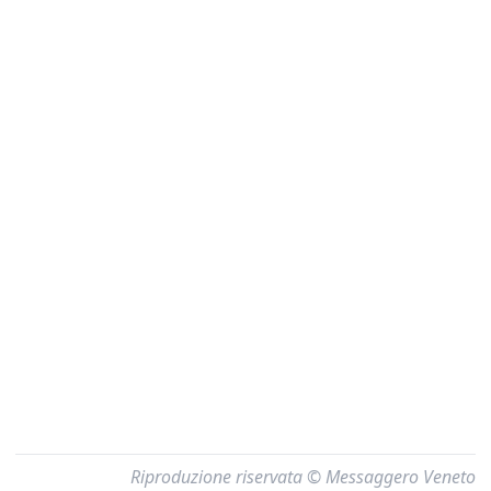
Riproduzione riservata © Messaggero Veneto