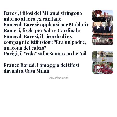
Baresi, i tifosi del Milan si stringono
intorno al loro ex capitano
Funerali Baresi: applausi per Maldini e
Ranieri, fischi per Sala e Cardinale
Funerali Baresi, il ricordo di ex
compagni e istituzioni: "Era un padre,
un'icona del calcio"
Parigi, il "volo" sulla Senna con l'eFoil
Franco Baresi, l'omaggio dei tifosi
davanti a Casa Milan