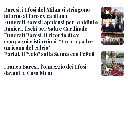
Baresi, i tifosi del Milan si stringono
intorno al loro ex capitano
Funerali Baresi: applausi per Maldini e
Ranieri, fischi per Sala e Cardinale
Funerali Baresi, il ricordo di ex
compagni e istituzioni: "Era un padre,
un'icona del calcio"
Parigi, il "volo" sulla Senna con l'eFoil
Franco Baresi, l'omaggio dei tifosi
davanti a Casa Milan