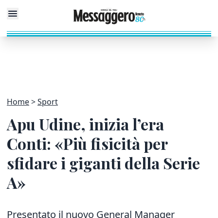
Home
Sport
Apu Udine, inizia l’era
Conti: «Più fisicità per
sfidare i giganti della Serie
A»
Presentato il nuovo General Manager