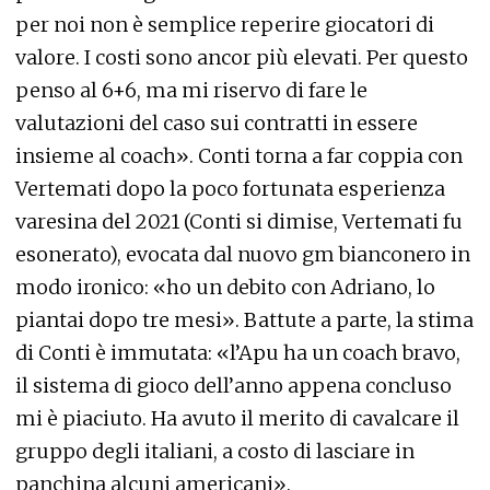
per noi non è semplice reperire giocatori di
valore. I costi sono ancor più elevati. Per questo
penso al 6+6, ma mi riservo di fare le
valutazioni del caso sui contratti in essere
insieme al coach». Conti torna a far coppia con
Vertemati dopo la poco fortunata esperienza
varesina del 2021 (Conti si dimise, Vertemati fu
esonerato), evocata dal nuovo gm bianconero in
modo ironico: «ho un debito con Adriano, lo
piantai dopo tre mesi». Battute a parte, la stima
di Conti è immutata: «l’Apu ha un coach bravo,
il sistema di gioco dell’anno appena concluso
mi è piaciuto. Ha avuto il merito di cavalcare il
gruppo degli italiani, a costo di lasciare in
panchina alcuni americani».