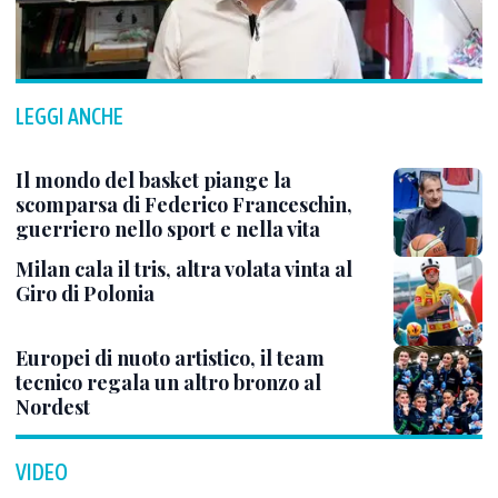
LEGGI ANCHE
Il mondo del basket piange la
scomparsa di Federico Franceschin,
guerriero nello sport e nella vita
Milan cala il tris, altra volata vinta al
Giro di Polonia
Europei di nuoto artistico, il team
tecnico regala un altro bronzo al
Nordest
VIDEO