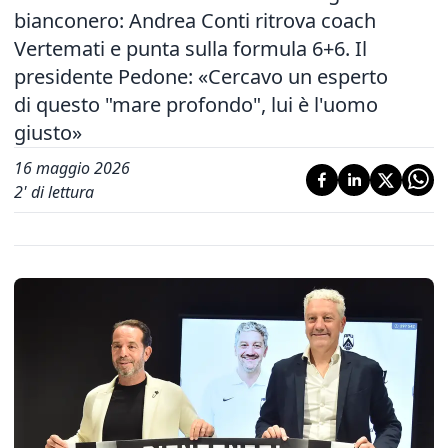
bianconero: Andrea Conti ritrova coach
Vertemati e punta sulla formula 6+6. Il
presidente Pedone: «Cercavo un esperto
di questo "mare profondo", lui è l'uomo
giusto»
16 maggio 2026
2
' di lettura