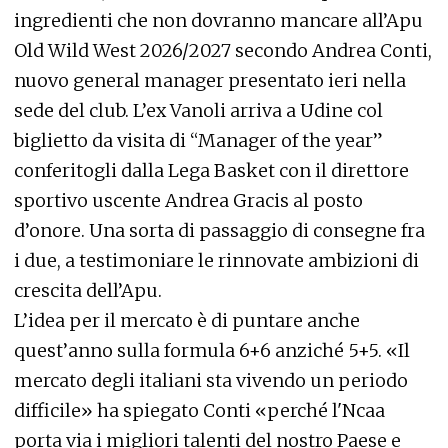
ingredienti che non dovranno mancare all’Apu
Old Wild West 2026/2027 secondo Andrea Conti,
nuovo general manager presentato ieri nella
sede del club. L’ex Vanoli arriva a Udine col
biglietto da visita di “Manager of the year”
conferitogli dalla Lega Basket con il direttore
sportivo uscente Andrea Gracis al posto
d’onore. Una sorta di passaggio di consegne fra
i due, a testimoniare le rinnovate ambizioni di
crescita dell’Apu.
L’idea per il mercato è di puntare anche
quest’anno sulla formula 6+6 anziché 5+5. «Il
mercato degli italiani sta vivendo un periodo
difficile» ha spiegato Conti «perché l'Ncaa
porta via i migliori talenti del nostro Paese e