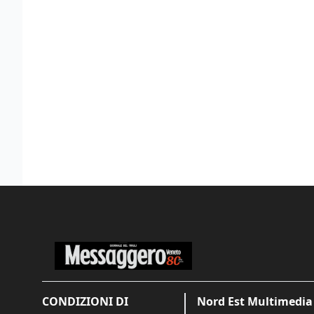
CONDIZIONI DI
Nord Est Multimedia 