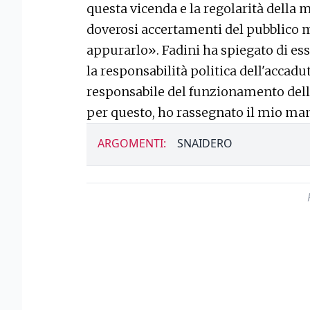
questa vicenda e la regolarità della 
doverosi accertamenti del pubblico 
appurarlo». Fadini ha spiegato di esse
la responsabilità politica dell'accadut
responsabile del funzionamento della
per questo, ho rassegnato il mio ma
ARGOMENTI:
SNAIDERO