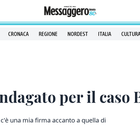
CRONACA
REGIONE
NORDEST
ITALIA
CULTURA
ndagato per il caso
 c'è una mia firma accanto a quella di