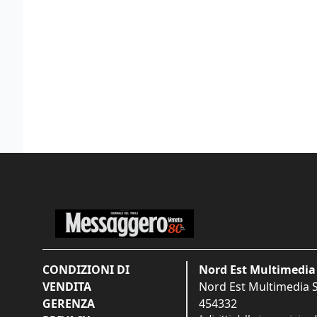
CONDIZIONI DI
Nord Est Multimedia 
VENDITA
Nord Est Multimedia S.
GERENZA
454332