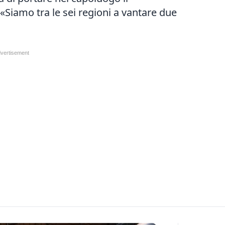
Siamo tra le sei regioni a vantare due