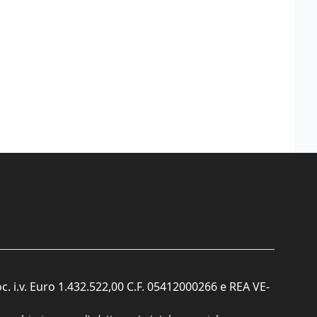
c. i.v. Euro 1.432.522,00 C.F. 05412000266 e REA VE-