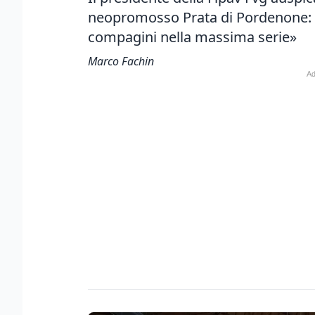
neopromosso Prata di Pordenone: «
compagini nella massima serie»
Marco Fachin