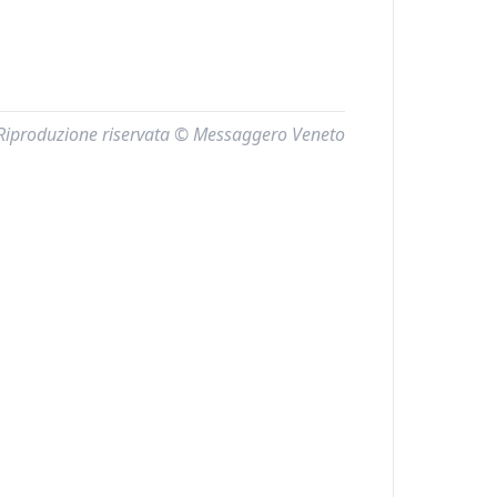
Riproduzione riservata © Messaggero Veneto