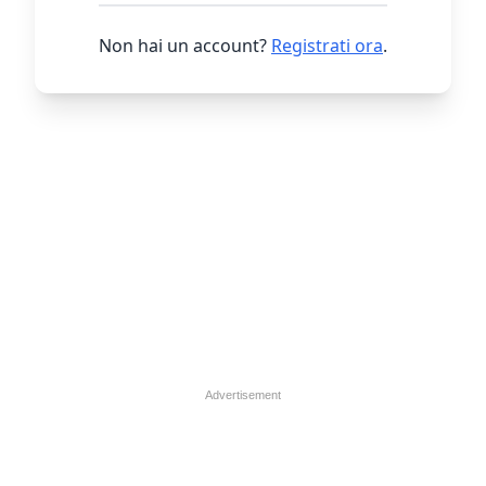
Non hai un account?
Registrati ora
.