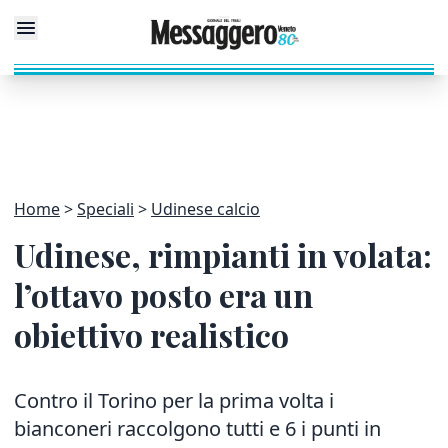
Home
Speciali
Udinese calcio
Udinese, rimpianti in volata:
l’ottavo posto era un
obiettivo realistico
Contro il Torino per la prima volta i
bianconeri raccolgono tutti e 6 i punti in