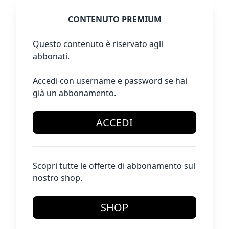
CONTENUTO PREMIUM
Questo contenuto è riservato agli
abbonati.
Accedi con username e password se hai
già un abbonamento.
ACCEDI
Scopri tutte le offerte di abbonamento sul
nostro shop.
SHOP