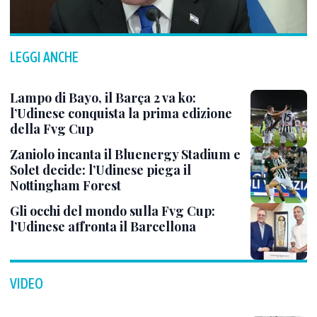
LEGGI ANCHE
Lampo di Bayo, il Barça 2 va ko:
l’Udinese conquista la prima edizione
della Fvg Cup
Zaniolo incanta il Bluenergy Stadium e
Solet decide: l’Udinese piega il
Nottingham Forest
Gli occhi del mondo sulla Fvg Cup:
l’Udinese affronta il Barcellona
VIDEO