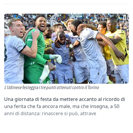
L’Udinese festeggia i tre punti ottenuti contro il Torino
Una giornata di festa da mettere accanto al ricordo di
una ferita che fa ancora male, ma che insegna, a 50
anni di distanza: rinascere si può, attrave