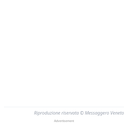
Riproduzione riservata © Messaggero Veneto