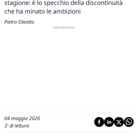
stagione: è lo specchio della discontinuità
che ha minato le ambizioni
Pietro Oleotto
04 maggio 2026
3
' di lettura