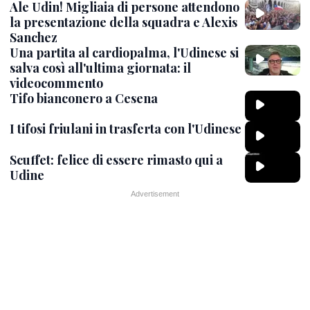
Ale Udin! Migliaia di persone attendono
la presentazione della squadra e Alexis
Sanchez
Una partita al cardiopalma, l'Udinese si
salva così all'ultima giornata: il
videocommento
Tifo bianconero a Cesena
I tifosi friulani in trasferta con l'Udinese
Scuffet: felice di essere rimasto qui a
Udine