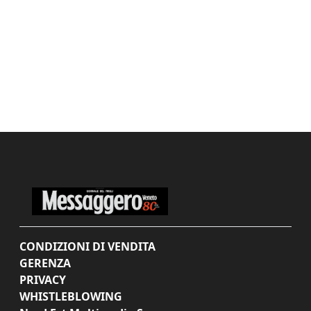
CONDIZIONI DI VENDITA
GERENZA
PRIVACY
WHISTLEBLOWING